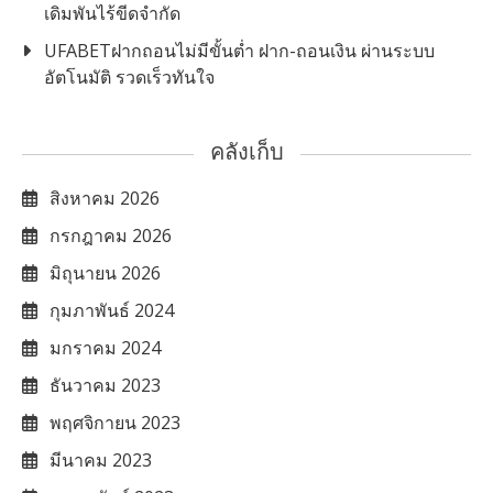
เดิมพันไร้ขีดจำกัด
UFABETฝากถอนไม่มีขั้นต่ำ ฝาก-ถอนเงิน ผ่านระบบ
อัตโนมัติ รวดเร็วทันใจ
คลังเก็บ
สิงหาคม 2026
กรกฎาคม 2026
มิถุนายน 2026
กุมภาพันธ์ 2024
มกราคม 2024
ธันวาคม 2023
พฤศจิกายน 2023
มีนาคม 2023