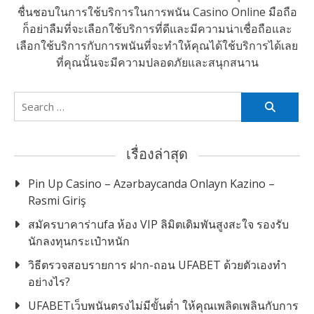
ชื่นชอบในการใช้บริการในการพนัน Casino Online มือถือ
ก็อย่าลืมที่จะเลือกใช้บริการที่ดีและมีความน่าเชื่อถือและ
เลือกใช้บริการกับการพนันที่จะทำให้คุณได้ใช้บริการได้เลย
ที่คุณนั้นจะมีความปลอดภัยและสนุกสนาน
Search
for:
เรื่องล่าสุด
Pin Up Casino – Azərbaycanda Onlayn Kazino –
Rəsmi Giriş
สมัครบาคาร่าufa ห้อง VIP ลิมิตเดิมพันสูงสะใจ รองรับ
นักลงทุนกระเป๋าหนัก
วิธีตรวจสอบรายการ ฝาก-ถอน UFABET ด้วยตัวเองทำ
อย่างไร?
UFABETเว็บพนันตรงไม่มีขั้นต่ำ ให้คุณเพลิดเพลินกับการ