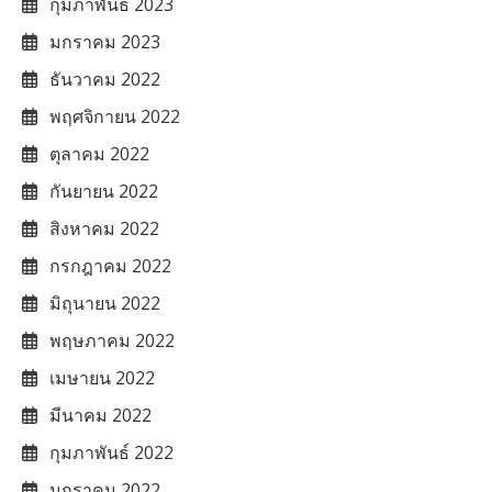
กุมภาพันธ์ 2023
มกราคม 2023
ธันวาคม 2022
พฤศจิกายน 2022
ตุลาคม 2022
กันยายน 2022
สิงหาคม 2022
กรกฎาคม 2022
มิถุนายน 2022
พฤษภาคม 2022
เมษายน 2022
มีนาคม 2022
กุมภาพันธ์ 2022
มกราคม 2022