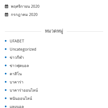
พฤศจิกายน 2020
กรกฎาคม 2020
หมวดหมู่
UFABET
Uncategorized
ข่าวกีฬา
ข่าวฟุตบอล
คาสิโน
บาคาร่า
บาคาร่าออนไลน์
พนันออนไลน์
แทงบอล