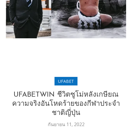
UFABET
UFABETWIN ชีวิตซูโม่หลังเกษียณ
ความจริงอันโหดร้ายของกีฬาประจำ
ชาติญี่ปุ่น
กันยายน 11, 2022