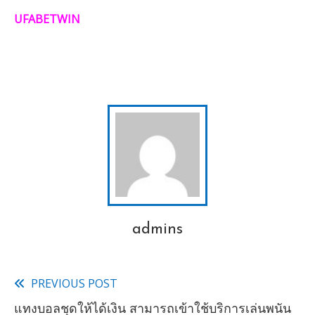
UFABETWIN
admins
PREVIOUS POST
Read
แทงบอลชุดให้ได้เงิน สามารถเข้าใช้บริการเล่นพนัน