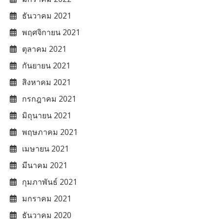
ธันวาคม 2021
พฤศจิกายน 2021
ตุลาคม 2021
กันยายน 2021
สิงหาคม 2021
กรกฎาคม 2021
มิถุนายน 2021
พฤษภาคม 2021
เมษายน 2021
มีนาคม 2021
กุมภาพันธ์ 2021
มกราคม 2021
ธันวาคม 2020