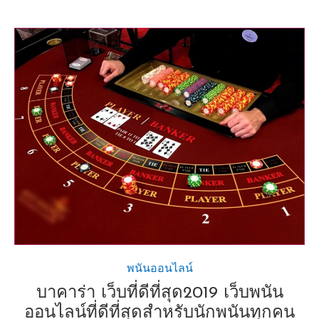
พนันออนไลน์
บาคาร่า เว็บที่ดีที่สุด2019 เว็บพนัน
ออนไลน์ที่ดีที่สุดสำหรับนักพนันทุกคน