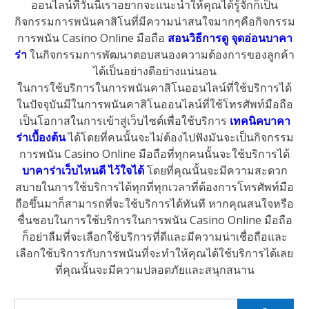
ออนไลน์ที่วันนี้เราอยากจะแนะนำให้คุณได้รู้จักก็เป็น
กิจกรรมการพนันคาสิโนที่มีความน่าสนใจมากๆคือกิจกรรม
การพนัน Casino Online มือถือ
สอนวิธีการดู จุดอ่อนบาคา
ร่า
ในกิจกรรมการพัฒนาตอบสนองความต้องการของลูกค้า
ได้เป็นอย่างดีอย่างแน่นอน
ในการใช้บริการในการพนันคาสิโนออนไลน์ที่ใช้บริการได้
ในปัจจุบันมีในการพนันคาสิโนออนไลน์ที่ใช้โทรศัพท์มือถือ
เป็นโอกาสในการเข้าสู่เว็บไซต์เพื่อใช้บริการ
เทคนิคบาคา
ร่าเบื้องต้น
ได้โดยที่คนนั้นจะไม่ต้องไปฟังมันจะเป็นกิจกรรม
การพนัน Casino Online มือถือที่ทุกคนนั้นจะใช้บริการได้
บาคาร่าเว็บไหนดี ไว้ใจได้
โดยที่คุณนั้นจะมีความสะดวก
สบายในการใช้บริการได้ทุกที่ทุกเวลาที่ต้องการโทรศัพท์มือ
ถือขึ้นมาก็สามารถที่จะใช้บริการได้ทันที
หากคุณสนใจหรือ
ชื่นชอบในการใช้บริการในการพนัน Casino Online มือถือ
ก็อย่าลืมที่จะเลือกใช้บริการที่ดีและมีความน่าเชื่อถือและ
เลือกใช้บริการกับการพนันที่จะทำให้คุณได้ใช้บริการได้เลย
ที่คุณนั้นจะมีความปลอดภัยและสนุกสนาน
Search