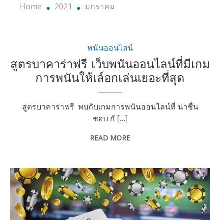
Home
2021
มกราคม
พนันออนไลน์
สูตรบาคาร่าฟรี เว็บพนันออนไลน์ที่มีเกม
การพนันให้เล์อกเล่นเยอะที่สุด
สูตรบาคาร่าฟรี พบกับเกมการพนันออนไลน์ที่ น่าชื่น
ชอบ กั […]
READ MORE