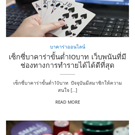
บาคาร่าออนไลน์
เซ็กซี่บาคาร่าขั้นต่ำ10บาท เว็บพนันที่มี
ช่องทางการทำรายได้ได้ดีที่สุด
เซ็กซี่บาคาร่าขั้นต่ำ10บาท ปัจจุบันมีสมาชิกให้ความ
สนใจ […]
READ MORE