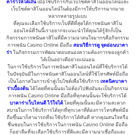
คาร่าให้ได้เงิน
เมื่อใช้บริการกับเว็บไซต์คาสิโนออนไลน์และ
เว็บไซต์คาสิโนออนไลน์ในต้องมีการให้บริการมากมาย
หลากหลายรูปแบบ
ที่คุณจะเลือกใช้บริการเว็บที่ดีที่สุดได้
การพนันคาสิโน
ออนไลน์ที่วันนี้เราอยากจะแนะนำให้คุณได้รู้จักก็เป็น
กิจกรรมการพนันคาสิโนที่มีความน่าสนใจมากๆคือกิจกรรม
การพนัน Casino Online มือถือ
สอนวิธีการดู จุดอ่อนบาคา
ร่า
ในกิจกรรมการพัฒนาตอบสนองความต้องการของลูกค้า
ได้เป็นอย่างดีอย่างแน่นอน
ในการใช้บริการในการพนันคาสิโนออนไลน์ที่ใช้บริการได้
ในปัจจุบันมีในการพนันคาสิโนออนไลน์ที่ใช้โทรศัพท์มือถือ
เป็นโอกาสในการเข้าสู่เว็บไซต์เพื่อใช้บริการ
เทคนิคบาคา
ร่าเบื้องต้น
ได้โดยที่คนนั้นจะไม่ต้องไปฟังมันจะเป็นกิจกรรม
การพนัน Casino Online มือถือที่ทุกคนนั้นจะใช้บริการได้
บาคาร่าเว็บไหนดี ไว้ใจได้
โดยที่คุณนั้นจะมีความสะดวก
สบายในการใช้บริการได้ทุกที่ทุกเวลาที่ต้องการโทรศัพท์มือ
ถือขึ้นมาก็สามารถที่จะใช้บริการได้ทันที
หากคุณสนใจหรือ
ชื่นชอบในการใช้บริการในการพนัน Casino Online มือถือ
ก็อย่าลืมที่จะเลือกใช้บริการที่ดีและมีความน่าเชื่อถือและ