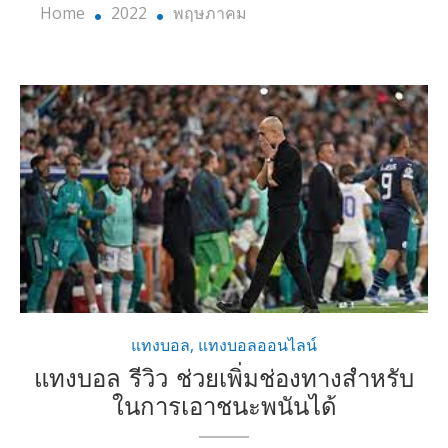
Home
2022
พฤษภาคม
แทงบอล รีวิว
แทงบอล
,
แทงบอลออนไลน์
แทงบอล รีวิว ช่วยเพิ่มช่องทางสำหรับ
ในการเอาชนะพนันได้