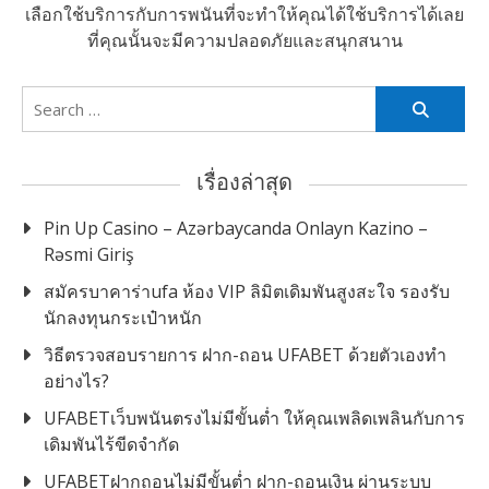
เลือกใช้บริการกับการพนันที่จะทำให้คุณได้ใช้บริการได้เลย
ที่คุณนั้นจะมีความปลอดภัยและสนุกสนาน
Search
for:
เรื่องล่าสุด
Pin Up Casino – Azərbaycanda Onlayn Kazino –
Rəsmi Giriş
สมัครบาคาร่าufa ห้อง VIP ลิมิตเดิมพันสูงสะใจ รองรับ
นักลงทุนกระเป๋าหนัก
วิธีตรวจสอบรายการ ฝาก-ถอน UFABET ด้วยตัวเองทำ
อย่างไร?
UFABETเว็บพนันตรงไม่มีขั้นต่ำ ให้คุณเพลิดเพลินกับการ
เดิมพันไร้ขีดจำกัด
UFABETฝากถอนไม่มีขั้นต่ำ ฝาก-ถอนเงิน ผ่านระบบ