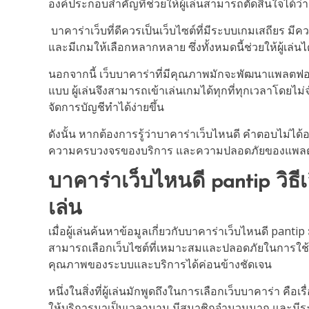
องค์ประกอบสำคัญที่ช่วยให้ผู้เล่นสามารถตัดสินใจได้
บาคาร่าเว็บที่ดีควรเป็นเว็บไซต์ที่มีระบบเกมเสถียร มีค
และมีเกมให้เลือกหลากหลาย ซึ่งทั้งหมดนี้ช่วยให้ผู้เล
นอกจากนี้ เว็บบาคาร่าที่มีคุณภาพมักจะพัฒนาแพลตฟอร
แบบ ผู้เล่นจึงสามารถเข้าเล่นเกมได้ทุกที่ทุกเวลาโดยไ
จัดการบัญชีทำได้ง่ายขึ้น
ดังนั้น หากต้องการรู้ว่า
บาคาร่าเว็บไหนดี คำตอบไม่ได้อยู
ความครบวงจรของบริการ และความปลอดภัยของแพลตฟอร์
บาคาร่าเว็บไหนดี pantip วิธีเล
เล่น
เมื่อผู้เล่นค้นหาข้อมูลเกี่ยวกับ
บาคาร่าเว็บไหนดี pantip
สามารถเลือกเว็บไซต์ที่เหมาะสมและปลอดภัยในการใช้งาน
คุณภาพของระบบและบริการได้ค่อนข้างชัดเจน
หนึ่งในสิ่งที่ผู้เล่นมักพูดถึงในการเลือกเว็บบาคาร่า คือ
ให้บริการมาเป็นเวลานาน มีสมาชิกจำนวนมาก และมีระบบก