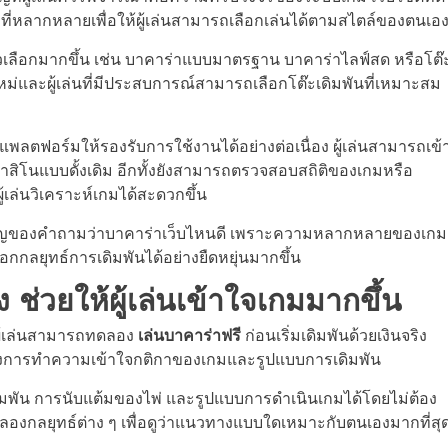
ที่หลากหลายเพื่อให้ผู้เล่นสามารถเลือกเล่นได้ตามสไตล์ของตนเอ
วเลือกมากขึ้น เช่น บาคาร่าแบบมาตรฐาน บาคาร่าไลฟ์สด หรือโต๊
่นมือใหม่และผู้เล่นที่มีประสบการณ์สามารถเลือกโต๊ะเดิมพันที่เหมาะสม
ลตฟอร์มให้รองรับการใช้งานได้อย่างต่อเนื่อง ผู้เล่นสามารถเข้
สิโนแบบดั้งเดิม อีกทั้งยังสามารถตรวจสอบสถิติของเกมหรือ
้เล่นวิเคราะห์เกมได้สะดวกขึ้น
คัญของคำถามว่าบาคาร่าเว็บไหนดี
เพราะความหลากหลายของเกม
กกลยุทธ์การเดิมพันได้อย่างยืดหยุ่นมากขึ้น
 ช่วยให้ผู้เล่นเข้าใจเกมมากขึ้น
้ผู้เล่นสามารถทดลอง
เล่นบาคาร่าฟรี
ก่อนเริ่มเดิมพันด้วยเงินจริง
ี่ต้องการทำความเข้าใจกติกาของเกมและรูปแบบการเดิมพัน
เดิมพัน การนับแต้มของไพ่ และรูปแบบการดำเนินเกมได้โดยไม่ต้อง
ถทดลองกลยุทธ์ต่าง ๆ เพื่อดูว่าแนวทางแบบใดเหมาะกับตนเองมากที่สุ