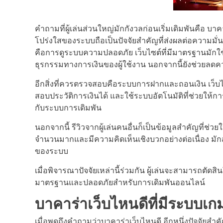
คำถามที่ผู้เล่นส่วนใหญ่มักกังวลก่อนเริ่มเดิมพันคือ
บาคา
โปร่งใสของระบบถือเป็นปัจจัยสำคัญที่ส่งผลต่อความมั่น
คือการดูระบบความปลอดภัย เว็บไซต์ที่มีมาตรฐานมักใช้ร
ธุรกรรมทางการเงินของผู้ใช้งาน นอกจากนี้ยังช่วยลดคว
อีกสิ่งที่ควรตรวจสอบคือระบบการฝากและถอนเงิน เว็บ
สอบประวัติการเงินได้ และใช้ระบบอัตโนมัติที่ช่วยให้กา
กับระบบการเดิมพัน
นอกจากนี้ รีวิวจากผู้เล่นคนอื่นก็เป็นข้อมูลสำคัญที่ช่ว
จำนวนมากและมีความคิดเห็นเชิงบวกอย่างต่อเนื่อง มั
ของระบบ
เมื่อพิจารณาปัจจัยเหล่านี้ร่วมกัน ผู้เล่นจะสามารถตัดสินใ
มาตรฐานและปลอดภัยสำหรับการเดิมพันออนไลน์
บาคาร่าเว็บไหนดีที่มีระบบเก
เมื่อพูดถึงคำถามว่า
บาคาร่าเว็บไหนดี อีกหนึ่งปัจจัยสำ