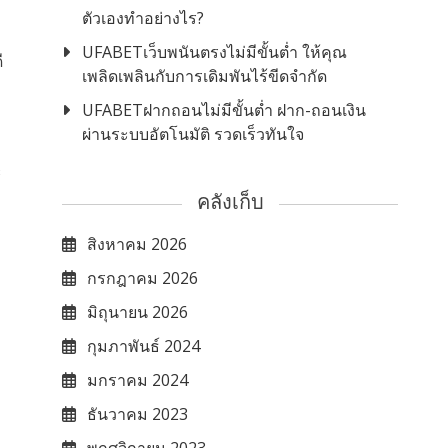
ตัวเองทำอย่างไร?
UFABETเว็บพนันตรงไม่มีขั้นต่ำ ให้คุณ
ี
เพลิดเพลินกับการเดิมพันไร้ขีดจำกัด
UFABETฝากถอนไม่มีขั้นต่ำ ฝาก-ถอนเงิน
ผ่านระบบอัตโนมัติ รวดเร็วทันใจ
ะ
คลังเก็บ
สิงหาคม 2026
กรกฎาคม 2026
มิถุนายน 2026
กุมภาพันธ์ 2024
มกราคม 2024
ธันวาคม 2023
พฤศจิกายน 2023