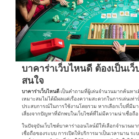
บาคาร่าเว็บไหนดี ต้องเป็นเ
สนใจ
บาคาร่าเว็บไหนดี
เป็นคำถามที่ผู้เล่นจำนวนมากค้นหาเม
เหมาะสมไม่ได้มีผลแค่เรื่องความสะดวกในการเล่นเท่านั
ประสบการณ์ในการใช้งานโดยรวม หากเลือกเว็บที่มีมาต
เสี่ยงจากปัญหาที่มักพบในเว็บไซต์ที่ไม่มีความน่าเชื่อถือ
ในปัจจุบันเว็บไซต์บาคาร่าออนไลน์มีให้เลือกจำนวนมา
เชื่อถือของระบบ การเปิดให้บริการมาเป็นเวลานาน ระบบเ