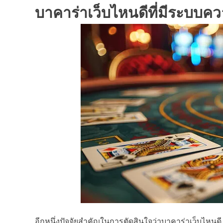
บาคาร่าเว็บไหนดีที่มีระบบคว
อีกหนึ่งปัจจัยสำคัญในการตัดสินใจว่า
บาคาร่าเว็บไหนด