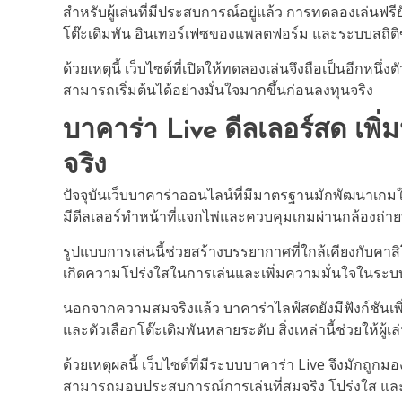
สำหรับผู้เล่นที่มีประสบการณ์อยู่แล้ว การทดลองเล่นฟ
โต๊ะเดิมพัน อินเทอร์เฟซของแพลตฟอร์ม และระบบสถิติของ
ด้วยเหตุนี้ เว็บไซต์ที่เปิดให้ทดลองเล่นจึงถือเป็นอีกหนึ่
สามารถเริ่มต้นได้อย่างมั่นใจมากขึ้นก่อนลงทุนจริง
บาคาร่า Live ดีลเลอร์สด เพ
จริง
ปัจจุบันเว็บบาคาร่าออนไลน์ที่มีมาตรฐานมักพัฒนาเก
มีดีลเลอร์ทำหน้าที่แจกไพ่และควบคุมเกมผ่านกล้องถ่
รูปแบบการเล่นนี้ช่วยสร้างบรรยากาศที่ใกล้เคียงกับคาส
เกิดความโปร่งใสในการเล่นและเพิ่มความมั่นใจในระบ
นอกจากความสมจริงแล้ว บาคาร่าไลฟ์สดยังมีฟังก์ชันเพิ่
และตัวเลือกโต๊ะเดิมพันหลายระดับ สิ่งเหล่านี้ช่วยให้ผ
ด้วยเหตุผลนี้ เว็บไซต์ที่มีระบบบาคาร่า Live จึงมักถู
สามารถมอบประสบการณ์การเล่นที่สมจริง โปร่งใส แล