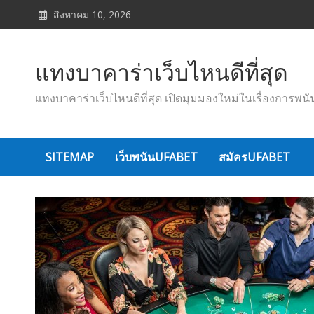
Skip
สิงหาคม 10, 2026
to
content
แทงบาคาร่าเว็บไหนดีที่สุด
แทงบาคาร่าเว็บไหนดีที่สุด เปิดมุมมองใหม่ในเรื่องการพนั
SITEMAP
เว็บพนันUFABET
สมัครUFABET