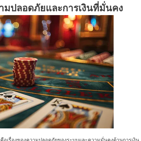
ามปลอดภัยและการเงินที่มั่นคง
ี คือเรื่องของความปลอดภัยของระบบและความมั่นคงด้านการเงิน