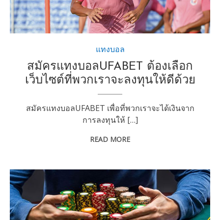
สมัครแทงบอลUFABET
แทงบอล
สมัครแทงบอลUFABET ต้องเลือก
เว็บไซต์ที่พวกเราจะลงทุนให้ดีด้วย
สมัครแทงบอลUFABET เพื่อที่พวกเราจะได้เงินจาก
การลงทุนให้ […]
READ MORE