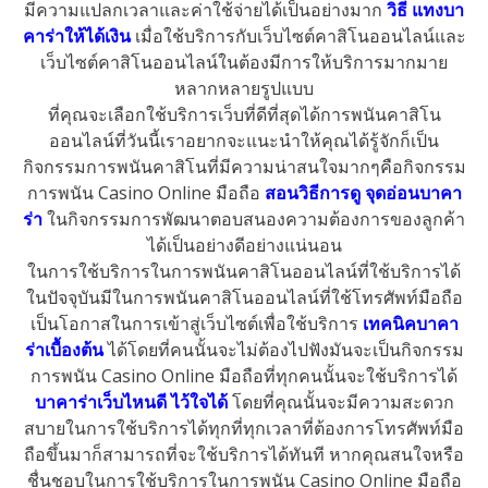
มีความแปลกเวลาและค่าใช้จ่ายได้เป็นอย่างมาก
วิธี แทงบา
คาร่าให้ได้เงิน
เมื่อใช้บริการกับเว็บไซต์คาสิโนออนไลน์และ
เว็บไซต์คาสิโนออนไลน์ในต้องมีการให้บริการมากมาย
หลากหลายรูปแบบ
ที่คุณจะเลือกใช้บริการเว็บที่ดีที่สุดได้
การพนันคาสิโน
ออนไลน์ที่วันนี้เราอยากจะแนะนำให้คุณได้รู้จักก็เป็น
กิจกรรมการพนันคาสิโนที่มีความน่าสนใจมากๆคือกิจกรรม
การพนัน Casino Online มือถือ
สอนวิธีการดู จุดอ่อนบาคา
ร่า
ในกิจกรรมการพัฒนาตอบสนองความต้องการของลูกค้า
ได้เป็นอย่างดีอย่างแน่นอน
ในการใช้บริการในการพนันคาสิโนออนไลน์ที่ใช้บริการได้
ในปัจจุบันมีในการพนันคาสิโนออนไลน์ที่ใช้โทรศัพท์มือถือ
เป็นโอกาสในการเข้าสู่เว็บไซต์เพื่อใช้บริการ
เทคนิคบาคา
ร่าเบื้องต้น
ได้โดยที่คนนั้นจะไม่ต้องไปฟังมันจะเป็นกิจกรรม
การพนัน Casino Online มือถือที่ทุกคนนั้นจะใช้บริการได้
บาคาร่าเว็บไหนดี ไว้ใจได้
โดยที่คุณนั้นจะมีความสะดวก
สบายในการใช้บริการได้ทุกที่ทุกเวลาที่ต้องการโทรศัพท์มือ
ถือขึ้นมาก็สามารถที่จะใช้บริการได้ทันที
หากคุณสนใจหรือ
ชื่นชอบในการใช้บริการในการพนัน Casino Online มือถือ