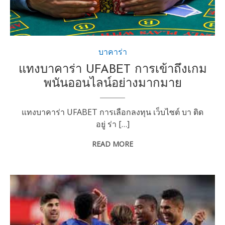
แทงบาคาร่า UFABET
บาคาร่า
แทงบาคาร่า UFABET การเข้าถึงเกม
พนันออนไลน์อย่างมากมาย
แทงบาคาร่า UFABET การเลือกลงทุน เว็บไซต์ บา ติด
อยู่ ร่า […]
READ MORE