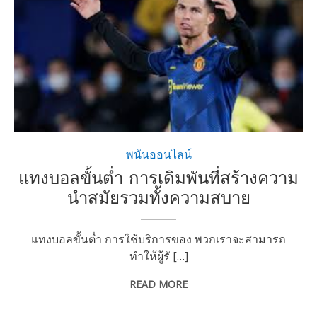
พนันออนไลน์
แทงบอลขั้นต่ำ การเดิมพันที่สร้างความ
นำสมัยรวมทั้งความสบาย
แทงบอลขั้นต่ำ การใช้บริการของ พวกเราจะสามารถ
ทำให้ผู้รั […]
READ MORE