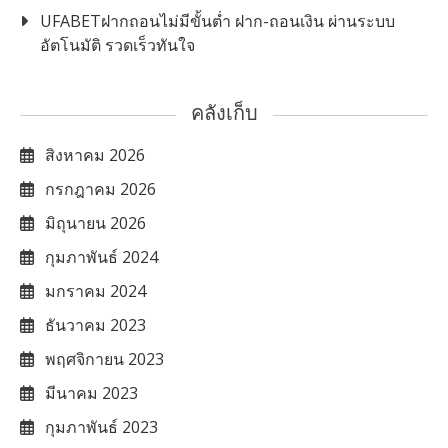
UFABETฝากถอนไม่มีขั้นต่ำ ฝาก-ถอนเงิน ผ่านระบบ
อัตโนมัติ รวดเร็วทันใจ
คลังเก็บ
สิงหาคม 2026
กรกฎาคม 2026
มิถุนายน 2026
กุมภาพันธ์ 2024
มกราคม 2024
ธันวาคม 2023
พฤศจิกายน 2023
มีนาคม 2023
กุมภาพันธ์ 2023