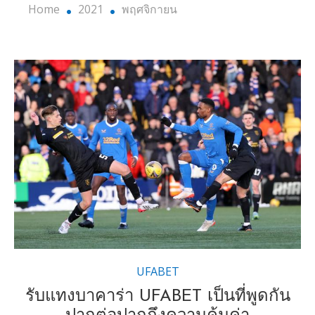
Home
2021
พฤศจิกายน
UFABET
รับแทงบาคาร่า UFABET เป็นที่พูดกัน