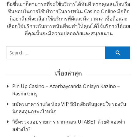
ถือขึ้นมาก็สามารถที่จะใช้บริการได้ทันที
หากคุณสนใจหรือ
ชื่นชอบในการใช้บริการในการพนัน Casino Online มือถือ
ก็อย่าลืมที่จะเลือกใช้บริการที่ดีและมีความน่าเชื่อถือและ
เลือกใช้บริการกับการพนันที่จะทำให้คุณได้ใช้บริการได้เลย
ที่คุณนั้นจะมีความปลอดภัยและสนุกสนาน
Search
for:
เรื่องล่าสุด
Pin Up Casino – Azərbaycanda Onlayn Kazino –
Rəsmi Giriş
สมัครบาคาร่าufa ห้อง VIP ลิมิตเดิมพันสูงสะใจ รองรับ
นักลงทุนกระเป๋าหนัก
วิธีตรวจสอบรายการ ฝาก-ถอน UFABET ด้วยตัวเองทำ
อย่างไร?