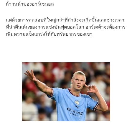
ก้าวหน้าของอาร์เซนอล
แต่ด้วยการทดสอบที่ใหญ่กว่าที่กำลังจะเกิดขึ้นและช่วงเวลา
ที่น่าตื่นเต้นของการแข่งขันฟุตบอลโลก อาร์เตต้าจะต้องการ
เพิ่มความแข็งแกร่งให้กับทรัพยากรของเขา