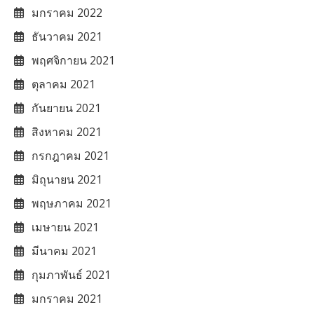
มกราคม 2022
ธันวาคม 2021
พฤศจิกายน 2021
ตุลาคม 2021
กันยายน 2021
สิงหาคม 2021
กรกฎาคม 2021
มิถุนายน 2021
พฤษภาคม 2021
เมษายน 2021
มีนาคม 2021
กุมภาพันธ์ 2021
มกราคม 2021