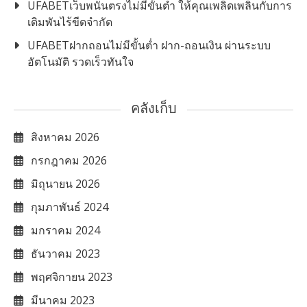
UFABETเว็บพนันตรงไม่มีขั้นต่ำ ให้คุณเพลิดเพลินกับการ
เดิมพันไร้ขีดจำกัด
UFABETฝากถอนไม่มีขั้นต่ำ ฝาก-ถอนเงิน ผ่านระบบ
อัตโนมัติ รวดเร็วทันใจ
คลังเก็บ
สิงหาคม 2026
กรกฎาคม 2026
มิถุนายน 2026
กุมภาพันธ์ 2024
มกราคม 2024
ธันวาคม 2023
พฤศจิกายน 2023
มีนาคม 2023