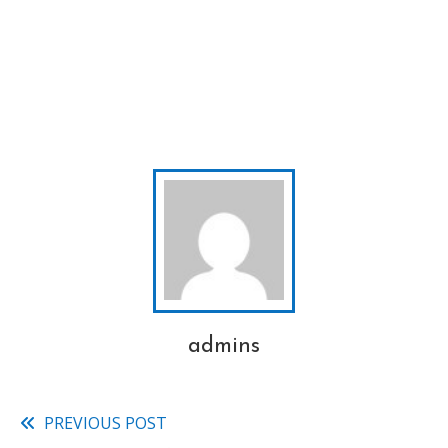
admins
PREVIOUS POST
Read