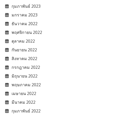
กุมภาพันธ์ 2023
มกราคม 2023
ธันวาคม 2022
พฤศจิกายน 2022
ตุลาคม 2022
กันยายน 2022
สิงหาคม 2022
กรกฎาคม 2022
มิถุนายน 2022
พฤษภาคม 2022
เมษายน 2022
มีนาคม 2022
กุมภาพันธ์ 2022