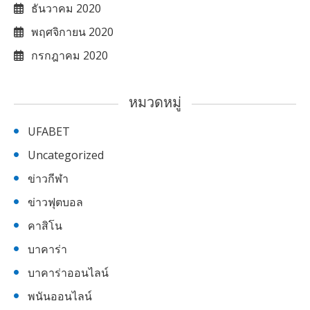
ธันวาคม 2020
พฤศจิกายน 2020
กรกฎาคม 2020
หมวดหมู่
UFABET
Uncategorized
ข่าวกีฬา
ข่าวฟุตบอล
คาสิโน
บาคาร่า
บาคาร่าออนไลน์
พนันออนไลน์