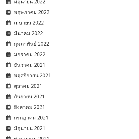
มิถุนายน 2022
พฤษภาคม 2022
เมษายน 2022
มีนาคม 2022
กุมภาพันธ์ 2022
มกราคม 2022
ธันวาคม 2021
พฤศจิกายน 2021
ตุลาคม 2021
กันยายน 2021
สิงหาคม 2021
กรกฎาคม 2021
มิถุนายน 2021
พฤษภาคม 2021