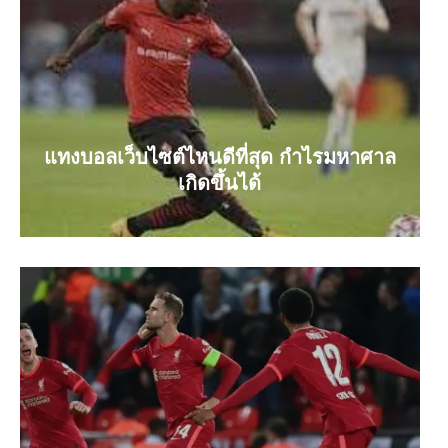
แทงบอลเว็บไซต์ไหนดีที่สุด กำไรมหาศาล
เกิดขึ้นได้