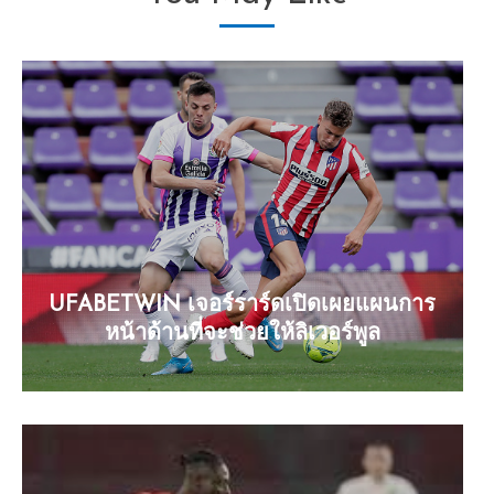
UFABETWIN เจอร์ราร์ดเปิดเผยแผนการ
หน้าด้านที่จะช่วยให้ลิเวอร์พูล