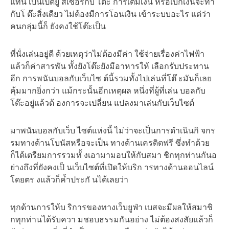
แทน เป็นเปิดยู สเซอร์กับ โต๊ะ การเติมเงิน หรือเบิกเงินจะทำ
กับโ ต๊ะสิ่งเดียว ไม่ต้องมีการโอนเงิน เข้าระบบอะไร แต่ว่า
คนกลุ่มนี้ก็ ยังคงใช้โต๊ะเป็น
ที่นั่งเล่นอยู่ดี ด้วยเหตุว่าไม่ต้องมีค่า ใช้จ่ายเรื่องค่าไฟฟ้า
แล้วก็ค่าสารพัน ทั้งยังโต๊ะยังมีอาหารให้ เลือกรับประทาน
อีก การพนันบอลกับเว็บไซ ต์นี้รวมทั้งไปเล่นที่โต๊ ะมันก็เลย
คุ้มมากยิ่งกว่า แม้กระนั้นอีกเหตุผล หนึ่งที่ผู้ที่เล่น บอลกับ
โต๊ะอยู่แล้วต้ องการจะเปลี่ยน แปลงมาเล่นกับเว็บไซต์
มาพนันบอลกับเว็บ ไซต์แห่งนี้ ไม่ว่าจะเป็นการดำเนินกิ จกร
รมทางด้านโบนัสหรือจะเป็น ทางด้านเครดิตฟรี ซึ่งทำด้วย
ก็ได้เตรียมการรวมทั้ งเอามามอบให้กับสมา ชิกทุกท่านกันอ
ย่างถึงที่ยังคงเป็ นเว็บไซต์ที่เปิดให้บริก ารทางด้านออนไลน์
โดยตร งแล้วก็ค้ำประกั นได้เลยว่า
ทุกด้านการให้บ ริการของทางเว็บยูฟ่า เบสจะมีผลให้สมาชิ
กทุกท่านได้รับควา มชอบธรรมกันอย่าง ไม่ต้องสงสัยแล้วก็