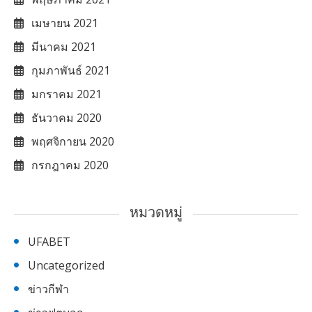
เมษายน 2021
มีนาคม 2021
กุมภาพันธ์ 2021
มกราคม 2021
ธันวาคม 2020
พฤศจิกายน 2020
กรกฎาคม 2020
หมวดหมู่
UFABET
Uncategorized
ข่าวกีฬา