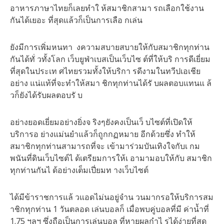
อาหารภาษาไทยก็เลยทำใ ห้สมาชิกสามา รถเลือกใช้งาน
กันได้เยอะ ที่สุดแล้วก็เป็นการเลือ กเล่น
ยังมีการเพิ่มหนทา งความสบายสบายให้กับสมาชิกทุกท่าน
กันได้ทั่ วทั้งโลก เว็บยูฟ่าเบสเป็นเว็บไซ ต์ที่ให้บริ การดีเยี่ยม
ที่สุดในประเท ศไทยรวมทั้งให้บริกา รดีงามในทวีปเอเชีย
อย่าง แน่แท้ที่จะทำให้สมา ชิกทุกท่านได้รั บผลตอบแทนแ ล้
วก็ยังได้รับผลตอบรั บ
อย่างยอดเยี่ยมอย่างยิ่งจ ริงๆยังคงเป็นเว็ บไซต์ที่เปิดให้
บริการอ ย่างแม่นยำแล้วก็ถูกกฏหมาย อีกด้วยซึ่ง ทำให้
สมาชิกทุกท่านสามารถที่จะ เข้ามาร่วมบันเทิงใจกับเ กม
พนันที่ดินเว็บไซต์ไ ด้เตรียมการให้เ อามามอบให้กับ สมาชิก
ทุกท่านกันไ ด้อย่างเต็มเปี่ยมท างเว็บไซต์
ได้มีข้าราชการแล้ วแอดไม่นอยู่จำน วนมากรอให้บริการสม
าชิกทุกท่าน 1 วันตลอด เล่นบอลก็ เมื่อพบคู่บอลที่มี ค่าน้ำที่
1.75 ฯลฯ ซึ่งถือเป็นการเล่นบอล ที่หายผลกำไ รได้ง่ายที่สุด