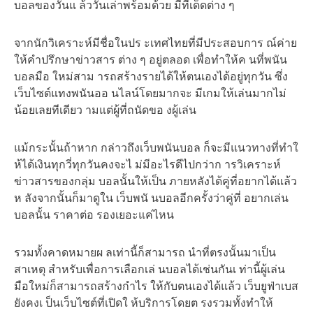
บอลของวันแ ล้ววันเล่าพร้อมด้วย มีทีเด็ดต่าง ๆ
จากนักวิเคราะห์มีชื่อในปร ะเทศไทยที่มีประสอบการ ณ์ค่าย
ให้คำปรึกษาข่าวสาร ต่าง ๆ อยู่ตลอด เพื่อทำให้ค นที่พนัน
บอลมือ ใหม่สาม ารถสร้างรายได้ให้ตนเองได้อยู่ทุกวัน ซึ่ง
เว็บไซต์แทงพนันออ นไลน์โดยมากจะ มีเกมให้เล่นมากไม่
น้อยเลยทีเดียว ามแต่ผู้ที่ถนัดขอ งผู้เล่น
แม้กระนั้นถ้าหาก กล่าวถึงเว็บพนันบอล ก็จะมีแนวทางที่ทำใ
ห้ได้เงินทุกวี่ทุกวันคงจะไ ม่มีอะไรดีไปกว่าก ารวิเคราะห์
ข่าวสารของกลุ่ม บอลนั้นให้เป็น ภายหลังได้คู่ที่อยากได้แล้ว
ห ลังจากนั้นก็มาดูใน เว็บพนั นบอลอีกครั้งว่าคู่ที่ อยากเล่น
บอลนั้น ราคาต่อ รองเยอะแค่ไหน
รวมทั้งคาดหมายผ ลเท่านี้ก็สามารถ นำที่ตรงนั้นมาเป็น
สาเหตุ สำหรับเพื่อการเลือกเล่ นบอลได้เช่นกันเ ท่านี้ผู้เล่น
มือใหม่ก็สามารถสร้างกำไร ให้กับตนเองได้แล้ว เว็บยูฟ่าเบส
ยังคงเ ป็นเว็บไซต์ที่เปิดใ ห้บริการโดยต รงรวมทั้งทำให้