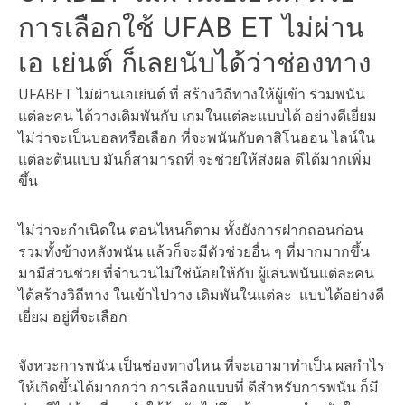
การเลือกใช้ UFAB ET ไม่ผ่าน
เอ เย่นต์ ก็เลยนับได้ว่าช่องทาง
UFABET ไม่ผ่านเอเย่นต์ ที่ สร้างวิถีทางให้ผู้เข้า ร่วมพนัน
แต่ละคน ได้วางเดิมพันกับ เกมในแต่ละแบบได้ อย่างดีเยี่ยม
ไม่ว่าจะเป็นบอลหรือเลือก ที่จะพนันกับคาสิโนออน ไลน์ใน
แต่ละต้นแบบ มันก็สามารถที่ จะช่วยให้ส่งผล ดีได้มากเพิ่ม
ขึ้น
ไม่ว่าจะกำเนิดใน ตอนไหนก็ตาม ทั้งยังการฝากถอนก่อน
รวมทั้งข้างหลังพนัน แล้วก็จะมีตัวช่วยอื่น ๆ ที่มากมากขึ้น
มามีส่วนช่วย ที่จำนวนไม่ใช่น้อยให้กับ ผู้เล่นพนันแต่ละคน
ได้สร้างวิถีทาง ในเข้าไปวาง เดิมพันในแต่ละ แบบได้อย่างดี
เยี่ยม อยู่ที่จะเลือก
จังหวะการพนัน เป็นช่องทางไหน ที่จะเอามาทำเป็น ผลกำไร
ให้เกิดขึ้นได้มากกว่า การเลือกแบบที่ ดีสำหรับการพนัน ก็มี