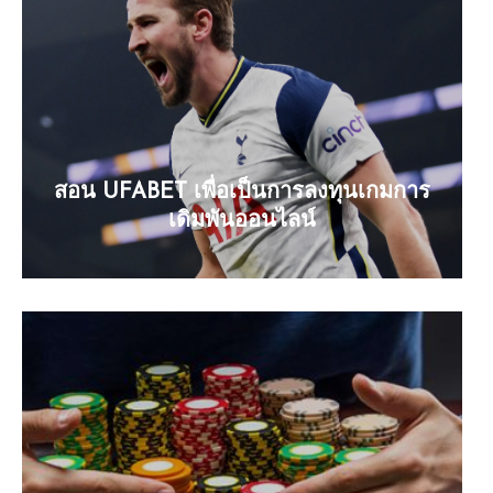
สอน UFABET เพื่อเป็นการลงทุนเกมการ
เดิมพันออนไลน์