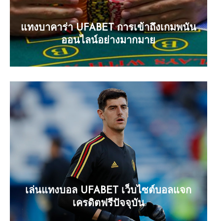
แทงบาคาร่า UFABET การเข้าถึงเกมพนัน
ออนไลน์อย่างมากมาย
เล่นแทงบอล UFABET เว็บไซต์บอลแจก
เครดิตฟรีปัจจุบัน