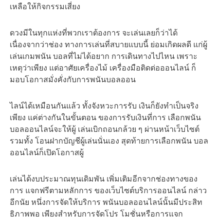
เหลือให้กิจกรรมเสี่ยง
ดวงมีในทุกแห่งที่พวกเราต้องการ จะเล่นเลยก็ว่าได้
เนื่องจากว่าช่อง ทางการเล่นที่สบายแบบนี้ ย่อมเกิดผลดี แก่ผู้
เล่นเกมพนัน บอลที่ไม่ได้อยาก การเดินทางไปไหน เพราะ
เหตุว่าเพียง แต่อาศัยเครื่องไม้ เครื่องมือติดต่อออนไลน์ ก็
มอบโอกาสมั่งคั่งกับการพนันบอลออน
ไลน์ได้เหมือนกันแล้ว ทั้งจังหวะการรับ เงินก็ยังทำเป็นจริง
เพียง แค่ต่างกันในขั้นตอน ของการรับเงินที่การ เลือกพนัน
บอลออนไลน์จะให้ผู้ เล่นเบิกถอนกล้วย ๆ ผ่านหน้าเว็บไซต์
รวมทั้ง โอนฝากบัญชีผู้เล่นนั่นเอง สุดท้ายการเลือกพนัน บอล
ออนไลน์ก็เปิดโอกาสผู้
เล่นได้งบประมาณทุนเดิมพัน เพิ่มเติมอีกจากช่องทางของ
การ แจกฟรีตามหลักการ ของเว็บไซต์บริการออนไลน์ กล่าว
อีกนัย หนึ่งการจัดให้บริการ พนันบอลออนไลน์นั้นมีประสิท
ธิภาพพอ เพียงสำหรับการจัดโปร โมชั่นหรือการแจก