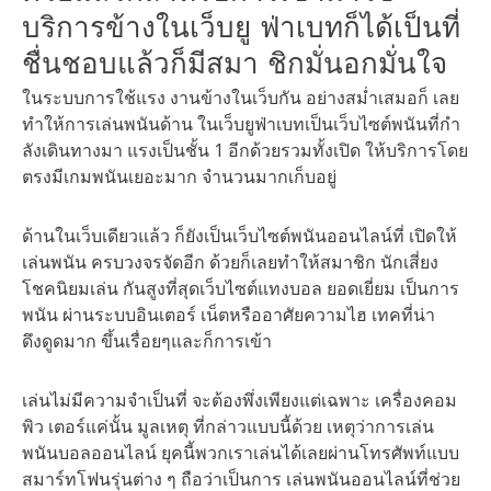
บริการข้างในเว็บยู ฟ่าเบทก็ได้เป็นที่
ชื่นชอบแล้วก็มีสมา ชิกมั่นอกมั่นใจ
ในระบบการใช้แรง งานข้างในเว็บกัน อย่างสม่ำเสมอก็ เลย
ทำให้การเล่นพนันด้าน ในเว็บยูฟ่าเบทเป็นเว็บไซต์พนันที่กำ
ลังเดินทางมา แรงเป็นชั้น 1 อีกด้วยรวมทั้งเปิด ให้บริการโดย
ตรงมีเกมพนันเยอะมาก จำนวนมากเก็บอยู่
ด้านในเว็บเดียวแล้ว ก็ยังเป็นเว็บไซต์พนันออนไลน์ที่ เปิดให้
เล่นพนัน ครบวงจรจัดอีก ด้วยก็เลยทำให้สมาชิก นักเสี่ยง
โชคนิยมเล่น กันสูงที่สุดเว็บไซต์แทงบอล ยอดเยี่ยม เป็นการ
พนัน ผ่านระบบอินเตอร์ เน็ตหรืออาศัยความไฮ เทคที่น่า
ดึงดูดมาก ขึ้นเรื่อยๆและก็การเข้า
เล่นไม่มีความจำเป็นที่ จะต้องพึ่งเพียงแต่เฉพาะ เครื่องคอม
พิว เตอร์แค่นั้น มูลเหตุ ที่กล่าวแบบนี้ด้วย เหตุว่าการเล่น
พนันบอลออนไลน์ ยุคนี้พวกเราเล่นได้เลยผ่านโทรศัพท์แบบ
สมาร์ทโฟนรุ่นต่าง ๆ ถือว่าเป็นการ เล่นพนันออนไลน์ที่ช่วย