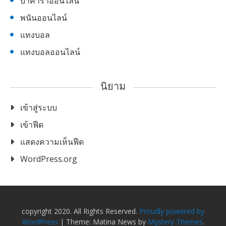
บาคาร่าออนไลน์
พนันออนไลน์
แทงบอล
แทงบอลออนไลน์
นิยาม
เข้าสู่ระบบ
เข้าฟีด
แสดงความเห็นฟีด
WordPress.org
copyright 2020. All Rights Reserved.
Proudly powered by
WordPress
|
Theme: Matina News by
Mystery Themes
.