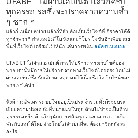
UFABET ไม่ผ่านเอเย่นต์ แล้วก็ครบ
ทุกอรรถ รสซึ่งจะปราศจากความซ้ำ
ๆ ซาก ๆ
แล้วก็ เหนื่อยหน่าย แล้วก็ที่สำ คัญเป็นเว็บไซต์ที่ ตีราคาให้ดี
ทุกจำพวกกี ฬาแถมยังมีโบ นัสและก็โปร โมชั่นอีกเพียบ เลย
พื้นที่เว็บไซต์ เตรียมไว้ให้นัก เล่นการพนัน
สมัครแทงบอล
UFAB ET ไม่ผ่านเอ เย่นต์ การให้บริการ ทางเว็บไซต์ของ
พวก เรานั้นมีการให้บริการ จากทางเว็บไซต์โดยตรง โดยไม่
ผ่านเอเย่นต์ซึ่ง นักเสี่ยงดวงทุก คนไว้เนื้อเชื่อ ใจเว็บไซต์ของ
พวกเราได้น่า
ฟังมีการอัพเดทระ บบใหม่อยู่เป็นประ จำรวมทั้งมีระบบระ
เบียบความปลอด ภัยที่หนาแน่นในทุก ด้านไม่ว่าจะเป็นด้าน
ทุรกรรมหรือ ด้านใดๆนักการพนันทุก คนสามารถวางเดิม
พัน กับเกมได้โดย ง่ายโดยไม่จำเป็นที่จะ ต้องมาวิตกกังวล
อะไร