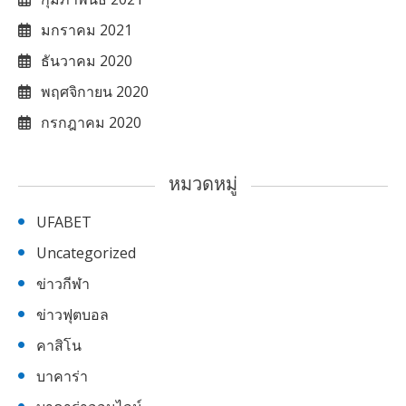
มกราคม 2021
ธันวาคม 2020
พฤศจิกายน 2020
กรกฎาคม 2020
หมวดหมู่
UFABET
Uncategorized
ข่าวกีฬา
ข่าวฟุตบอล
คาสิโน
บาคาร่า