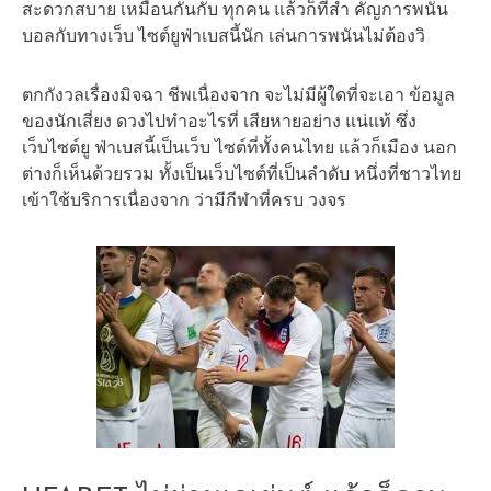
สะดวกสบาย เหมือนกันกับ ทุกคน แล้วก็ที่สำ คัญการพนัน
บอลกับทางเว็บ ไซต์ยูฟ่าเบสนี้นัก เล่นการพนันไม่ต้องวิ
ตกกังวลเรื่องมิจฉา ชีพเนื่องจาก จะไม่มีผู้ใดที่จะเอา ข้อมูล
ของนักเสี่ยง ดวงไปทำอะไรที่ เสียหายอย่าง แน่แท้ ซึ่ง
เว็บไซต์ยู ฟ่าเบสนี้เป็นเว็บ ไซต์ที่ทั้งคนไทย แล้วก็เมือง นอก
ต่างก็เห็นด้วยรวม ทั้งเป็นเว็บไซต์ที่เป็นลำดับ หนึ่งที่ชาวไทย
เข้าใช้บริการเนื่องจาก ว่ามีกีฬาที่ครบ วงจร