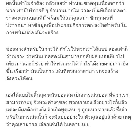
ผลนั้นทำไม่จำต้อง กลัวเลยว่า ท่านจะขาดทุนเนื่องจากว่า
พวก เรามีบริการดี ๆ จำนวนมากไม่ ว่าจะเป็นทีเด็ดบอลตา
รางคะแนนบอลที่มี พร้อมให้แด่คุณสมา ชิกทุกคนที่
ปรารถนา หาข้อมูลเพื่อประกอบกิจการตก ลงใจสำหรับ ใน
การพนันบอล มันจะสร้าง
ช่องทางสำหรับในการได้ กำไรให้พวกเราได้แบบ สองเท่าก็
ว่าเพราะ ว่าพนันบอลสด มันสามารถกลับผล แบบเทียวไป
เทียวมาและก็ช่วย ทำให้พวกเราได้ กำไรได้ง่ายดายมาก ยิ่ง
ขึ้น เรียกว่า มันเป็นการ เล่นที่พวกเราสามา รถจะสร้าง
จังหวะให้ตน
เองได้แบบไม่สิ้นสุด พนันบอลสด เป็นการเล่นบอล ที่พวกเรา
สามารถระบุ จังหวะต่างๆของ พวกเราเอง ถึงอย่างไรก็แล้ว
แต่จะมีผลดีอย่างยิ่ง ถ้าเกิดพูดเล่น ๆ ถูกแนว ทางแล้วซึ่งสำ
หรับในการเล่นนั้นก็ จะมีแบบอย่างใน ตัวคุณอยู่แล้วด้วย เหตุ
ว่าคุณสามารถ เลือกเล่นได้ในหลายแบบ