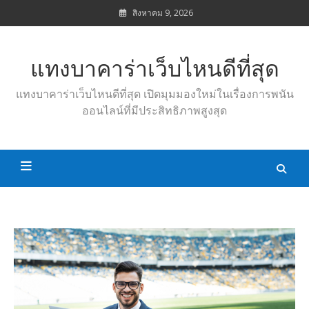
Skip
สิงหาคม 9, 2026
to
content
แทงบาคาร่าเว็บไหนดีที่สุด
แทงบาคาร่าเว็บไหนดีที่สุด เปิดมุมมองใหม่ในเรื่องการพนัน
ออนไลน์ที่มีประสิทธิภาพสูงสุด