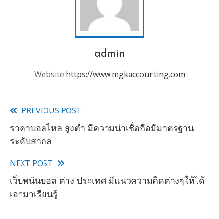
admin
Website
https://www.mgkaccounting.com
PREVIOUS POST
Read
ราคาบอลไหล สูงต่ำ มีความน่าเชื่อถือมีมาตรฐาน
more
ระดับสากล
articles
NEXT POST
เว็บพนันบอล ต่าง ประเทศ มีแนวความคิดต่างๆให้ได้
เอามาเรียนรู้