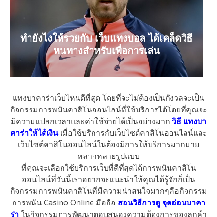
ทำยังไงให้รวยกับ เว็บแทงบอล ได้เคล็ดวิธี
หนทางสำหรับเพื่อการเล่น
แทงบาคาร่าเว็บไหนดีที่สุด โดยที่จะไม่ต้องเป็นกังวลจะเป็น
กิจกรรมการพนันคาสิโนออนไลน์ที่ใช้บริการได้
โดยที่คุณจะ
มีความแปลกเวลาและค่าใช้จ่ายได้เป็นอย่างมาก
วิธี แทงบา
คาร่าให้ได้เงิน
เมื่อใช้บริการกับเว็บไซต์คาสิโนออนไลน์และ
เว็บไซต์คาสิโนออนไลน์ในต้องมีการให้บริการมากมาย
หลากหลายรูปแบบ
ที่คุณจะเลือกใช้บริการเว็บที่ดีที่สุดได้
การพนันคาสิโน
ออนไลน์ที่วันนี้เราอยากจะแนะนำให้คุณได้รู้จักก็เป็น
กิจกรรมการพนันคาสิโนที่มีความน่าสนใจมากๆคือกิจกรรม
การพนัน Casino Online มือถือ
สอนวิธีการดู จุดอ่อนบาคา
ร่า
ในกิจกรรมการพัฒนาตอบสนองความต้องการของลูกค้า