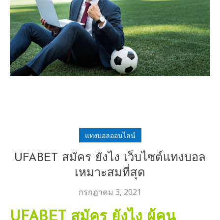
แทงบอลออนไลน์
UFABET สมัคร ยังไง เว็บไซต์แทงบอล
เหมาะสมที่สุด
กรกฎาคม 3, 2021
UFABET สมัคร ยังไง ผู้คน