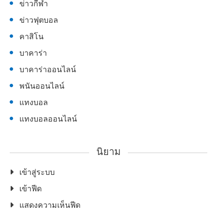
ข่าวกีฬา
ข่าวฟุตบอล
คาสิโน
บาคาร่า
บาคาร่าออนไลน์
พนันออนไลน์
แทงบอล
แทงบอลออนไลน์
นิยาม
เข้าสู่ระบบ
เข้าฟีด
แสดงความเห็นฟีด