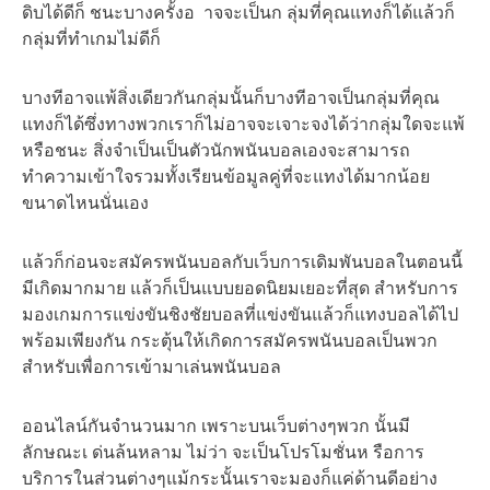
ดิบได้ดีก็ ชนะบางครั้งอ าจจะเป็นก ลุ่มที่คุณแทงก็ได้แล้วก็
กลุ่มที่ทำเกมไม่ดีก็
บางทีอาจแพ้สิ่งเดียวกันกลุ่มนั้นก็บางทีอาจเป็นกลุ่มที่คุณ
แทงก็ได้ซึ่งทางพวกเราก็ไม่อาจจะเจาะจงได้ว่ากลุ่มใดจะแพ้
หรือชนะ สิ่งจำเป็นเป็นตัวนักพนันบอลเองจะสามารถ
ทำความเข้าใจรวมทั้งเรียนข้อมูลคู่ที่จะแทงได้มากน้อย
ขนาดไหนนั่นเอง
แล้วก็ก่อนจะสมัครพนันบอลกับเว็บการเดิมพันบอลในตอนนี้
มีเกิดมากมาย แล้วก็เป็นแบบยอดนิยมเยอะที่สุด สำหรับการ
มองเกมการแข่งขันชิงชัยบอลที่แข่งขันแล้วก็แทงบอลได้ไป
พร้อมเพียงกัน กระตุ้นให้เกิดการสมัครพนันบอลเป็นพวก
สำหรับเพื่อการเข้ามาเล่นพนันบอล
ออนไลน์กันจำนวนมาก เพราะบนเว็บต่างๆพวก นั้นมี
ลักษณะเ ด่นล้นหลาม ไม่ว่า จะเป็นโปรโมชั่นห รือการ
บริการในส่วนต่างๆแม้กระนั้นเราจะมองก็แค่ด้านดีอย่าง