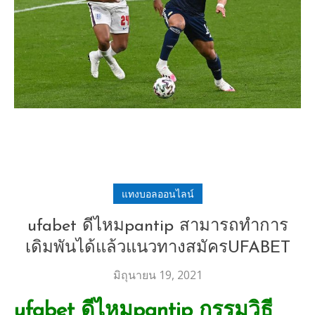
แทงบอลออนไลน์
ufabet ดีไหมpantip สามารถทำการ
เดิมพันได้แล้วแนวทางสมัครUFABET
มิถุนายน 19, 2021
ufabet ดีไหมpantip กรรมวิธี