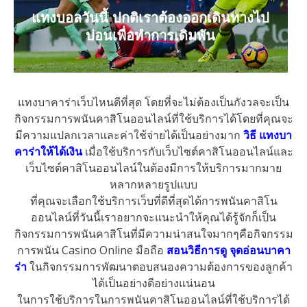
แทงบอลวันนี้ ปกติเราต้องออกเดินทางไป
บ่อนเพื่อทำการเดิมพัน
แทงบาคาร่าเว็บไหนดีที่สุด โดยที่จะไม่ต้องเป็นกังวลจะเป็น
กิจกรรมการพนันคาสิโนออนไลน์ที่ใช้บริการได้
โดยที่คุณจะ
มีความแปลกเวลาและค่าใช้จ่ายได้เป็นอย่างมาก
วิธี แทงบา
คาร่าให้ได้เงิน
เมื่อใช้บริการกับเว็บไซต์คาสิโนออนไลน์และ
เว็บไซต์คาสิโนออนไลน์ในต้องมีการให้บริการมากมาย
หลากหลายรูปแบบ
ที่คุณจะเลือกใช้บริการเว็บที่ดีที่สุดได้
การพนันคาสิโน
ออนไลน์ที่วันนี้เราอยากจะแนะนำให้คุณได้รู้จักก็เป็น
กิจกรรมการพนันคาสิโนที่มีความน่าสนใจมากๆคือกิจกรรม
การพนัน Casino Online มือถือ
สอนวิธีการดู จุดอ่อนบาคา
ร่า
ในกิจกรรมการพัฒนาตอบสนองความต้องการของลูกค้า
ได้เป็นอย่างดีอย่างแน่นอน
ในการใช้บริการในการพนันคาสิโนออนไลน์ที่ใช้บริการได้