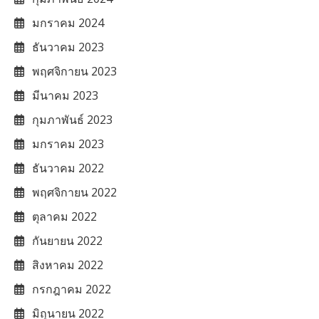
มกราคม 2024
ธันวาคม 2023
พฤศจิกายน 2023
มีนาคม 2023
กุมภาพันธ์ 2023
มกราคม 2023
ธันวาคม 2022
พฤศจิกายน 2022
ตุลาคม 2022
กันยายน 2022
สิงหาคม 2022
กรกฎาคม 2022
มิถุนายน 2022