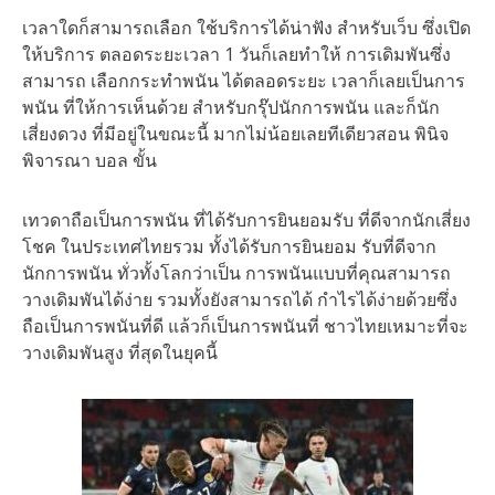
เวลาใดก็สามารถเลือก ใช้บริการได้น่าฟัง สำหรับเว็บ ซึ่งเปิด
ให้บริการ ตลอดระยะเวลา 1 วันก็เลยทำให้ การเดิมพันซึ่ง
สามารถ เลือกกระทำพนัน ได้ตลอดระยะ เวลาก็เลยเป็นการ
พนัน ที่ให้การเห็นด้วย สำหรับกรุ๊ปนักการพนัน และก็นัก
เสี่ยงดวง ที่มีอยู่ในขณะนี้ มากไม่น้อยเลยทีเดียวสอน พินิจ
พิจารณา บอล ขั้น
เทวดาถือเป็นการพนัน ที่ได้รับการยินยอมรับ ที่ดีจากนักเสี่ยง
โชค ในประเทศไทยรวม ทั้งได้รับการยินยอม รับที่ดีจาก
นักการพนัน ทั่วทั้งโลกว่าเป็น การพนันแบบที่คุณสามารถ
วางเดิมพันได้ง่าย รวมทั้งยังสามารถได้ กำไรได้ง่ายด้วยซึ่ง
ถือเป็นการพนันที่ดี แล้วก็เป็นการพนันที่ ชาวไทยเหมาะที่จะ
วางเดิมพันสูง ที่สุดในยุคนี้