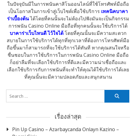
ในปัจจุบันมีในการพนันคาสิโนออนไลน์ที่ใช้โทรศัพท์มือถือ
เป็นโอกาสในการเข้าสู่เว็บไซต์เพื่อใช้บริการ
เทคนิคบาคา
ร่าเบื้องต้น
ได้โดยที่คนนั้นจะไม่ต้องไปฟังมันจะเป็นกิจกรรม
การพนัน Casino Online มือถือที่ทุกคนนั้นจะใช้บริการได้
บาคาร่าเว็บไหนดี ไว้ใจได้
โดยที่คุณนั้นจะมีความสะดวก
สบายในการใช้บริการได้ทุกที่ทุกเวลาที่ต้องการโทรศัพท์มือ
ถือขึ้นมาก็สามารถที่จะใช้บริการได้ทันที
หากคุณสนใจหรือ
ชื่นชอบในการใช้บริการในการพนัน Casino Online มือถือ
ก็อย่าลืมที่จะเลือกใช้บริการที่ดีและมีความน่าเชื่อถือและ
เลือกใช้บริการกับการพนันที่จะทำให้คุณได้ใช้บริการได้เลย
ที่คุณนั้นจะมีความปลอดภัยและสนุกสนาน
Search
for:
เรื่องล่าสุด
Pin Up Casino – Azərbaycanda Onlayn Kazino –