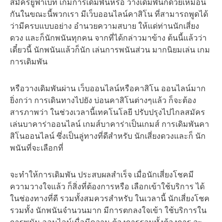
สมัครยูฟ่าเบท เกมการเดิมพันหรือ วางเดิมพันก็ด้วยเหมือน
กันในขณะนี้พวกเรา มีเว็บออนไลน์คาสิโน ที่สามารถพูดได้
ว่ามีครบแบบอย่าง อำนวยความสบาย ให้แด่ท่านนักเสี่ยง
ดวง และก็นักพนันทุกคน จากที่ได้กล่าวมาข้าง ต้นนี้แล้วว่า
เดี๋ยวนี้ นักพนันแล้วก็นัก เล่นการพนันส่วน มากนิยมเล่น เกม
การเดิมพัน
หรือวางเดิมพันผ่าน เว็บออนไลน์หรือคาสิโน ออนไลน์มาก
ยิ่งกว่า การเดินทางไปยัง บ่อนคาสิโนต่างๆแล้ว ก็จะต้อง
สารภาพว่า ในช่วงเวลานี้เทคโนโลยี ปรับปรุงไปไกลสมัคร
เล่นบาคาร่าออนไลน์ เกมส์บาคาร่าเป็นเกมส์ การเดิมพันคา
สิโนออนไลน์ ซึ่งเป็นลู่ทางที่ดีสำหรับ นักเสี่ยงดวงและก็ นัก
พนันที่จะเลือกที่
จะทำให้การเดิมพัน ประสบผลสำเร็จ เมื่อนักเสี่ยงโชคมี
ความวางใจแล้ว ก็สิ่งที่ต้องการหรือ เลือกเข้าใช้บริการ ได้
ในช่องทางที่ดี รวมทั้งสมควรสำหรับ ในเวลานี้ นักเสี่ยงโชค
รวมทั้ง นักพนันจำนวนมาก มีการตกลงใจเข้า ใช้บริการใน