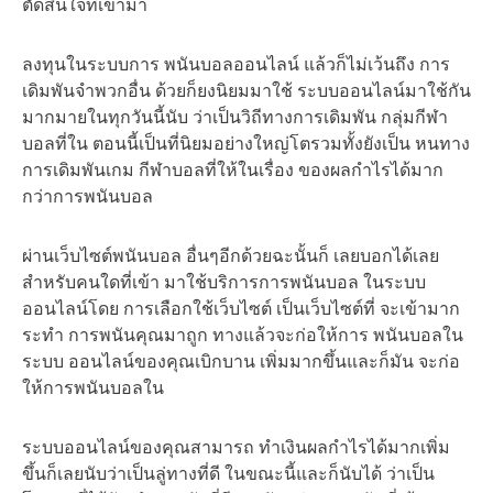
ตัดสินใจที่เข้ามา
ลงทุนในระบบการ พนันบอลออนไลน์ แล้วก็ไม่เว้นถึง การ
เดิมพันจำพวกอื่น ด้วยก็ยงนิยมมาใช้ ระบบออนไลน์มาใช้กัน
มากมายในทุกวันนี้นับ ว่าเป็นวิถีทางการเดิมพัน กลุ่มกีฬา
บอลที่ใน ตอนนี้เป็นที่นิยมอย่างใหญ่โตรวมทั้งยังเป็น หนทาง
การเดิมพันเกม กีฬาบอลที่ให้ในเรื่อง ของผลกำไรได้มาก
กว่าการพนันบอล
ผ่านเว็บไซต์พนันบอล อื่นๆอีกด้วยฉะนั้นก็ เลยบอกได้เลย
สำหรับคนใดที่เข้า มาใช้บริการการพนันบอล ในระบบ
ออนไลน์โดย การเลือกใช้เว็บไซต์ เป็นเว็บไซต์ที่ จะเข้ามาก
ระทำ การพนันคุณมาถูก ทางแล้วจะก่อให้การ พนันบอลใน
ระบบ ออนไลน์ของคุณเบิกบาน เพิ่มมากขึ้นและก็มัน จะก่อ
ให้การพนันบอลใน
ระบบออนไลน์ของคุณสามารถ ทำเงินผลกำไรได้มากเพิ่ม
ขึ้นก็เลยนับว่าเป็นลู่ทางที่ดี ในขณะนี้และก็นับได้ ว่าเป็น