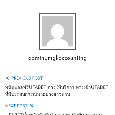
admin_mgkaccounting
PREVIOUS POST
Read
พนันบอลฟรีUFABET การให้บริการ ทางเข้าUFABET
more
ที่มีประสบการณ์มาอย่างยาวนาน
articles
NEXT POST
UFABETเว็บพนันอันดับ1 รวมเกมเดิมพันครบวงจร