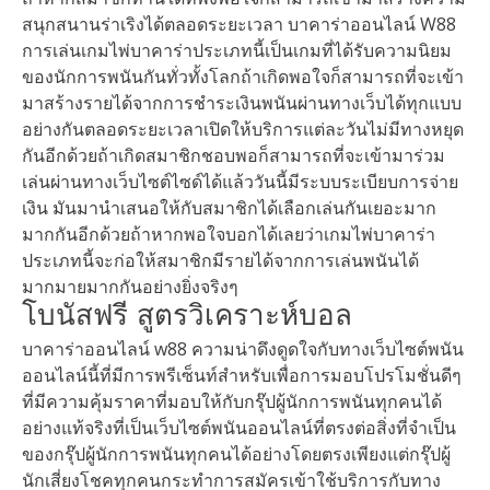
สนุกสนานร่าเริงได้ตลอดระยะเวลา บาคาร่าออนไลน์ W88
การเล่นเกมไพ่บาคาร่าประเภทนี้เป็นเกมที่ได้รับความนิยม
ของนักการพนันกันทั่วทั้งโลกถ้าเกิดพอใจก็สามารถที่จะเข้า
มาสร้างรายได้จากการชำระเงินพนันผ่านทางเว็บได้ทุกแบบ
อย่างกันตลอดระยะเวลาเปิดให้บริการแต่ละวันไม่มีทางหยุด
กันอีกด้วยถ้าเกิดสมาชิกชอบพอก็สามารถที่จะเข้ามาร่วม
เล่นผ่านทางเว็บไซต์ไซด์ได้แล้ววันนี้มีระบบระเบียบการจ่าย
เงิน มันมานำเสนอให้กับสมาชิกได้เลือกเล่นกันเยอะมาก
มากกันอีกด้วยถ้าหากพอใจบอกได้เลยว่าเกมไพ่บาคาร่า
ประเภทนี้จะก่อให้สมาชิกมีรายได้จากการเล่นพนันได้
มากมายมากกันอย่างยิ่งจริงๆ
โบนัสฟรี สูตรวิเคราะห์บอล
บาคาร่าออนไลน์ w88 ความน่าดึงดูดใจกับทางเว็บไซต์พนัน
ออนไลน์นี้ที่มีการพรีเซ็นท์สำหรับเพื่อการมอบโปรโมชั่นดีๆ
ที่มีความคุ้มราคาที่มอบให้กับกรุ๊ปผู้นักการพนันทุกคนได้
อย่างแท้จริงที่เป็นเว็บไซต์พนันออนไลน์ที่ตรงต่อสิ่งที่จำเป็น
ของกรุ๊ปผู้นักการพนันทุกคนได้อย่างโดยตรงเพียงแต่กรุ๊ปผู้
นักเสี่ยงโชคทุกคนกระทำการสมัครเข้าใช้บริการกับทาง