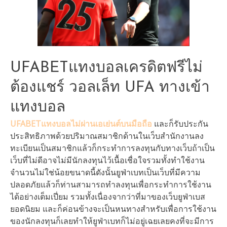
UFABETแทงบอลเครดิตฟรีไม่
ต้องแชร์
วอลเล็ท UFA ทางเข้า
แทงบอล
UFABETแทงบอลไม่ผ่านเอเย่นต์บนมือถือ
และก็รับประกัน
ประสิทธิภาพด้วยปริมาณสมาชิกด้านในเว็บสำนักงานลง
ทะเบียนเป็นสมาชิกแล้วก็กระทำการลงทุนกับทางเว็บถ้าเป็น
เว็บที่ไม่ดีอาจไม่มีนักลงทุนไว้เนื้อเชื่อใจรวมทั้งทำใช้งาน
จำนวนไม่ใช่น้อยขนาดนี้ดังนั้นยูฟ่าเบทเป็นเว็บที่มีความ
ปลอดภัยแล้วก็ท่านสามารถทำลงทุนเพื่อกระทำการใช้งาน
ได้อย่างเต็มเปี่ยม รวมทั้งเนื่องจากว่าที่มาของเว็บยูฟ่าเบส
ยอดนิยม และก็ค่อนข้างจะเป็นหนทางสำหรับเพื่อการใช้งาน
ของนักลงทุนก็เลยทำให้ยูฟ่าเบทก็ไม่อยู่เฉยเลยคงที่จะมีการ