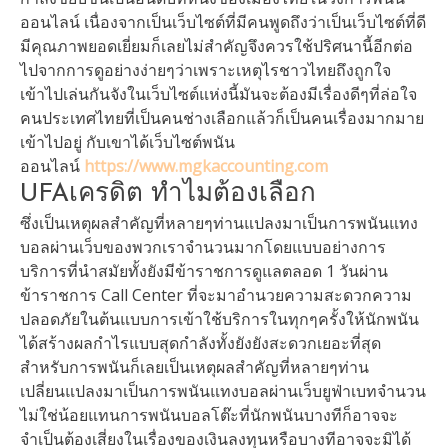
ออนไลน์ เนื่องจากเป็นเว็บไซต์ที่มีคนพูดถึงว่าเป็นเว็บไซต์ที่ดี
มีคุณภาพยอดเยี่ยมก็เลยไม่สำคัญจึงควรใช้ปริศนานี้อีกต่อ
ไปจากการดูอย่างง่ายๆว่าเพราะเหตุไรชาวไทยถึงถูกใจ
เข้าไปเล่นกันจังในเว็บไซต์แห่งนี้มันจะต้องมีเรื่องดีๆที่ล่อใจ
คนประเทศไทยที่เป็นคนช่างเลือกแล้วก็เป็นคนเรื่องมากมาย
เข้าไปอยู่ กับเขาได้เว็บไซต์พนัน
ออนไลน์
https://www.mgkaccounting.com
UFAเครดิต ทำไมต้องเลือก
ซึ่งเป็นเหตุผลสำคัญที่หลายๆท่านแปลงมาเป็นการพนันแทง
บอลผ่านเว็บของพวกเราจำนวนมากโดยแบบอย่างการ
บริการที่นำสมัยทั้งยังมีข้าราชการดูแลตลอด 1 วันผ่าน
ข้าราชการ Call Center ที่จะมาอำนวยความสะดวกความ
ปลอดภัยในต้นแบบการเข้าใช้บริการในทุกๆครั้งให้นักพนัน
ได้สร้างผลกำไรแบบสุดกำลังทั้งยังยังสะดวกเยอะที่สุด
สำหรับการพนันก็เลยเป็นเหตุผลสำคัญที่หลายๆท่าน
เปลี่ยนแปลงมาเป็นการพนันแทงบอลผ่านเว็บยูฟ่าเบทจำนวน
ไม่ใช่น้อยแทนการพนันบอลโต๊ะที่นักพนันบางทีก็อาจจะ
จำเป็นต้องเสี่ยงในเรื่องของเงินลงทุนหรือบางทีอาจจะมิได้