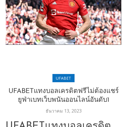
UFABET
UFABETแทงบอลเครดิตฟรีไม่ต้องแชร์
ยูฟ่าเบทเว็บพนันออนไลน์อันดับ1
ธันวาคม 13, 2023
UFABETแทงบอลเครดิต