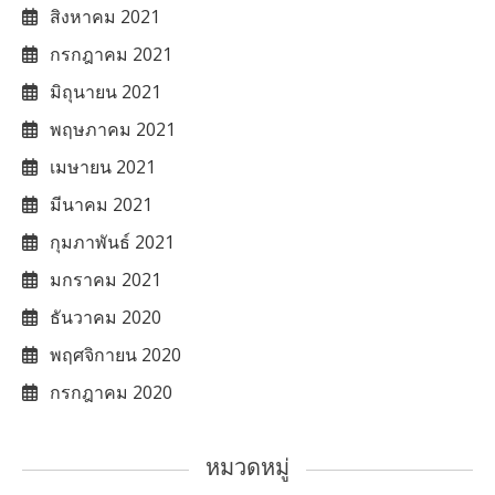
สิงหาคม 2021
กรกฎาคม 2021
มิถุนายน 2021
พฤษภาคม 2021
เมษายน 2021
มีนาคม 2021
กุมภาพันธ์ 2021
มกราคม 2021
ธันวาคม 2020
พฤศจิกายน 2020
กรกฎาคม 2020
หมวดหมู่