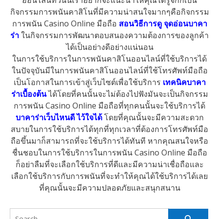
ออนไลน์ที่วันนี้เราอยากจะแนะนำให้คุณได้รู้จักก็เป็น
กิจกรรมการพนันคาสิโนที่มีความน่าสนใจมากๆคือกิจกรรม
การพนัน Casino Online มือถือ
สอนวิธีการดู จุดอ่อนบาคา
ร่า
ในกิจกรรมการพัฒนาตอบสนองความต้องการของลูกค้า
ได้เป็นอย่างดีอย่างแน่นอน
ในการใช้บริการในการพนันคาสิโนออนไลน์ที่ใช้บริการได้
ในปัจจุบันมีในการพนันคาสิโนออนไลน์ที่ใช้โทรศัพท์มือถือ
เป็นโอกาสในการเข้าสู่เว็บไซต์เพื่อใช้บริการ
เทคนิคบาคา
ร่าเบื้องต้น
ได้โดยที่คนนั้นจะไม่ต้องไปฟังมันจะเป็นกิจกรรม
การพนัน Casino Online มือถือที่ทุกคนนั้นจะใช้บริการได้
บาคาร่าเว็บไหนดี ไว้ใจได้
โดยที่คุณนั้นจะมีความสะดวก
สบายในการใช้บริการได้ทุกที่ทุกเวลาที่ต้องการโทรศัพท์มือ
ถือขึ้นมาก็สามารถที่จะใช้บริการได้ทันที
หากคุณสนใจหรือ
ชื่นชอบในการใช้บริการในการพนัน Casino Online มือถือ
ก็อย่าลืมที่จะเลือกใช้บริการที่ดีและมีความน่าเชื่อถือและ
เลือกใช้บริการกับการพนันที่จะทำให้คุณได้ใช้บริการได้เลย
ที่คุณนั้นจะมีความปลอดภัยและสนุกสนาน
Search