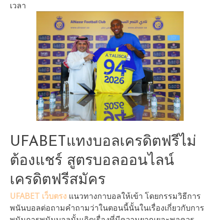
เวลา
UFABETแทงบอลเครดิตฟรีไม่
ต้องแชร์
สูตรบอลออนไลน์
เครดิตฟรีสมัคร
UFABET เว็บตรง
แนวทางกาบอลให้เข้า โดยกรรมวิธีการ
พนันบอลต่อถามคำถามว่าในตอนนี้นั้นในเรื่องเกี่ยวกับการ
พนันการพนันบอลนั้นเกิดเรื่องที่มีความยากเยอะพอควร