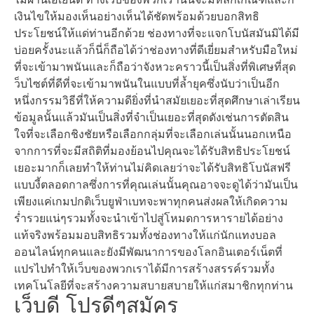
เงินไขให้มองเห็นอย่างเห็นได้ชัดพร้อมด้วยบอกสิทธิ
ประโยชน์ให้แด่ท่านอีกด้วย ช่องทางที่จะแจกโบนัสมันมิได้มี
บ่อยครั้งนะแล้วก็นี่ก็ถือได้ว่าช่องทางที่ดีเยี่ยมสำหรับมือใหม่
ที่จะเข้ามาพนันและก็ถือว่าจังหวะคราวนี้เป็นสิ่งที่พิเศษที่สุด
ว็บไซต์ที่ดีที่จะเข้ามาพนันในแบบที่ล้ำยุคซึ่งนับว่าเป็นอีก
หนึ่งกรรมวิธีที่ให้ความดียิ่งที่นำสมัยเยอะที่สุดศึกษาเล่าเรียน
ข้อมูลนั้นแล้วมันเป็นสิ่งที่จำเป็นเยอะที่สุดดังเช่นการตัดสิน
ใจที่จะเลือกชิงชัยหรือเลือกกลุ่มที่จะเลือกเล่นนั้นนอกเหนือ
จากการที่จะมีสถิติที่มองย้อนไปคุณจะได้รับสิทธิประโยชน์
เยอะมากก็เลยทำให้ท่านไม่คิดเลยว่าจะได้รับสิทธิโบนัสฟรี
แบบงี้ตลอดกาลซึ่งการที่คุณเล่นนั้นคุณอาจจะดูได้ว่ามันเป็น
เพียงแค่เกมปกติเว็บยูฟ่าเบทจะพาทุกคนส่งผลให้เกิดความ
ร่ำรวยแน่ๆรวมทั้งจะนำเข้าไปสู่โหมดการหารายได้อย่าง
แท้จริงพร้อมมอบสิทธิรวมทั้งช่องทางให้แก่นักแทงบอล
ออนไลน์ทุกคนและยังมีพัฒนาการของโลกอินเตอร์เน็ตที่
แปรไปทำให้เว็บของพวกเราได้มีการสร้างสรรค์รวมทั้ง
เทคโนโลยีที่จะสร้างความสบายสบายให้แก่สมาชิกทุกท่าน
เว็บดี โปรดีๆสมัคร