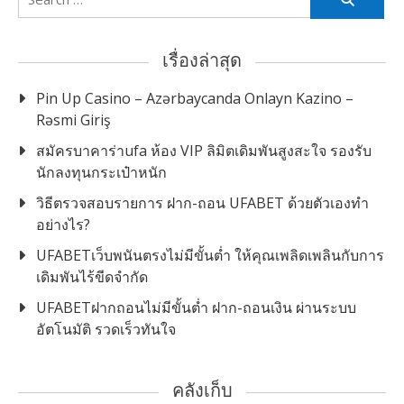
for:
เรื่องล่าสุด
Pin Up Casino – Azərbaycanda Onlayn Kazino –
Rəsmi Giriş
สมัครบาคาร่าufa ห้อง VIP ลิมิตเดิมพันสูงสะใจ รองรับ
นักลงทุนกระเป๋าหนัก
วิธีตรวจสอบรายการ ฝาก-ถอน UFABET ด้วยตัวเองทำ
อย่างไร?
UFABETเว็บพนันตรงไม่มีขั้นต่ำ ให้คุณเพลิดเพลินกับการ
เดิมพันไร้ขีดจำกัด
UFABETฝากถอนไม่มีขั้นต่ำ ฝาก-ถอนเงิน ผ่านระบบ
อัตโนมัติ รวดเร็วทันใจ
คลังเก็บ