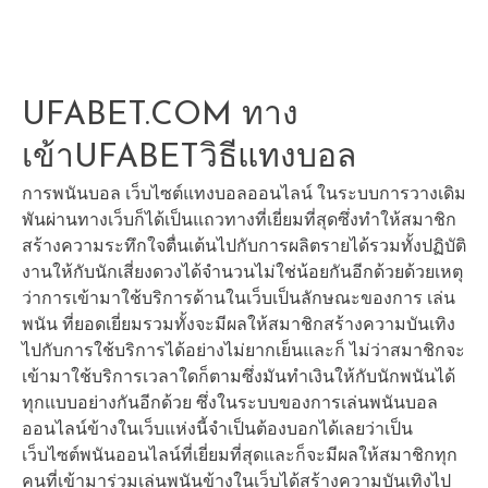
UFABET.COM ทาง
เข้าUFABETวิธีแทงบอล
การพนันบอล เว็บไซต์แทงบอลออนไลน์ ในระบบการวางเดิม
พันผ่านทางเว็บก็ได้เป็นแถวทางที่เยี่ยมที่สุดซึ่งทำให้สมาชิก
สร้างความระทึกใจตื่นเต้นไปกับการผลิตรายได้รวมทั้งปฏิบัติ
งานให้กับนักเสี่ยงดวงได้จำนวนไม่ใช่น้อยกันอีกด้วยด้วยเหตุ
ว่าการเข้ามาใช้บริการด้านในเว็บเป็นลักษณะของการ เล่น
พนัน ที่ยอดเยี่ยมรวมทั้งจะมีผลให้สมาชิกสร้างความบันเทิง
ไปกับการใช้บริการได้อย่างไม่ยากเย็นและก็ ไม่ว่าสมาชิกจะ
เข้ามาใช้บริการเวลาใดก็ตามซึ่งมันทำเงินให้กับนักพนันได้
ทุกแบบอย่างกันอีกด้วย ซึ่งในระบบของการเล่นพนันบอล
ออนไลน์ข้างในเว็บแห่งนี้จำเป็นต้องบอกได้เลยว่าเป็น
เว็บไซต์พนันออนไลน์ที่เยี่ยมที่สุดและก็จะมีผลให้สมาชิกทุก
คนที่เข้ามาร่วมเล่นพนันข้างในเว็บได้สร้างความบันเทิงไป