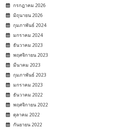
กรกฎาคม 2026
มิถุนายน 2026
กุมภาพันธ์ 2024
มกราคม 2024
ธันวาคม 2023
พฤศจิกายน 2023
มีนาคม 2023
กุมภาพันธ์ 2023
มกราคม 2023
ธันวาคม 2022
พฤศจิกายน 2022
ตุลาคม 2022
กันยายน 2022