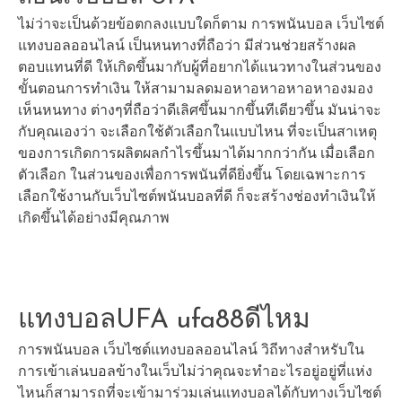
ไม่ว่าจะเป็นด้วยข้อตกลงแบบใดก็ตาม การพนันบอล เว็บไซต์
แทงบอลออนไลน์ เป็นหนทางที่ถือว่า มีส่วนช่วยสร้างผล
ตอบแทนที่ดี ให้เกิดขึ้นมากับผู้ที่อยากได้แนวทางในส่วนของ
ขั้นตอนการทำเงิน ให้สามามลดมอหาอหาอหาอหาองมอง
เห็นหนทาง ต่างๆที่ถือว่าดีเลิศขึ้นมากขึ้นทีเดียวขึ้น มันน่าจะ
กับคุณเองว่า จะเลือกใช้ตัวเลือกในแบบไหน ที่จะเป็นสาเหตุ
ของการเกิดการผลิตผลกำไรขึ้นมาได้มากกว่ากัน เมื่อเลือก
ตัวเลือก ในส่วนของเพื่อการพนันที่ดียิ่งขึ้น โดยเฉพาะการ
เลือกใช้งานกับเว็บไซต์พนันบอลที่ดี ก็จะสร้างช่องทำเงินให้
เกิดขึ้นได้อย่างมีคุณภาพ
แทงบอลUFA ufa88ดีไหม
การพนันบอล เว็บไซต์แทงบอลออนไลน์ วิถีทางสำหรับใน
การเข้าเล่นบอลข้างในเว็บไม่ว่าคุณจะทำอะไรอยู่อยู่ที่แห่ง
ไหนก็สามารถที่จะเข้ามาร่วมเล่นแทงบอลได้กับทางเว็บไซต์