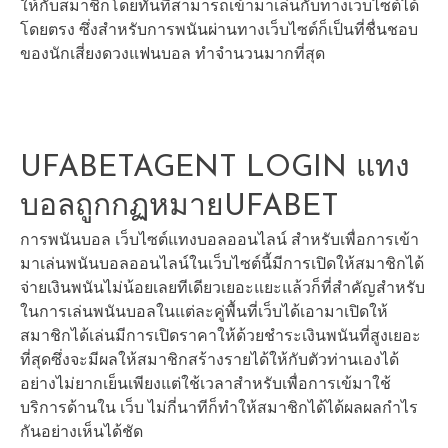
ให้กับสมาชิกโดยทันทีสามารถเข้ามาเล่นกับทางเว็บไซต์ได้
โดยตรง ซึ่งสำหรับการพนันผ่านทางเว็บไซต์ก็เป็นที่ชื่นชอบ
ของนักเสี่ยงดวงแฟนบอล ทำจำนวนมากที่สุด
UFABETAGENT LOGIN แทง
บอลถูกกฏหมายUFABET
การพนันบอล เว็บไซต์แทงบอลออนไลน์ สำหรับเพื่อการเข้า
มาเล่นพนันบอลออนไลน์ในเว็บไซต์นี้มีการเปิดให้สมาชิกได้
จ่ายเงินพนันไม่น้อยเลยทีเดียวเยอะแยะแล้วก็ที่สำคัญสำหรับ
ในการเล่นพนันบอลในแต่ละคู่พื้นที่เว็บได้เอามาเปิดให้
สมาชิกได้เล่นมีการเปิดราคาให้ด้วยชำระเงินพนันที่สูงเยอะ
ที่สุดซึ่งจะมีผลให้สมาชิกสร้างรายได้ให้กับตัวท่านเองได้
อย่างไม่ยากเย็นเพียงแต่ใช้เวลาสำหรับเพื่อการเข้มาใช้
บริการด้านใน เว็บ ไม่กี่นาทีก็ทำให้สมาชิกได้ได้ผลผลกำไร
กันอย่างเห็นได้ชัด