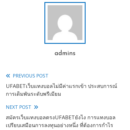
admins
PREVIOUS POST
Read
UFABETเว็บแทงบอลไม่มีค่าแรกเข้า ประสบการณ์
more
การเดิมพันระดับพรีเมียม
articles
NEXT POST
สมัครเว็บแทงบอลตรงUFABETยังไง การแทงบอล
เปรียบเสมือนการลงทุนอย่างหนึ่ง ที่ต้องการกำไร