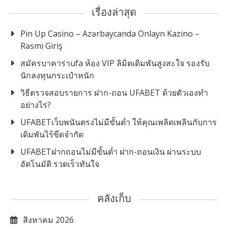
เรื่องล่าสุด
Pin Up Casino – Azərbaycanda Onlayn Kazino –
Rəsmi Giriş
สมัครบาคาร่าufa ห้อง VIP ลิมิตเดิมพันสูงสะใจ รองรับ
นักลงทุนกระเป๋าหนัก
วิธีตรวจสอบรายการ ฝาก-ถอน UFABET ด้วยตัวเองทำ
อย่างไร?
UFABETเว็บพนันตรงไม่มีขั้นต่ำ ให้คุณเพลิดเพลินกับการ
เดิมพันไร้ขีดจำกัด
UFABETฝากถอนไม่มีขั้นต่ำ ฝาก-ถอนเงิน ผ่านระบบ
อัตโนมัติ รวดเร็วทันใจ
คลังเก็บ
สิงหาคม 2026