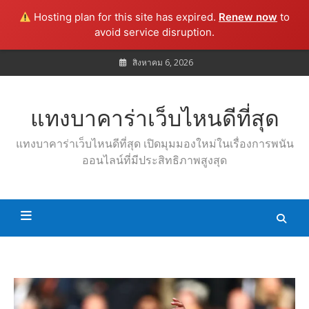
Hosting plan for this site has expired.
Renew now
to
avoid service disruption.
Skip
สิงหาคม 6, 2026
to
content
แทงบาคาร่าเว็บไหนดีที่สุด
แทงบาคาร่าเว็บไหนดีที่สุด เปิดมุมมองใหม่ในเรื่องการพนัน
ออนไลน์ที่มีประสิทธิภาพสูงสุด