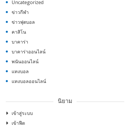
Uncategorized
ข่าวกีฬา
ข่าวฟุตบอล
คาสิโน
บาคาร่า
บาคาร่าออนไลน์
พนันออนไลน์
แทงบอล
แทงบอลออนไลน์
นิยาม
เข้าสู่ระบบ
เข้าฟีด