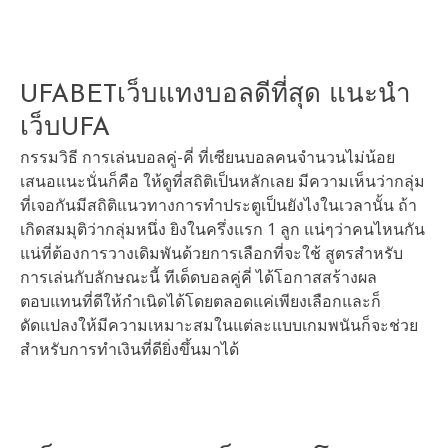
UFABETเว็บแทงบอลดีที่สุด แนะนำ
เว็บUFA
กรรมวิธี การเล่นบอลคู่-คี่ ที่เซียนบอลคนจำนวนไม่น้อย
เสนอแนะนั่นก็คือ ให้ดูที่สถิติเป็นหลักเลย มีความเห็นว่ากลุ่ม
ที่เจอกันมีสถิติแนวทางการทำประตูเป็นยังไงในเวลานั้น ถ้า
เกิดสมมุติว่ากลุ่มหนึ่ง ยิงในครึ่งแรก 1 ลูก แน่ๆว่าคนไหนกัน
แน่ที่ต้องการวางเดิมพันด้วยการเลือกที่จะใช้ สูตรสำหรับ
การเล่นกับลักษณะนี้ ทีเด็ดบอลคู่คี่ ได้โอกาสสร้างผล
ตอบแทนที่ดีให้กำเนิดได้โดยตลอดแค่เพียงเลือกและก็
ดัดแปลงให้มีความเหมาะสมในแต่ละแบบเกมพนันก็จะช่วย
สำหรับการทำเงินที่ดียิ่งขึ้นมาได้