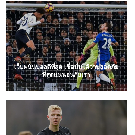
เว็บพนันบอลดีที่สุด เชื่อมั่นได้ว่าปลอดภัย
ที่สุดแน่นอนกับเรา