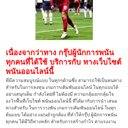
เนื่องจากว่าทาง กรุ๊ปผู้นักการพนัน
ทุกคนที่ได้ใช้ บริการกับ ทางเว็บไซต์
พนันออนไลน์นี้
ที่มีความสมบูรณ์แบบ ในทุกๆด้านซึ่ง สามารถใช้เป็นหนทาง
สำหรับในการลงทุน เกมการเดิมพันออนไลน์ ในทุกแบบได้
อย่างสนุกเต็ม กำลังโดยที่ ไม่ต้องมี ความกลุ้มอกกลุ้มใจ
อะไรพื้นที่เว็บไซต์ พนันออนไลน์นี้ ที่ได้มากับการนำ เสนอ
ทางสำหรับ ในการวางพัน เกมการเดิมพันออนไลน์ ในทุก
ต้นแบบ ได้อย่าง แม่นยำถูกต้อง ที่ทำให้กรุ๊ป ผู้นักการพนัน
ทุกคน ได้มีวิถีทางหลัก สำหรับการสร้างกำไร ค่าแรงงาน