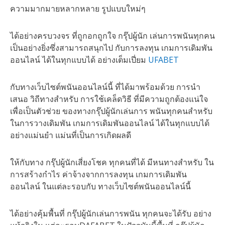
ความมากมายหลากหลาย รูปแบบใหม่ๆ
ได้อย่างครบวงจร ที่ถูกอกถูกใจ กรุ๊ปผู้นัก เล่นการพนันทุกคน
เป็นอย่างยิ่งซึ่งสามารถสนุกไป กับการลงทุน เกมการเดิมพัน
ออนไลน์ ได้ในทุกแบบได้ อย่างเต็มเปี่ยม
UFABET
กับทางเว็บไซต์พนันออนไลน์นี้ ที่ได้มาพร้อมด้วย การนำ
เสนอ วิถีทางสำหรับ การใช้เคล็ดวิธี ที่มีความถูกต้องแน่ใจ
เพื่อเป็นตัวช่วย ของทางกรุ๊ปผู้นักเล่นการ พนันทุกคนสำหรับ
ในการวางเดิมพัน เกมการเดิมพันออนไลน์ ได้ในทุกแบบได้
อย่างแม่นยำ แม่นที่เป็นการเกิดผลดี
ให้กับทาง กรุ๊ปผู้นักเสี่ยงโชค ทุกคนที่ได้ มีหนทางสำหรับ ใน
การสร้างกำไร ค่าจ้างจากการลงทุน เกมการเดิมพัน
ออนไลน์ ในแต่ละรอบกับ ทางเว็บไซต์พนันออนไลน์นี้
ได้อย่างคุ้มพื้นที่ กรุ๊ปผู้นักเล่นการพนัน ทุกคนจะได้รับ อย่าง