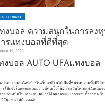
CATEGORIZED
ทงบอล ความสนุกในการลงท
ารแทงบอลที่ดีที่สุด
วาคม 19, 2023
แทงบอล AUTO UFAแทงบอล
พ่บาคาร่าออนไลน์ข้างในเว็บคาสิโนได้เป็นที่ชื่นชอบรวมทั้งมีวิถีท
๊ะซึ่งในแต่ละแบบอย่างที่ดินเว็บได้มีการเปิดให้เล่นพนันเนื่อง
ับการเล่นพนันในแต่ละแบบอย่างได้ตลอดระยะเวลารวมทั้งการ พนัน
ี่วันอย่างไม่ต้องสงสัย