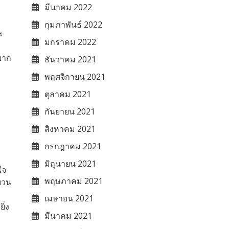
มีนาคม 2022
กุมภาพันธ์ 2022
ะ
มกราคม 2022
ยาก
ธันวาคม 2021
พฤศจิกายน 2021
ตุลาคม 2021
กันยายน 2021
สิงหาคม 2021
กรกฎาคม 2021
มิถุนายน 2021
ใจ
พฤษภาคม 2021
วยวน
เมษายน 2021
ิ่ง
มีนาคม 2021
ก