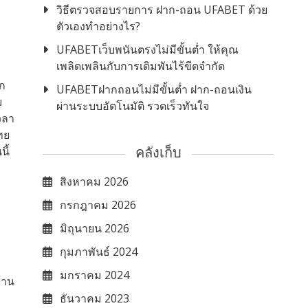
วิธีตรวจสอบรายการ ฝาก-ถอน UFABET ด้วย
ตัวเองทำอย่างไร?
UFABETเว็บพนันตรงไม่มีขั้นต่ำ ให้คุณ
เพลิดเพลินกับการเดิมพันไร้ขีดจำกัด
ัก
UFABETฝากถอนไม่มีขั้นต่ำ ฝาก-ถอนเงิน
ม
ผ่านระบบอัตโนมัติ รวดเร็วทันใจ
เวลา
ทย
ี้
คลังเก็บ
สิงหาคม 2026
กรกฎาคม 2026
มิถุนายน 2026
กุมภาพันธ์ 2024
มกราคม 2024
่าน
ธันวาคม 2023