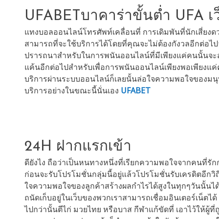
UFABETบาคาร่าขั้นต่ำ UFA เ
แทง​บอล​ออนไลน์​โทรศัพท์เคลื่อนที่​ การเดิมพันที่นักเสี
สามารถที่จะใช้บริการได้โดยที่คุณจะไม่ต้องกังวลอีกต่อไปจะ
ปรารถนาสำหรับในการพนันออนไลน์ที่มีเพียงแค่คนนั้นจะสาม
แค้นอีกต่อไปสำหรับเพื่อการพนันออนไลน์เพียงพอเพียงแค่ค
บริการผ่านระบบออนไลน์ก็เลยนั้นล่อใจความพอใจของมนุษย์
บริการอย่างในขณะนี้นั่นเอง
UFABET
24H ฝากแรกเข้า
ดียังไง ถือว่าเป็นหนทางหนึ่งที่เรียกความพอใจจากคนที่รั
ก่อนจะรับโปรโมชั่นกลุ่มนี้อยู่แล้วโปรโมชั่นรับเครดิตอีกวิถ
ใจความพอใจของลูกค้าสร้างผลกำไรได้สูงในทุกๆวันนั้นได
ถนัดเก็บอยู่ในเว็บของพวกเราสามารถเชื่อมอินเตอร์เน็ตได้ ร
ไปกว่านั้นตีไก่ มวยไทย หรือบาส กีฬาแก้ขัดที่ เอาไว้ให้ผู้ท