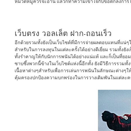
หมวดหมู่ควรจะอ่าน แล้วก็ทำความเข้าใจกับข้อตกลงการใช
เว็บตรง วอลเล็ต ฝาก-ถอนเร็ว
อีกด้วยรวมทั้งยังเป็นเว็บไซต์ที่มีการจ่ายผลตอบแทนที่แน่ๆ
สำหรับในการลงทุนในแต่ละครั้งได้อย่างดีเยี่ยม รวมทั้งยังเ
ทั้งรำคาญให้กับนักการพนันได้อย่างแน่แท้ และก็เป็นที่ย
ซาบซึ้งพวกนี้ข้างในเว็บไซต์แห่งนี้อีกทั้ง ยังมีวิธีการรวมท
เนื้อหาต่างๆสำหรับเพื่อการเล่นการพนันในลักษณะต่างๆให
คุ้มครองปกป้องความบกพร่องในการวางเดิมพันในแต่ละครั