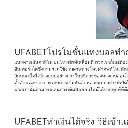
UFABETโปรโมชั่นแทงบอลทำ
แนวทางเล่นคาสิโน บนโทรศัพท์เคลื่อนที่ พวกเราก็เลยต้อ
อินเทอร์เน็ตซึ่งสามารถใช้งานผ่านทางโทรคำศัพท์โทรศั
ลักษณะใดได้บ้างแบบอย่างการให้บริการของทางเว็บออนไ
ทั้งลักษณะของการเล่นการเดิมพันอีกหลายแบบอย่างที่เปิด
พวกเรานั้นสามารถเล่นการเดิมพันออนไลน์ได้จากทุกที่ที่ต
UFABETทำเงินได้จริง วิธีเข้