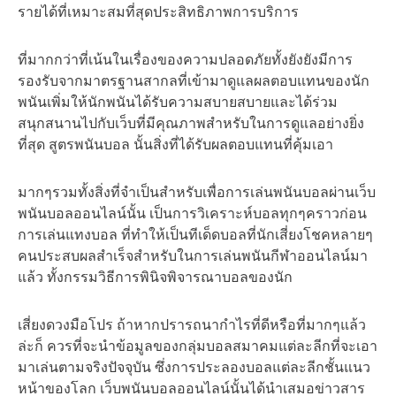
รายได้ที่เหมาะสมที่สุดประสิทธิภาพการบริการ
ที่มากกว่าที่เน้นในเรื่องของความปลอดภัยทั้งยังยังมีการ
รองรับจากมาตรฐานสากลที่เข้ามาดูแลผลตอบแทนของนัก
พนันเพิ่มให้นักพนันได้รับความสบายสบายและได้ร่วม
สนุกสนานไปกับเว็บที่มีคุณภาพสำหรับในการดูแลอย่างยิ่ง
ที่สุด สูตรพนันบอล นั้นสิ่งที่ได้รับผลตอบแทนที่คุ้มเอา
มากๆรวมทั้งสิ่งที่จำเป็นสำหรับเพื่อการเล่นพนันบอลผ่านเว็บ
พนันบอลออนไลน์นั้น เป็นการวิเคราะห์บอลทุกๆคราวก่อน
การเล่นแทงบอล ที่ทำให้เป็นทีเด็ดบอลที่นักเสี่ยงโชคหลายๆ
คนประสบผลสำเร็จสำหรับในการเล่นพนันกีฬาออนไลน์มา
แล้ว ทั้งกรรมวิธีการพินิจพิจารณาบอลของนัก
เสี่ยงดวงมือโปร ถ้าหากปรารถนากำไรที่ดีหรือที่มากๆแล้ว
ล่ะก็ ควรที่จะนำข้อมูลของกลุ่มบอลสมาคมแต่ละลีกที่จะเอา
มาเล่นตามจริงปัจจุบัน ซึ่งการประลองบอลแต่ละลีกชั้นแนว
หน้าของโลก เว็บพนันบอลออนไลน์นั้นได้นำเสมอข่าวสาร