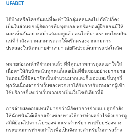
UFABET
ได้บ้างหรือใครกันแน่ที่จะทำให้กลุ่มหล่นลงไป ถัดไปก็คง
เป็นในส่วนของผู้จัดการทีมฟุตบอล ฟอร์มของผู้ฝึกสอนมีให้
มองเห็นกันอย่างสม่ำเสมออยู่แล้ว คนใดที่มาแรง คนไหนกัน
แน่ที่กำลังความสามารถตกให้ตรึกตรองจากเกมการ
ประลองในนัดหมายผ่านๆมา เอ่ยถึงประเด็นการแข่งในนัด
หมายก่อนหน้าที่ผ่านมาแล้ว ที่มีคุณภาพการดูแลเอาใจใส่
เนื้อหาให้กับนักพนันทุกคนก็เลยเป็นที่ชื่นชอบอย่างมากมาย
ในตอนนี้ที่มีสมาชิกเป็นจำนวนมากและก็เยอะแยะขึ้นทุกวี่
ทุกวันเนื่องจากว่าเว็บของพวกเราได้รับการรับรองจากผู้เข้า
ใช้บริการก็เลยว่าเว็บพวกเราเป็นเว็บไซต์เดียวที่มี
การจ่ายผลตอบแทนที่มากกว่ามีอัตราการจ่ายแบบสุดกำลัง
ให้นักพนันได้เลือกสร้างช่องทางวิธีการทำผลกำไรด้วยการดู
สถิติย้อนไปจากเว็บของพวกเราสำหรับการเปรียบช่องทาง
กระบวนการทำผลกำไรเพื่อเป็นจังหวะสำหรับในการสร้าง