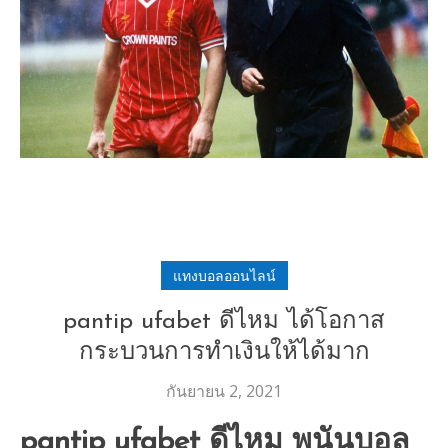
แทงบอลออนไลน์
pantip ufabet ดีไหม ได้โอกาส
กระบวนการทำเงินให้ได้มาก
กันยายน 2, 2021
pantip ufabet ดีไหม พนันบอล