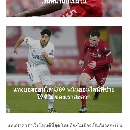
เงินที่นานัปไม่ถ้วน
แทงบอลออนไลน์789 พนันออนไลน์ที่ช่วย
ให้ชีวิตของเราสะดวก
แทงบาคาร่าเว็บไหนดีที่สุด โดยที่จะไม่ต้องเป็นกังวลจะเป็น