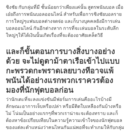
ชิงชัย กับกลุ่มที่มี ชั้นน้อยกว่าเพียงแค่นั้น สูตรพนันบอล เมื่อ
เอ๋ยถึงการพนันบอลออนไลน์ สำหรับเพื่อการชิงชัยบอลราย
การใหญ่ๆแฟนบอลต่างจดจ่อ และก็บางบุคคลยังมีการเล่น
บอลออนไลน์ กันอีกต่างหาก การที่จะเล่นบอลในระดับลีก
ใหญ่ๆให้ได้เงินนั้นเกิดเรื่องที่จะต้องอาศัยเคล็ดวิธี
และก็ขั้นตอนการบางสิ่งบางอย่าง
ด้วย จะไม่ดูตาม้าตาเรือเข้าไปแบบ
กะพรวดกะพราดเลยบางทีอาจแพ้
พนันได้อย่างแรกพวกเราควรต้อง
มองที่นักฟุตบอลก่อน
ว่านักเตะที่จะลงแข่งขันมีฟอร์มการเล่นคืออะไรบ้างมี
ลักษณะอาการเจ็บหรือเปล่า หรือมีติดใบเหลืองกันบ้างหรือ
ไม่ โน่นเป็นอย่างแรกๆที่พวกเราน่าจะจะต้องทราบ และก็
ต้องหาข้อเปรียบเทียบในความรู้ความเข้าใจของนักฟุตบอล
ของแต่ละตำแหน่งว่าคนไหนกันแน่พอที่จะทำเกมให้กับกลุ่ม