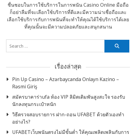
ชื่นชอบในการใช้บริการในการพนัน Casino Online มือถือ
ก็อย่าลืมที่จะเลือกใช้บริการที่ดีและมีความน่าเชื่อถือและ
เลือกใช้บริการกับการพนันที่จะทำให้คุณได้ใช้บริการได้เลย
ที่คุณนั้นจะมีความปลอดภัยและสนุกสนาน
Search
for:
เรื่องล่าสุด
Pin Up Casino – Azərbaycanda Onlayn Kazino –
Rəsmi Giriş
สมัครบาคาร่าufa ห้อง VIP ลิมิตเดิมพันสูงสะใจ รองรับ
นักลงทุนกระเป๋าหนัก
วิธีตรวจสอบรายการ ฝาก-ถอน UFABET ด้วยตัวเองทำ
อย่างไร?
UFABETเว็บพนันตรงไม่มีขั้นต่ำ ให้คุณเพลิดเพลินกับการ