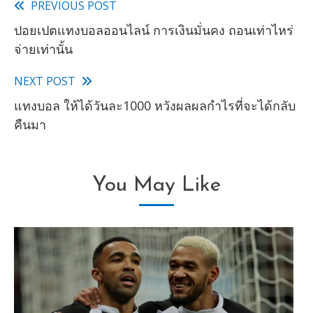
PREVIOUS POST
Read
ปอยเปตแทงบอลออนไลน์ การเงินมั่นคง ถอนเท่าไหร่
more
จ่ายเท่านั้น
articles
NEXT POST
แทงบอล ให้ได้วันละ1000 หวังผลผลกำไรที่จะได้กลับ
คืนมา
You May Like