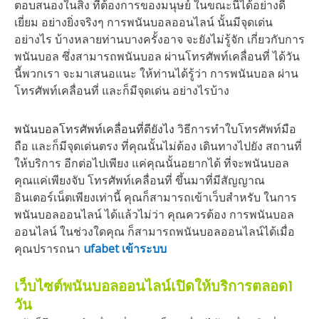
ตอบสนองในสิ่ง ที่ต้องการของมนุษย์ ในขณะนี้ได้อย่างดี
เยี่ยม อย่างยิ่งจริงๆ การพนันบอลออนไลน์ นั้นมีจุดเด่น
อย่างไร บ้างหลายท่านบางครั้งอาจ จะยังไม่รู้จัก เกี่ยวกับการ
พนันบอล ซึ่งสามารถพนันบอล ผ่านโทรศัพท์เคลื่อนที่ ได้วัน
นี้พวกเรา จะมาเสนอแนะ ให้ท่านได้รู้ว่า การพนันบอล ผ่าน
โทรศัพท์เคลื่อนที่ และก็มีจุดเด่น อย่างไรบ้าง
พนันบอลโทรศัพท์เคลื่อนที่ดียังไง
วิธีการทำใบโทรศัพท์มือ
ถือ และก็มีจุดเด่นตรง ที่คุณนั้นไม่ต้อง เดินทางไปยัง สถานที่
ให้บริการ อีกต่อไปเพียง แค่คุณนั้นอยากได้ ที่จะพนันบอล
คุณแค่เพียงจับ โทรศัพท์เคลื่อนที่ ขึ้นมาที่มีสัญญาณ
อินเตอร์เน็ตเพียงเท่านี้ คุณก็สามารถเข้าเว็บสำหรับ ในการ
พนันบอลออนไลน์ ได้แล้วไม่ว่า คุณควรต้อง การพนันบอล
ออนไลน์ ในช่วงใดคุณ ก็สามารถพนันบอลออนไลน์ได้เมื่อ
คุณปรารถนา
ufabet เข้าระบบ
เว็บไซต์พนันบอลออนไลน์เปิดให้บริการตลอด1
วัน