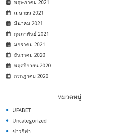
พฤษภาคม 2021
เมษายน 2021
มีนาคม 2021
กุมภาพันธ์ 2021
มกราคม 2021
ธันวาคม 2020
พฤศจิกายน 2020
กรกฎาคม 2020
หมวดหมู่
UFABET
Uncategorized
ข่าวกีฬา