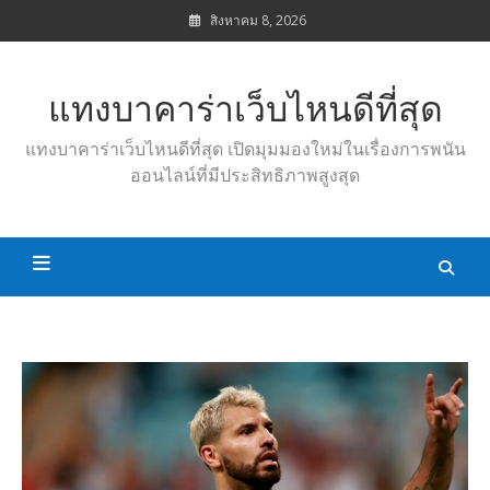
Skip
สิงหาคม 8, 2026
to
content
แทงบาคาร่าเว็บไหนดีที่สุด
แทงบาคาร่าเว็บไหนดีที่สุด เปิดมุมมองใหม่ในเรื่องการพนัน
ออนไลน์ที่มีประสิทธิภาพสูงสุด