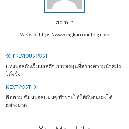
admin
Website
https://www.mgkaccounting.com
PREVIOUS POST
Read
แทงบอลกับเว็บบอลดีๆ การลงทุนที่สร้างความนำสมัย
more
ได้จริง
articles
NEXT POST
ติดตามเซียนบอลแม่นๆ ทำรายได้ให้กับตนเองได้
อย่างมาก