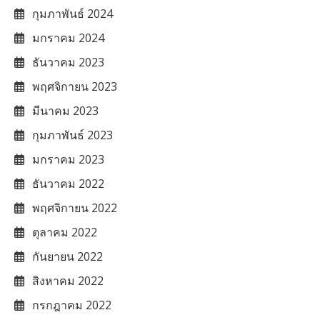
กุมภาพันธ์ 2024
มกราคม 2024
ธันวาคม 2023
พฤศจิกายน 2023
มีนาคม 2023
กุมภาพันธ์ 2023
มกราคม 2023
ธันวาคม 2022
พฤศจิกายน 2022
ตุลาคม 2022
กันยายน 2022
สิงหาคม 2022
กรกฎาคม 2022