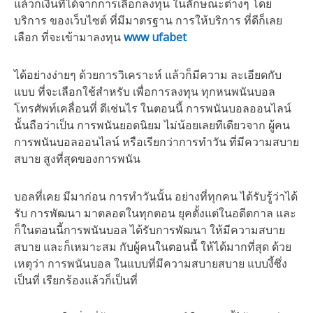
แล้วก็เงินที่ได้จากการเลือกลงทุน ในลักษณะต่างๆ โดย
บริการ ของเว็บไซต์ ที่มีมาตรฐาน การให้บริการ ที่ดีก็เลย
เลือก ที่จะเข้ามาลงทุน
www ufabet
ได้อย่างง่ายๆ ด้วยการวิเคราะห์ แล้วก็มีความ ละเอียดกับ
แบบ ที่จะเลือกใช้สำหรับ เพื่อการลงทุน ทุกหนพนันบอล
โทรศัพท์เคลื่อนที่ ดีเช่นไร ในตอนนี้ การพนันบอลออนไลน์
นั้นถือว่าเป็น การพนันยอดนิยม ไม่น้อยเลยทีเดียวจาก ผู้คน
การพนันบอลออนไลน์ หรือเรียกว่าการทำวัน ที่มีความสบาย
สบาย สูงที่สุดของการพนัน
บอลที่เคย มีมาก่อน การทำวันนั้น อย่างที่ทุกคน ได้รับรู้ว่าได้
รับ การพัฒนา มาตลอดในทุกตอน ยุคตั้งแต่ในอดีตกาล และ
ก็ในตอนนี้การพนันบอล ได้รับการพัฒนา ให้มีความสบาย
สบาย และก็เหมาะสม กับผู้คนในตอนนี้ ให้ได้มากที่สุด ด้วย
เหตุว่า การพนันบอล ในแบบที่มีความสบายสบาย แบบงี้ซึ่ง
เป็นที่ เรียกร้องแล้วก็เป็นที่