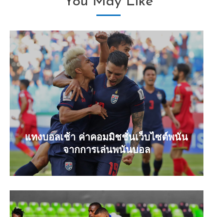
You May Like
แทงบอลเช้า ค่าคอมมิชชั่นเว็บไซต์พนัน
จากการเล่นพนันบอล