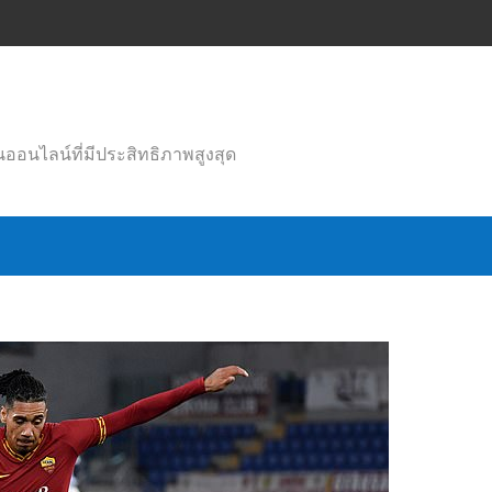
นออนไลน์ที่มีประสิทธิภาพสูงสุด