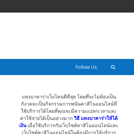
Follow Us:
แทงบาคาร่าเว็บไหนดีที่สุด โดยที่จะไม่ต้องเป็น
กังวลจะเป็นกิจกรรมการพนันคาสิโนออนไลน์ที่
ใช้บริการได้
โดยที่คุณจะมีความแปลกเวลาและ
ค่าใช้จ่ายได้เป็นอย่างมาก
วิธี แทงบาคาร่าให้ได้
เงิน
เมื่อใช้บริการกับเว็บไซต์คาสิโนออนไลน์และ
เว็บไซต์คาสิโนออนไลน์ในต้องมีการให้บริการ