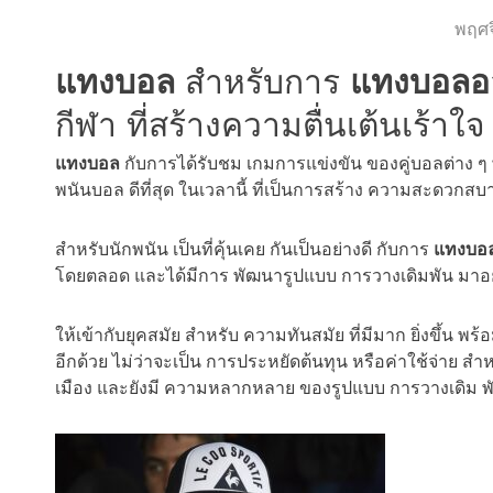
พฤศจ
แทงบอล
สำหรับการ
แทงบอลอ
กีฬา ที่สร้างความตื่นเต้นเร้าใ
แทงบอล
กับการได้รับชม เกมการแข่งขัน ของคู่บอลต่าง ๆ พ
พนันบอล ดีที่สุด
ในเวลานี้ ที่เป็นการสร้าง ความสะดวกสบ
สำหรับนักพนัน เป็นที่คุ้นเคย กันเป็นอย่างดี กับการ
แทงบอ
โดยตลอด และได้มีการ พัฒนารูปแบบ การวางเดิมพัน มาอย่
ให้เข้ากับยุคสมัย สำหรับ ความทันสมัย ที่มีมาก ยิ่งขึ้น พ
อีกด้วย ไม่ว่าจะเป็น การประหยัดต้นทุน หรือค่าใช้จ่าย 
เมือง และยังมี ความหลากหลาย ของรูปแบบ การวางเดิม พั