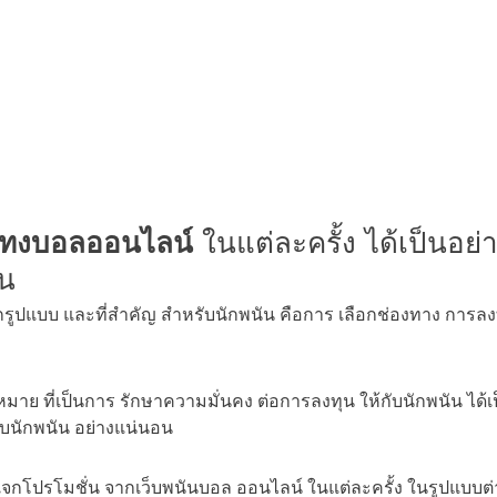
ทงบอลออนไลน์
ในแต่ละครั้ง ได้เป็นอย่
ัน
ุกรูปแบบ และที่สำคัญ สำหรับนักพนัน คือการ เลือกช่องทาง การลง
ฎหมาย
ที่เป็นการ รักษาความมั่นคง ต่อการลงทุน ให้กับนักพนัน ได้เ
้กับนักพนัน อย่างแน่นอน
ารแจกโปรโมชั่น จากเว็บพนันบอล ออนไลน์ ในแต่ละครั้ง ในรูปแบบต่