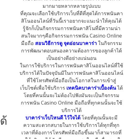
มากมายหลากหลายรูปแบบ
ที่คุณจะเลือกใช้บริการเว็บที่ดีที่สุดได้
การพนันคา
สิโนออนไลน์ที่วันนี้เราอยากจะแนะนำให้คุณได้
รู้จักก็เป็นกิจกรรมการพนันคาสิโนที่มีความน่า
สนใจมากๆคือกิจกรรมการพนัน Casino Online
มือถือ
สอนวิธีการดู จุดอ่อนบาคาร่า
ในกิจกรรม
การพัฒนาตอบสนองความต้องการของลูกค้าได้
เป็นอย่างดีอย่างแน่นอน
ในการใช้บริการในการพนันคาสิโนออนไลน์ที่ใช้
บริการได้ในปัจจุบันมีในการพนันคาสิโนออนไลน์
ที่ใช้โทรศัพท์มือถือเป็นโอกาสในการเข้าสู่
เว็บไซต์เพื่อใช้บริการ
เทคนิคบาคาร่าเบื้องต้น
ได้
โดยที่คนนั้นจะไม่ต้องไปฟังมันจะเป็นกิจกรรม
การพนัน Casino Online มือถือที่ทุกคนนั้นจะใช้
บริการได้
บาคาร่าเว็บไหนดี ไว้ใจได้
โดยที่คุณนั้นจะมี
ด้
ความสะดวกสบายในการใช้บริการได้ทุกที่ทุก
เวลาที่ต้องการโทรศัพท์มือถือขึ้นมาก็สามารถที่