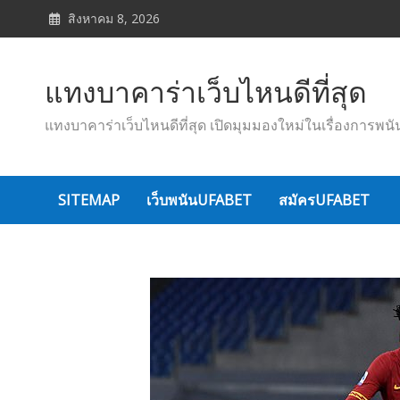
Skip
สิงหาคม 8, 2026
to
content
แทงบาคาร่าเว็บไหนดีที่สุด
แทงบาคาร่าเว็บไหนดีที่สุด เปิดมุมมองใหม่ในเรื่องการพนั
SITEMAP
เว็บพนันUFABET
สมัครUFABET