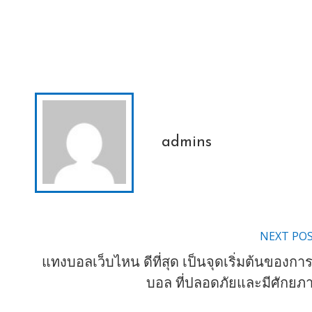
admins
NEXT PO
Read
แทงบอลเว็บไหน ดีที่สุด เป็นจุดเริ่มต้นของก
more
บอล ที่ปลอดภัยและมีศักยภา
articles