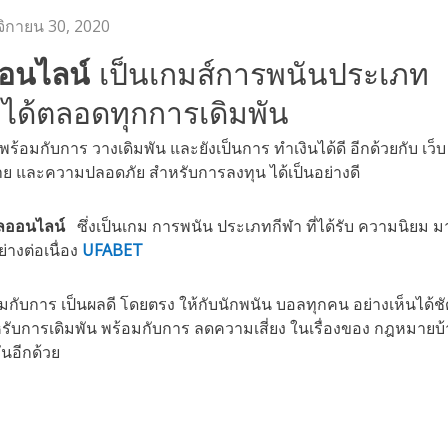
ิกายน 30, 2020
อนไลน์
เป็นเกมส์การพนันประเภท
จ ได้ตลอดทุกการเดิมพัน
ร้อมกับการ วางเดิมพัน และยังเป็นการ ทำเงินได้ดี อีกด้วยกับ
เว็บ
าย และความปลอดภัย สำหรับการลงทุน ได้เป็นอย่างดี
ลออนไลน์
ซึ่งเป็นเกม การพนัน ประเภทกีฬา ที่ได้รับ ความนิยม ม
างต่อเนื่อง
UFABET
ร้อมกับการ เป็นผลดี โดยตรง ให้กับนักพนัน บอลทุกคน อย่างเห็นได้ชั
สำหรับการเดิมพัน พร้อมกับการ ลดความเสี่ยง ในเรื่องของ กฎหมายบ
นอีกด้วย