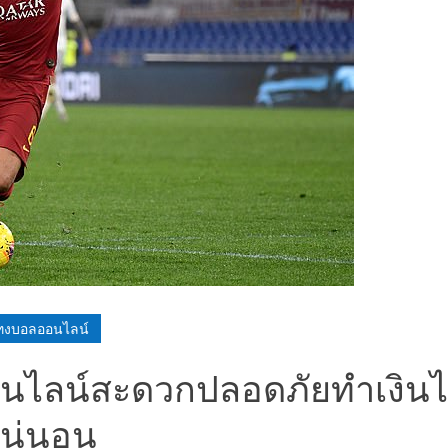
ทงบอลออนไลน์
ไลน์สะดวกปลอดภัยทำเงินไ
น่นอน