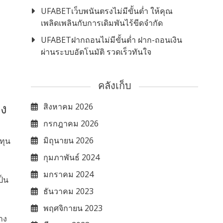
UFABETเว็บพนันตรงไม่มีขั้นต่ำ ให้คุณ
เพลิดเพลินกับการเดิมพันไร้ขีดจำกัด
UFABETฝากถอนไม่มีขั้นต่ำ ฝาก-ถอนเงิน
ผ่านระบบอัตโนมัติ รวดเร็วทันใจ
คลังเก็บ
สิงหาคม 2026
าง
กรกฎาคม 2026
มิถุนายน 2026
ทุน
กุมภาพันธ์ 2024
มกราคม 2024
ป็น
ธันวาคม 2023
พฤศจิกายน 2023
าง