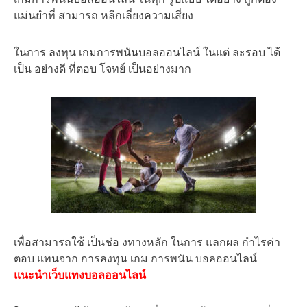
แม่นยำที่ สามารถ หลีกเลี่ยงความเสี่ยง
ในการ ลงทุน เกมการพนันบอลออนไลน์ ในแต่ ละรอบ ได้
เป็น อย่างดี ที่ตอบ โจทย์ เป็นอย่างมาก
เพื่อสามารถใช้ เป็นช่อ งทางหลัก ในการ แลกผล กำไรค่า
ตอบ แทนจาก การลงทุน เกม การพนัน บอลออนไลน์
แนะนำเว็บแทงบอลออนไลน์