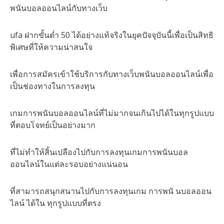
พนันบอลออนไลน์กับทางเว็บ
ufa ฝากขั้นต่ำ 50 ได้อย่างแท้จริงในยุคปัจจุบันนี้เพื่อเป็นสิทธิ
พิเศษที่ให้ความน่าสนใจ
เพื่อการสมัครเข้าใช้บริการกับทางเว็บพนันบอลออนไลน์เพื่อ
เป็นช่องทางในการลงทุน
เกมการพนันบอลออนไลน์ที่ไม่มากจนเกินไปได้ในทุกรูปแบบ
ที่ตอบโจทย์เป็นอย่างมาก
ที่ไม่ทำให้สิ้นเปลืองไปกับการลงทุนเกมการพนันบอล
ออนไลน์ในแต่ละรอบอย่างแน่นอน
ที่สามารถสนุกสนานไปกับการลงทุนเกม การพนั นบอลออน
ไลน์ ได้ใน ทุกรูปแบบที่ตรง