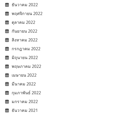
ธันวาคม 2022
พฤศจิกายน 2022
ตุลาคม 2022
กันยายน 2022
สิงหาคม 2022
กรกฎาคม 2022
มิถุนายน 2022
พฤษภาคม 2022
เมษายน 2022
มีนาคม 2022
กุมภาพันธ์ 2022
มกราคม 2022
ธันวาคม 2021