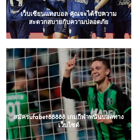
เว็บเซียนแทงบอล คุณจะได้รับความ
สะดวกสบายกับความปลอดภัย
สมัครufabet88888 เกมกีฬาพนันบอลทาง
เว็บไซต์