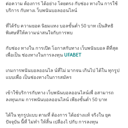
ต่อความ ต้องการ ได้อย่าง โดยตรง กับช่อง ทางใน การใช้
บริการ กับทางเ ว็บพนันบอลออนไลน์
ที่ได้รับ ความยอด นิยมแทง บอลขั้นต่ำ 50 บาท เป็นสิทธิ
พิเศษที่ให้ความน่าสนใจกับการพบ
กับช่อง ทางใน การเปิด โอกาสกับทาง เว็บพนันบอล ดีที่สุด
เพื่อเป็น ช่องทางในการลงทุน
UFABET
เกมการพนันบอลออนไล น์ที่ไม่ มากจน เกินไป ได้ใน ทุกรูป
แบบเพื่อ เป็นช่องทางในการสมัคร
เข้าใช้บริการกับทาง เว็บพนันบอลออนไลน์เพื่ อสามารถ
ลงทุนเกม การพนันบอลออนไลน์ เพียงขั้นต่ำ 50 บาท
ได้ใน ทุกรูปแบบ ตามที่ ต้องการ ได้อย่างแท้ จริงใน ยุค
ปัจจุบัน นี้ที่ ไม่ทำ ให้สิ้น เปลืองไ ปกับ การลงทุน