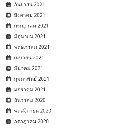
กันยายน 2021
สิงหาคม 2021
กรกฎาคม 2021
มิถุนายน 2021
พฤษภาคม 2021
เมษายน 2021
มีนาคม 2021
กุมภาพันธ์ 2021
มกราคม 2021
ธันวาคม 2020
พฤศจิกายน 2020
กรกฎาคม 2020