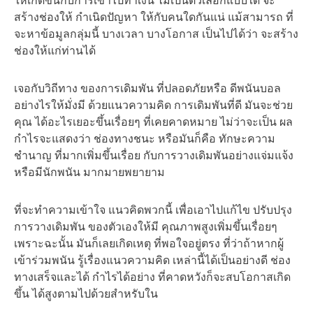
ให้เกิดขึ้นกับการเข้าไปทำเงิน ไม่เป็นตัวเลือกแบบใด จะ
สร้างช่องให้ กำเนิดปัญหา ให้กับคนใดกันแน่ แม้สามารถ ที่
จะหาข้อมูลกลุ่มนี้ บางเวลา บางโอกาส เป็นไปได้ว่า จะสร้าง
ช่องให้แก่ท่านได้
เจอกับวิถีทาง ของการเดิมพัน ที่ปลอดภัยหรือ ดีพนันบอล
อย่างไรให้มั่งมี ด้วยแนวความคิด การเดิมพันที่ดี มันจะช่วย
คุณ ได้อะไรเยอะขึ้นเรื่อยๆ ที่เคยคาดหมาย ไม่ว่าจะเป็น ผล
กำไรจะแสดงว่า ช่องทางชนะ หรือมันก็คือ ทักษะความ
ชำนาญ ที่มากเพิ่มขึ้นเรื่อย กับการวางเดิมพันอย่างแจ่มแจ้ง
หรือมีนักพนัน มากมายพยายาม
ที่จะทำความเข้าใจ แนวคิดพวกนี้ เพื่อเอาไปแก้ไข ปรับปรุง
การวางเดิมพัน ของตัวเองให้มี คุณภาพสูงเพิ่มขึ้นเรื่อยๆ
เพราะฉะนั้น มันก็เลยเกิดเหตุ ที่พอใจอยู่ตรง ที่ว่าถ้าหากผู้
เข้าร่วมพนัน รู้เรื่องแนวความคิด เหล่านี้ได้เป็นอย่างดี ช่อง
ทางเสร็จและได้ กำไรได้อย่าง ที่คาดหวังก็จะสบโอกาสเกิด
ขึ้น ได้สูงตามไปด้วยสำหรับใน