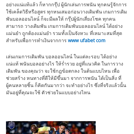
อย่างแน่แท้แล้ว ก็หากกรุ๊ป ผู้นักเล่นการพนัน ทุกคนรู้จักการ
ใช้เคล็ดวิธีหรือสูตร ทุกหนเสมอก่อนวางเดิมพัน เกมการเดิม
พันบอลออนไลน์ ก็จะมีผลให้ กรุ๊ปผู้นักเสี่ยงโชค ทุกคน
สามารถ วางเดิมพัน เกมการเดิมพันบอลออนไลน์ ได้อย่าง
แม่นยำ ถูกต้องแม่นยำ รวมทั้งเป็นจังหวะ ที่เหมาะสมที่สุด
สำหรับเพื่อการทำเงินจากการ
www ufabet com
เล่นเกมการเดิมพัน บอลออนไลน์ ในแต่ละรอบ ได้อย่าง
แน่แท้ พนันบอลอย่างไร ให้ร่ำรวย อยู่ที่แนวคิด ในการวาง
เดิมพัน ของคุณว่า จะใช้กฎข้อตกลง ในต้นแบบไหน เพื่อ
ช่วยสร้าง หนทางที่ดีให้มีขึ้นมา จากการพนัน ได้เป็นสิ่ง ที่
ผู้คนหลายชิ้น ก็คิดกันมากว่า จะทำอย่างไร ซึ่งที่จริงแล้วนั้น
มันอยู่ที่คุณจะใช้ ตัวช่วยในแบบอย่างไหน