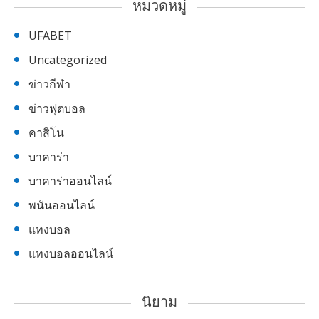
หมวดหมู่
UFABET
Uncategorized
ข่าวกีฬา
ข่าวฟุตบอล
คาสิโน
บาคาร่า
บาคาร่าออนไลน์
พนันออนไลน์
แทงบอล
แทงบอลออนไลน์
นิยาม