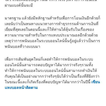
ผ่านแบงค์นั้นจะมี
มาตรฐาน แล้วยังมีหลักฐานสำหรับเพื่อการโอนเงินอีกด้วยก็
เลยนับว่าเป็นหนทางแนวทางการทำธุรกรรมด้านการเงินที่
เยี่ยมที่สุดเลยในตอนนี้และก็ให้ท่านได้ลุ้นรับในเรื่องของ
ความมากมายสำหรับในการเเทงบประมาณอลอีกด้วยด้วย
เหตุว่าการพนันบอลในระบบออนไลน์นั้นรู้อยู่แล้วว่าเป็นการ
พนันบอลที่วางแบบมา
เพื่อการเดิมพันยุคใหม่ก็เลยทำให้การพนันบอลในระบบ
ออนไลน์นั้นสามารถตอบปัญหาได้มากกว่าจริงๆรวมทั้ง
ทำให้การพนันบอลในระบบออนไลน์นั้นสามารถทำเงินให้
กับคุณได้เป็นอย่างมากกว่าจริงๆนับได้ว่าเป็นเรื่องที่ดียิ่งกว่า
ในขณะนี้และก็เกิดเรื่องที่ตอบปัญหาได้มากกว่าในปีนี้
เซียน
แทงบอลหน้าติดตาม