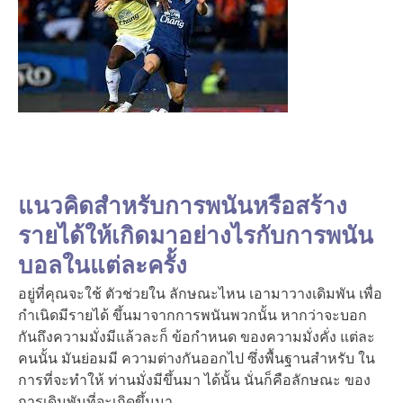
แนวคิดสำหรับการพนันหรือสร้าง
รายได้ให้เกิดมาอย่างไรกับการพนัน
บอลในแต่ละครั้ง
อยู่ที่คุณจะใช้ ตัวช่วยใน ลักษณะไหน เอามาวางเดิมพัน เพื่อ
กำเนิดมีรายได้ ขึ้นมาจากการพนันพวกนั้น หากว่าจะบอก
กันถึงความมั่งมีแล้วละก็ ข้อกำหนด ของความมั่งคั่ง แต่ละ
คนนั้น มันย่อมมี ความต่างกันออกไป ซึ่งพื้นฐานสำหรับ ใน
การที่จะทำให้ ท่านมั่งมีขึ้นมา ได้นั้น นั่นก็คือลักษณะ ของ
การเดิมพันที่จะเกิดขึ้นมา