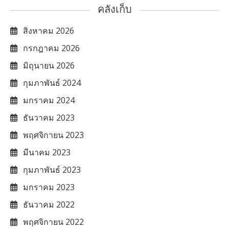
คลังเก็บ
สิงหาคม 2026
กรกฎาคม 2026
มิถุนายน 2026
กุมภาพันธ์ 2024
มกราคม 2024
ธันวาคม 2023
พฤศจิกายน 2023
มีนาคม 2023
กุมภาพันธ์ 2023
มกราคม 2023
ธันวาคม 2022
พฤศจิกายน 2022