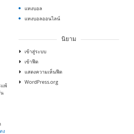
แทงบอล
แทงบอลออนไลน์
นิยาม
เข้าสู่ระบบ
เข้าฟีด
แสดงความเห็นฟีด
WordPress.org
รแพ้
ัน
า
ทง