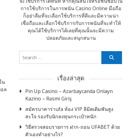
จะใช้บริการได้ทันที
หากคุณสนใจหรือชื่นชอบใน
การใช้บริการในการพนัน Casino Online มือถือ
ก็อย่าลืมที่จะเลือกใช้บริการที่ดีและมีความน่า
เชื่อถือและเลือกใช้บริการกับการพนันที่จะทำให้
ม
คุณได้ใช้บริการได้เลยที่คุณนั้นจะมีความ
ปลอดภัยและสนุกสนาน
Search
for:
เรื่องล่าสุด
็ใน
บอล
Pin Up Casino – Azərbaycanda Onlayn
Kazino – Rəsmi Giriş
สมัครบาคาร่าufa ห้อง VIP ลิมิตเดิมพันสูง
สะใจ รองรับนักลงทุนกระเป๋าหนัก
วิธีตรวจสอบรายการ ฝาก-ถอน UFABET ด้วย
ตัวเองทำอย่างไร?