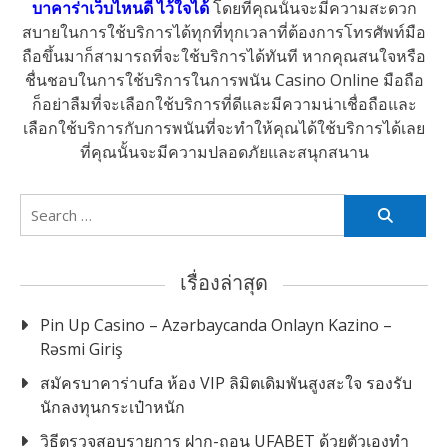
บาคาร่าเว็บไหนดี ไว้ใจได้
โดยที่คุณนั้นจะมีความสะดวก
สบายในการใช้บริการได้ทุกที่ทุกเวลาที่ต้องการโทรศัพท์มือ
ถือขึ้นมาก็สามารถที่จะใช้บริการได้ทันที
หากคุณสนใจหรือ
ชื่นชอบในการใช้บริการในการพนัน Casino Online มือถือ
ก็อย่าลืมที่จะเลือกใช้บริการที่ดีและมีความน่าเชื่อถือและ
เลือกใช้บริการกับการพนันที่จะทำให้คุณได้ใช้บริการได้เลย
ที่คุณนั้นจะมีความปลอดภัยและสนุกสนาน
Search
for:
เรื่องล่าสุด
Pin Up Casino – Azərbaycanda Onlayn Kazino –
Rəsmi Giriş
สมัครบาคาร่าufa ห้อง VIP ลิมิตเดิมพันสูงสะใจ รองรับ
นักลงทุนกระเป๋าหนัก
วิธีตรวจสอบรายการ ฝาก-ถอน UFABET ด้วยตัวเองทำ