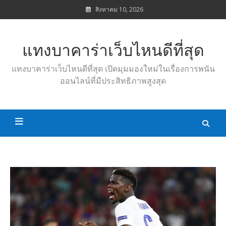
Skip
สิงหาคม 10, 2026
to
content
แทงบาคาร่าเว็บไหนดีที่สุด
แทงบาคาร่าเว็บไหนดีที่สุด เปิดมุมมองใหม่ในเรื่องการพนัน
ออนไลน์ที่มีประสิทธิภาพสูงสุด