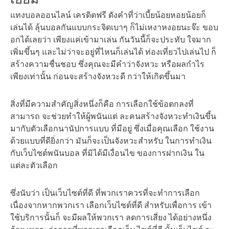
เยี่ยม
แทงบอลออนไลน์ เครดิตฟรี ดังคำที่ว่าเบี้ยน้อยหอยน้อยก็
เล่นได้ ลุ้นบอลกันแบบกระจิดเบาๆ ก็ไม่เหงาหงอยนะจ๊ะ ขอบ
อกได้เลยว่า เพียงแค่เข้ามาเล่น กันวันนี้ก็จะประทับ ใจมาก
เพิ่มขึ้นๆ และไม่ว่าจะอยู่ที่ไหนก็เล่นได้ ท่องเที่ยวไปเล่นไป ก็
สร้างความชื่นชอบ ซึ่งคุณจะมีคำว่าจังหวะ หรือผลกำไร
เพียงเท่านั้น ก่อนจะสร้างจังหวะดี กว่าให้เกิดขึ้นมา
สิ่งที่มีความสำคัญสิ่งหนึ่งก็คือ การเลือกใช้ข้อตกลงที่
สามารถ จะช่วยทำให้ผู้พนันแต่ ละคนสร้างจังหวะทำเงินขึ้น
มากับตัวเลือกนานัปการแบบ ที่มีอยู่ ซึ่งเมื่อคุณเลือก ใช้งาน
ด้วยแบบที่ดียิ่งกว่า มันก็จะเป็นจังหวะสำหรับ ในการทำเงิน
กับเว็บไซต์พนันบอล ที่มิได้มีเงื่อนไข ของการฝากเงิน ใน
แต่ละตัวเลือก
ซึ่งนับว่า เป็นเว็บไซต์ที่ดี ที่พวกเราควรที่จะทำการเลือก
เนื่องจากหากพวกเรา เลือกเว็บไซต์ที่ดี สำหรับเพื่อการ เข้า
ใช้บริการนั้นก็ จะมีผลให้พวกเรา ลดการเสี่ยง ได้อย่างหนึ่ง