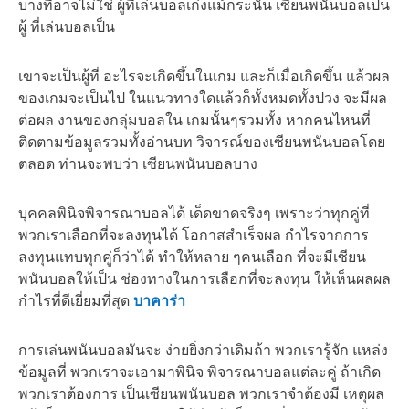
บางทีอาจไม่ใช่ ผู้ที่เล่นบอลเก่งแม้กระนั้น เซียนพนันบอลเป็น
ผู้ ที่เล่นบอลเป็น
เขาจะเป็นผู้ที่ อะไรจะเกิดขึ้นในเกม และก็เมื่อเกิดขึ้น แล้วผล
ของเกมจะเป็นไป ในแนวทางใดแล้วก็ทั้งหมดทั้งปวง จะมีผล
ต่อผล งานของกลุ่มบอลใน เกมนั้นๆรวมทั้ง หากคนไหนที่
ติดตามข้อมูลรวมทั้งอ่านบท วิจารณ์ของเซียนพนันบอลโดย
ตลอด ท่านจะพบว่า เซียนพนันบอลบาง
บุคคลพินิจพิจารณาบอลได้ เด็ดขาดจริงๆ เพราะว่าทุกคู่ที่
พวกเราเลือกที่จะลงทุนได้ โอกาสสำเร็จผล กำไรจากการ
ลงทุนแทบทุกคู่ก็ว่าได้ ทำให้หลาย ๆคนเลือก ที่จะมีเซียน
พนันบอลให้เป็น ช่องทางในการเลือกที่จะลงทุน ให้เห็นผลผล
กำไรที่ดีเยี่ยมที่สุด
บาคาร่า
การเล่นพนันบอลมันจะ ง่ายยิ่งกว่าเดิมถ้า พวกเรารู้จัก แหล่ง
ข้อมูลที่ พวกเราจะเอามาพินิจ พิจารณาบอลแต่ละคู่ ถ้าเกิด
พวกเราต้องการ เป็นเซียนพนันบอล พวกเราจำต้องมี เหตุผล