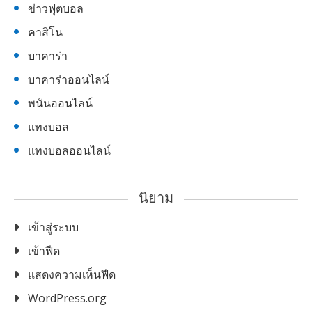
ข่าวฟุตบอล
คาสิโน
บาคาร่า
บาคาร่าออนไลน์
พนันออนไลน์
แทงบอล
แทงบอลออนไลน์
นิยาม
เข้าสู่ระบบ
เข้าฟีด
แสดงความเห็นฟีด
WordPress.org