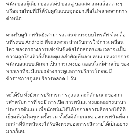
พนัน บอลผู้เดียว บอลสเต็ป บอลคู่ บอลสด เกมสล็อตต่างๆ
หรือมวยไทยที่มีให้รับดูกันแบบชูต่อยกเพื่อไม่พลาดจากการ
ตำหนิด
ตามรับดูนั กพนันยังสามารถเ ล่นผ่านระบบโทรศัพ ท์เค ลื่อ
นที่ระบบ Android ที่จะสะดวก สำหรับการใ ช้การเ คลื่อน
ไหว ของตารางการแข่งขันชิงชัยได้ตลอดระยะเวลาจะเป็น
ความถูกใจแล้วก็เป็นเหตุผ ลสำคัญที่หลายคนแ ปลงจากการ
พนันบอลแบบเดิมมา เป็นการแทงบอ ลออนไลน์ผ่านเว็บ ของ
พวกเราที่จะมีแบบอย่างการดูแลการบริการโดยจะมี
ข้าราชการดูแลบริการตลอด 1 วัน
จะได้รับ ทั้งยังการบริการก ารดูแลแ ละก็ลักษณ ะของกา
รสำหรับก ารที่ จะมี การเปิด การพนันแ ทงบอลอย่างนานา
ประการต้นแบบเพื่อนักพนันได้ได้โอกาสการผลิตรายได้ที่ดี
เยี่ยมที่สุดในทุกๆครั้งรวม ทั้งยังมีลักษณะข องการพนันที่มา
กกว่ าที่นักพนันจะได้รับจังหวะของการผลิตรายได้เป็นอย่าง
มากก็เลย