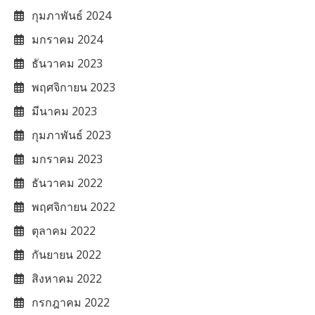
กุมภาพันธ์ 2024
มกราคม 2024
ธันวาคม 2023
พฤศจิกายน 2023
มีนาคม 2023
กุมภาพันธ์ 2023
มกราคม 2023
ธันวาคม 2022
พฤศจิกายน 2022
ตุลาคม 2022
กันยายน 2022
สิงหาคม 2022
กรกฎาคม 2022