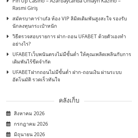
Pin Up Casino – Azərbaycanda Onlayn Kazino –
Rəsmi Giriş
สมัครบาคาร่าufa ห้อง VIP ลิมิตเดิมพันสูงสะใจ รองรับ
นักลงทุนกระเป๋าหนัก
วิธีตรวจสอบรายการ ฝาก-ถอน UFABET ด้วยตัวเองทำ
อย่างไร?
UFABETเว็บพนันตรงไม่มีขั้นต่ำ ให้คุณเพลิดเพลินกับการ
เดิมพันไร้ขีดจำกัด
UFABETฝากถอนไม่มีขั้นต่ำ ฝาก-ถอนเงิน ผ่านระบบ
อัตโนมัติ รวดเร็วทันใจ
คลังเก็บ
สิงหาคม 2026
กรกฎาคม 2026
มิถุนายน 2026