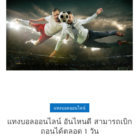
แทงบอลออนไลน์
แทงบอลออนไลน์ อันไหนดี สามารถเบิก
ถอนได้ตลอด 1 วัน