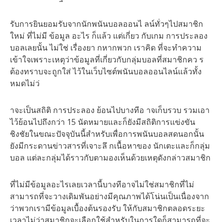
รับการยินยอมรับจากนักพนันบอลออนไ ลน์ทั่วๆไปสมาชิก
ใหม่ ที่ไม่มี ข้อมูล อะไร ก็แล้ว แต่เกี่ยว กับเกม การประลอง
บอลเลยนั้น ไม่ใช่ เรื่องยา กหากพวก เราคิด ที่จะทำความ
เข้าใจเพราะเหตุว่าข้อมูลที่เกี่ยวกับกลุ่มบอลที่สมาชิกคว ร
ต้องทราบจะถูกใส่ ไว้ในเว็บไซต์พนันบอลออนไลน์แล้วทั้ง
หมดไม่ว่
าจะเป็นสถิติ การประลอง ย้อนไปบางทีอ าจเก็บรวบ รวมเอา
ไว้ย้อนไปถึงกว่า 15 นัดหมายและก็ยังมีสถิติการแข่งขัน
ชิงชัยในขณะปัจจุบันนี้สำหรับเพื่อการพนันบอลสดนอกนั้น
ยังมีกระดานข่าวสารที่เจาะลึ กเนื้อหาของ นักเตะและก็กลุ่ม
บอล แต่ละกลุ่มได้ราวกับตามองเห็นด้วยเหตุดังกล่าวสมาชิก
ที่ไม่มีข้อมูลอะไรเลยเวลานี้บางทีอาจไม่ใช่สมาชิกที่ไม่
สามารถที่จะวางเดิมพันอย่างมีคุณภาพได้โน่นเป็นเนื่องจาก
ว่าพวกเรามีข้อมูลเบื้องต้นรองรับ ให้กับสมาชิกตลอดระยะ
เวลาไม่ว่าสมาชิกจะเลือกใช้สำหรับในการใดก็สามารถที่จะ