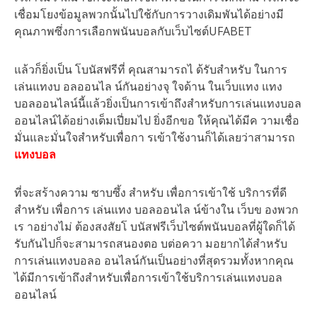
เชื่อมโยงข้อมูลพวกนั้นไปใช้กับการวางเดิมพันได้อย่างมี
คุณภาพซึ่งการเลือกพนันบอลกับเว็บไซต์UFABET
แล้วก็ยิ่งเป็น โบนัสฟรีที่ คุณสามารถไ ด้รับสำหรับ ในการ
เล่นแทงบ อลออนไล น์กันอย่างจุ ใจด้าน ในเว็บแทง แทง
บอลออนไลน์นี้แล้วยิ่งเป็นการเข้าถึงสำหรับการเล่นแทงบอล
ออนไลน์ได้อย่างเต็มเปี่ยมไป ยิ่งอีกขอ ให้คุณได้มีค วามเชื่อ
มั่นและมั่นใจสำหรับเพื่อกา รเข้าใช้งานก็ได้เลยว่าสามารถ
แทงบอล
ที่จะสร้างความ ซาบซึ้ง สำหรับ เพื่อการเข้าใช้ บริการที่ดี
สำหรับ เพื่อการ เล่นแทง บอลออนไล น์ข้างใน เว็บข องพวก
เร าอย่างไม่ ต้องสงสัยโ บนัสฟรีเว็บไซต์พนันบอลที่ผู้ใดก็ได้
รับกันไปก็จะสามารถสนองตอ บต่อควา มอยากได้สำหรับ
การเล่นแทงบอลอ อนไลน์กันเป็นอย่างที่สุดรวมทั้งหากคุณ
ได้มีการเข้าถึงสำหรับเพื่อการเข้าใช้บริการเล่นแทงบอล
ออนไลน์