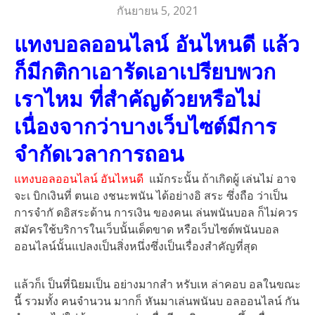
กันยายน 5, 2021
แทงบอลออนไลน์ อันไหนดี แล้ว
ก็มีกติกาเอารัดเอาเปรียบพวก
เราไหม ที่สำคัญด้วยหรือไม่
เนื่องจากว่าบางเว็บไซต์มีการ
จำกัดเวลาการถอน
แทงบอลออนไลน์ อันไหนดี
แม้กระนั้น ถ้าเกิดผู้ เล่นไม่ อาจ
จะเ บิกเงินที่ ตนเอ งชนะพนัน ได้อย่างอิ สระ ซึ่งถือ ว่าเป็น
การจำกั ดอิสระด้าน การเงิน ของคนเ ล่นพนันบอล ก็ไม่ควร
สมัครใช้บริการในเว็บนั้นเด็ดขาด หรือเว็บไซต์พนันบอล
ออนไลน์นั้นแปลงเป็นสิ่งหนึ่งซึ่งเป็นเรื่องสำคัญที่สุด
แล้วก็เ ป็นที่นิยมเป็น อย่างมากสำ หรับเห ล่าคอบ อลในขณะ
นี้ รวมทั้ง คนจำนวน มากก็ หันมาเล่นพนันบ อลออนไลน์ กัน