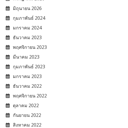
มิถุนายน 2026
กุมภาพันธ์ 2024
มกราคม 2024
ธันวาคม 2023
พฤศจิกายน 2023
มีนาคม 2023
กุมภาพันธ์ 2023
มกราคม 2023
ธันวาคม 2022
พฤศจิกายน 2022
ตุลาคม 2022
กันยายน 2022
สิงหาคม 2022