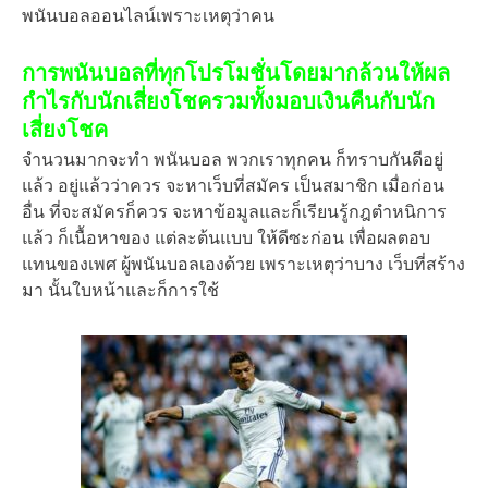
พนันบอลออนไลน์เพราะเหตุว่าคน
การพนันบอลที่ทุกโปรโมชั่นโดยมากล้วนให้ผล
กำไรกับนักเสี่ยงโชครวมทั้งมอบเงินคืนกับนัก
เสี่ยงโชค
จำนวนมากจะทำ พนันบอล พวกเราทุกคน ก็ทราบกันดีอยู่
แล้ว อยู่แล้วว่าควร จะหาเว็บที่สมัคร เป็นสมาชิก เมื่อก่อน
อื่น ที่จะสมัครก็ควร จะหาข้อมูลและก็เรียนรู้กฎตำหนิการ
แล้ว ก็เนื้อหาของ แต่ละต้นแบบ ให้ดีซะก่อน เพื่อผลตอบ
แทนของเพศ ผู้พนันบอลเองด้วย เพราะเหตุว่าบาง เว็บที่สร้าง
มา นั้นใบหน้าและก็การใช้