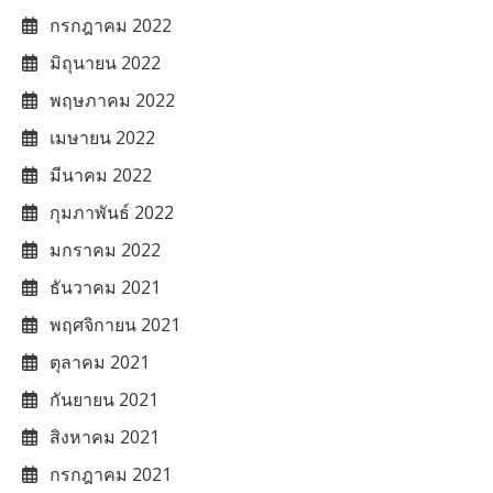
กรกฎาคม 2022
มิถุนายน 2022
พฤษภาคม 2022
เมษายน 2022
มีนาคม 2022
กุมภาพันธ์ 2022
มกราคม 2022
ธันวาคม 2021
พฤศจิกายน 2021
ตุลาคม 2021
กันยายน 2021
สิงหาคม 2021
กรกฎาคม 2021