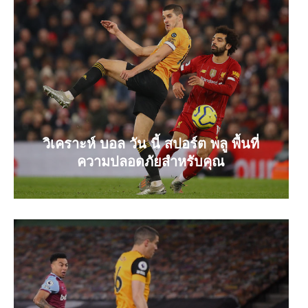
วิเคราะห์ บอล วัน นี้ สปอร์ต พลู พื้นที่
ความปลอดภัยสำหรับคุณ