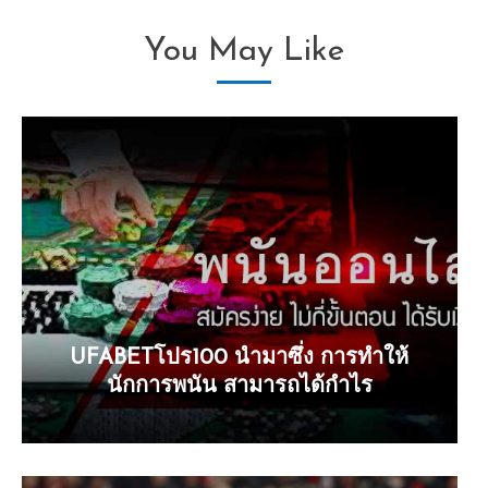
You May Like
UFABETโปร100 นำมาซึ่ง การทำให้
นักการพนัน สามารถได้กำไร