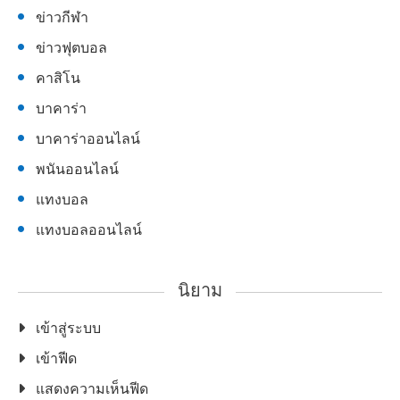
ข่าวกีฬา
ข่าวฟุตบอล
คาสิโน
บาคาร่า
บาคาร่าออนไลน์
พนันออนไลน์
แทงบอล
แทงบอลออนไลน์
นิยาม
เข้าสู่ระบบ
เข้าฟีด
แสดงความเห็นฟีด