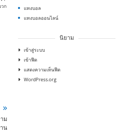
รบวก
แทงบอล
แทงบอลออนไลน์
นิยาม
เข้าสู่ระบบ
เข้าฟีด
แสดงความเห็นฟีด
WordPress.org
T
ตาม
ฐาน