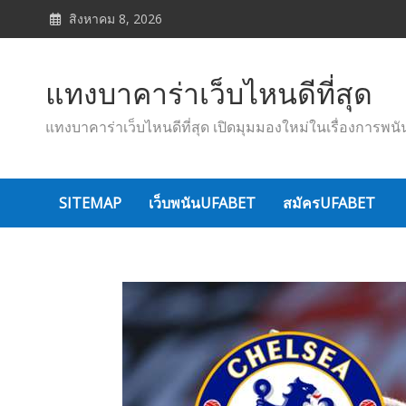
Skip
สิงหาคม 8, 2026
to
content
แทงบาคาร่าเว็บไหนดีที่สุด
แทงบาคาร่าเว็บไหนดีที่สุด เปิดมุมมองใหม่ในเรื่องการพนั
SITEMAP
เว็บพนันUFABET
สมัครUFABET