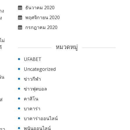
ธันวาคม 2020
าง
พฤศจิกายน 2020
ง
กรกฎาคม 2020
ไม่
ี
หมวดหมู่
UFABET
Uncategorized
นัน
ข่าวกีฬา
ข่าวฟุตบอล
คาสิโน
ส่
บาคาร่า
บาคาร่าออนไลน์
พนันออนไลน์
เรา