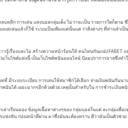
หลบหลีก การเล่น แทงบอลกลุ่มเต็ง ไม่ว่าจะเป็น รายการใดก็ตาม ซึ่
่เล่นแล้วก็ใช้ ระบบเป็นเพียงแค่นั้นแต่ ว่าสิ่งต่างๆ ที่ท่านจำเป็
รู้ราวรู้เรื่องและไม่ สร้างความหน้าร้อนให้ คนไหนกันแน่UFABET แ
ว็บไซต์แห่งนี้ เป็นเว็บไซต์พนันออนไลน์ ป้อมปราการอาจซึ่งทำใ
บทที่ มีระบบระเบียบ การเล่นให้สมาชิกได้เลือก จ่ายเงินพนันกันนา
ักพนันได้ เยอะมากๆอีกด้วยด้วย เหตุนั้นสำหรับใน การชำระเงินพน
เล่าเรียนมอง ข้อมูลเนื้อหาต่างๆของ กลุ่มบอลในแต่ ละกลุ่มเพื่อเ
รแข่งขัน ก่อนหน้าที่ผ่าน มาซึ่งมันจะต้องทราบ ดีว่ามันเป็นตัวช่วย