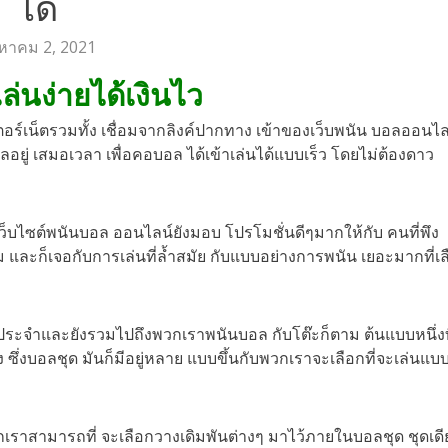
ได้
งหาคม 2, 2021
่นง่ายได้เงินไว
ินเตอร์เน็ตรวมทั้ง เชื่อมจากลิงค์ปากทาง เข้าของเว็บพนัน บอลออนไล
ู่ เสมอเวลา เพื่อคอบอล ได้เข้าเล่นได้แบบเร็ว โดยไม่ต้องดาว
งเว็บไซต์พนันบอล ออนไลน์ยังมอบ โปรโมชั่นดีๆมากให้กับ คนที่พึง
ม และก็เจอกับการเล่นที่ล้ำสมัย กับแบบอย่างการพนัน เยอะมากที่เ
็นประจำและยังรวมไปถึงพวกเราพนันบอล กับโต๊ะก็ตาม ต้นแบบหนึ่งท
 ซึ่งบอลชุด มันก็มีอยู่หลาย แบบขึ้นกับพวกเราจะเลือกที่จะเล่นแบ
กเราสามารถที่ จะเลือกวางเดิมพันต่างๆ มาไว้ภายในบอลชุด ชุดเดี