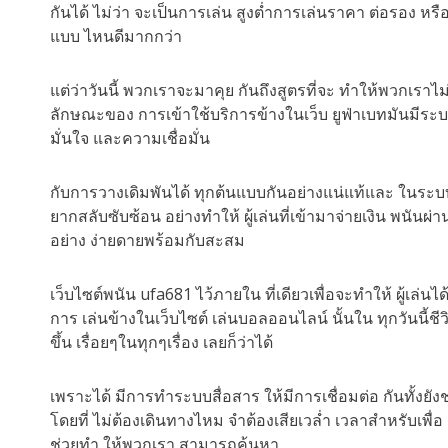
กันได้ ไม่ว่า จะเป็นการเล่น สูงต่ำการเล่นราคา ต่อรอง หรื
แบบ ไหนดีมากกว่า
แต่ว่าวันนี้ พวกเราจะมาคุย กันถึงสูตรที่จะ ทำให้พวกเราไม่
ลักษณะของ การเข้าใช้บริการข้างในเว็บ ยูฟ่าเบทมันมีระบบ ร
มั่นใจ และความเชื่อมั่น
กับการวางเดิมพันได้ ทุกต้นแบบกันอย่างแน่แท้และ ในระบบกา
ยากสลับซับซ้อน อย่างทำให้ ผู้เล่นที่เข้ามาจ่ายเงิน พนันผ
อย่าง ง่ายดายพร้อมกับสะสม
เว็บไซต์พนัน ufa681 ไว้ภายใน ที่เดียวเพื่อจะทำให้ ผู้เล่
การ เล่นข้างในเว็บไซต์ เล่นบอลออนไลน์ นั้นใน ทุกวันนี้ช
ขึ้น เรื่อยๆในทุกๆเรื่อง เลยก็ว่าได้
เพราะได้ มีการทำระบบสื่อสาร ให้มีการเชื่อมต่อ กันทั้งยังช
โดยที่ ไม่ต้องเดินทางไหม จำต้องเสียเวล่ำ เวลาสำหรับเพื
ช่วยทำ ให้พวกเรา สามารถค้นหา