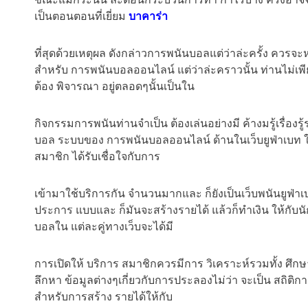
เป็นตอนตอนที่เยี่ยม
บาคาร่า
ที่สุดด้วยเหตุผล ดังกล่าวการพนันบอลแต่ว่าล่ะครั้ง ควรจะ
สำหรับ การพนันบอลออนไลน์ แต่ว่าล่ะคราวนั้น ท่านไม่เพียงแค
ต้อง พิจารณา อยู่ตลอดๆนั้นเป็นใน
กิจกรรมการพนันท่านจำเป็น ต้องเล่นอย่างมี ค้างมรู้เรื่อง
บอล ระบบของ การพนันบอลออนไลน์ ด้านในเว็บยูฟ่าเบท ในเ
สมาชิก ได้รับเชื่อใจกับการ
เข้ามาใช้บริการกัน จำนวนมากและ ก็ยังเป็นเว็บพนันยูฟ่าเ
ประการ แบบและ ก็มันจะสร้างรายได้ แล้วก็ทำเงิน ให้กับน
บอลใน แต่ละคู่ทางเว็บจะได้มี
การเปิดให้ บริการ สมาชิกควรมีการ วิเคราะห์รวมทั้ง ศึกษา
ลึกหา ข้อมูลต่างๆเกี่ยวกับการประลองไม่ว่า จะเป็น สถิติกา
สำหรับการสร้าง รายได้ให้กับ