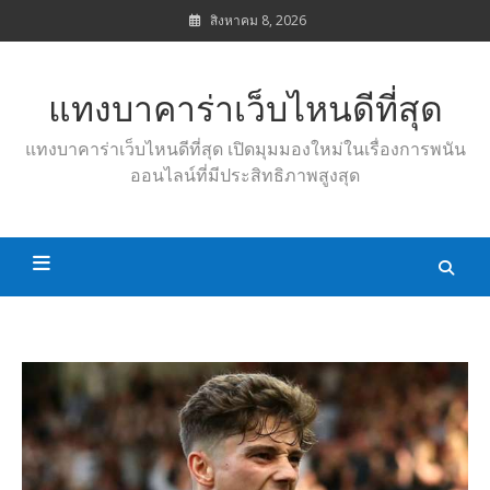
Skip
สิงหาคม 8, 2026
to
content
แทงบาคาร่าเว็บไหนดีที่สุด
แทงบาคาร่าเว็บไหนดีที่สุด เปิดมุมมองใหม่ในเรื่องการพนัน
ออนไลน์ที่มีประสิทธิภาพสูงสุด