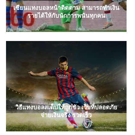
เซียนแทงบอลหน้าติดตาม สามารถทำเงิน
รายได้ให้กับนักการพนันทุกคน
วิธีแทงบอลสเต็ปให้ถูกชัว เว็บที่ปลอดภัย
จ่ายเงินจริง รวดเร็ว