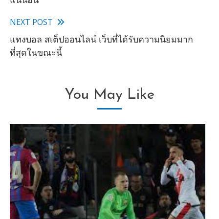
articles
NEXT POST
แทงบอล สเต็ปออนไลน์ เว็บที่ได้รับความนิยมมาก
ที่สุดในขณะนี้
You May Like