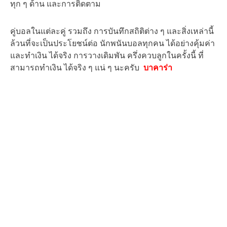
ทุก ๆ ด้าน และการติดตาม
คู่บอลในแต่ละคู่ รวมถึง การบันทึกสถิติต่าง ๆ และสิ่งเหล่านี้
ล้วนที่จะเป็นประโยชน์ต่อ นักพนันบอลทุกคน ได้อย่างคุ้มค่า
และทำเงิน ได้จริง การวางเดิมพัน ครึ่งควบลูกในครั้งนี้ ที่
สามารถทำเงิน ได้จริง ๆ แน่ ๆ นะครับ
บาคาร่า