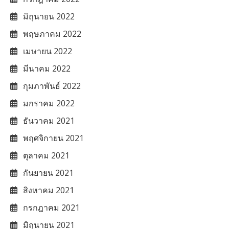
มิถุนายน 2022
พฤษภาคม 2022
เมษายน 2022
มีนาคม 2022
กุมภาพันธ์ 2022
มกราคม 2022
ธันวาคม 2021
พฤศจิกายน 2021
ตุลาคม 2021
กันยายน 2021
สิงหาคม 2021
กรกฎาคม 2021
มิถุนายน 2021