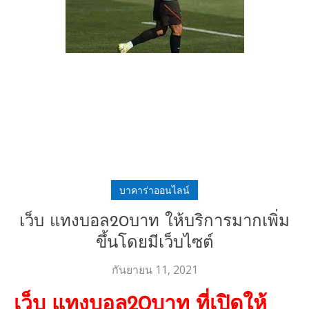
บาคาร่าออนไลน์
เว็บ แทงบอล20บาท ให้บริการมากเพิ่ม
ขึ้นโดยมีเว็บไซต์
กันยายน 11, 2021
เว็บ แทงบอล20บาท ที่เปิดให้