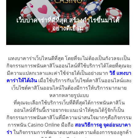
เว็บบาคาร่าที่ดีที่สุด สร้างกำไรขึ้นมาได้
อย่างดีเยี่ยม
แทงบาคาร่าเว็บไหนดีที่สุด โดยที่จะไม่ต้องเป็นกังวลจะเป็น
กิจกรรมการพนันคาสิโนออนไลน์ที่ใช้บริการได้
โดยที่คุณจะ
มีความแปลกเวลาและค่าใช้จ่ายได้เป็นอย่างมาก
วิธี แทงบา
คาร่าให้ได้เงิน
เมื่อใช้บริการกับเว็บไซต์คาสิโนออนไลน์และ
เว็บไซต์คาสิโนออนไลน์ในต้องมีการให้บริการมากมาย
หลากหลายรูปแบบ
ที่คุณจะเลือกใช้บริการเว็บที่ดีที่สุดได้
การพนันคาสิโน
ออนไลน์ที่วันนี้เราอยากจะแนะนำให้คุณได้รู้จักก็เป็น
กิจกรรมการพนันคาสิโนที่มีความน่าสนใจมากๆคือกิจกรรม
การพนัน Casino Online มือถือ
สอนวิธีการดู จุดอ่อนบาคา
ร่า
ในกิจกรรมการพัฒนาตอบสนองความต้องการของลูกค้า