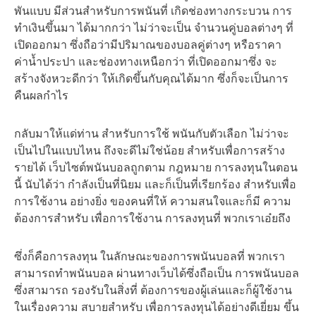
พันแบบ มีส่วนสำหรับการพนันที่ เกิดช่องทางกระบวน การ
ทำเงินขึ้นมา ได้มากกว่า ไม่ว่าจะเป็น จำนวนคู่บอลต่างๆ ที่
เปิดออกมา ซึ่งถือว่ามีปริมาณของบอลคู่ต่างๆ หรือราคา
ค่าน้ำประปา และช่องทางเหนือกว่า ที่เปิดออกมาซึ่ง จะ
สร้างจังหวะดีกว่า ให้เกิดขึ้นกับคุณได้มาก ซึ่งก็จะเป็นการ
คืนผลกำไร
กลับมาให้แด่ท่าน สำหรับการใช้ พนันกับตัวเลือก ไม่ว่าจะ
เป็นไปในแบบไหน ถึงจะดีไม่ใช่น้อย สำหรับเพื่อการสร้าง
รายได้ เว็บไซต์พนันบอลถูกตาม กฎหมาย การลงทุนในตอน
นี้ นับได้ว่า กำลังเป็นที่นิยม และก็เป็นที่เรียกร้อง สำหรับเพื่อ
การใช้งาน อย่างยิ่ง ของคนที่ให้ ความสนใจและก็มี ความ
ต้องการสำหรับ เพื่อการใช้งาน การลงทุนที่ พวกเราเอ๋ยถึง
ซึ่งก็คือการลงทุน ในลักษณะของการพนันบอลที่ พวกเรา
สามารถทำพนันบอล ผ่านทางเว็บได้ซึ่งถือเป็น การพนันบอล
ซึ่งสามารถ รองรับในสิ่งที่ ต้องการของผู้เล่นและก็ผู้ใช้งาน
ในเรื่องความ สบายสำหรับ เพื่อการลงทุนได้อย่างดีเยี่ยม ขึ้น