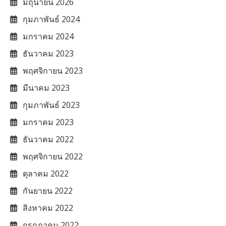
มิถุนายน 2026
กุมภาพันธ์ 2024
มกราคม 2024
ธันวาคม 2023
พฤศจิกายน 2023
มีนาคม 2023
กุมภาพันธ์ 2023
มกราคม 2023
ธันวาคม 2022
พฤศจิกายน 2022
ตุลาคม 2022
กันยายน 2022
สิงหาคม 2022
กรกฎาคม 2022