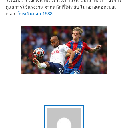
ระเบียบฝากเบิกเงิน ที่เร็วทันใจด้านใน ไม่กี่นาทีมีการบริการ
ดูแลการใช้แรงงาน จากพนักที่ไม่หลับ ไม่นอนตลอดระยะ
เวลา
เว็บพนันบอล 1688