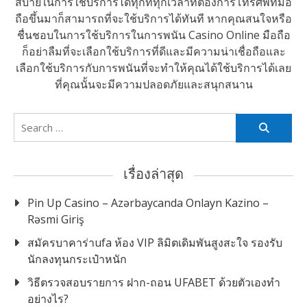
สบายในการใช้บริการได้ทุกที่ทุกเวลาที่ต้องการโทรศัพท์มือ
ถือขึ้นมาก็สามารถที่จะใช้บริการได้ทันที
หากคุณสนใจหรือ
ชื่นชอบในการใช้บริการในการพนัน Casino Online มือถือ
ก็อย่าลืมที่จะเลือกใช้บริการที่ดีและมีความน่าเชื่อถือและ
เลือกใช้บริการกับการพนันที่จะทำให้คุณได้ใช้บริการได้เลย
ที่คุณนั้นจะมีความปลอดภัยและสนุกสนาน
Search
for:
เรื่องล่าสุด
Pin Up Casino – Azərbaycanda Onlayn Kazino –
Rəsmi Giriş
สมัครบาคาร่าufa ห้อง VIP ลิมิตเดิมพันสูงสะใจ รองรับ
นักลงทุนกระเป๋าหนัก
วิธีตรวจสอบรายการ ฝาก-ถอน UFABET ด้วยตัวเองทำ
อย่างไร?