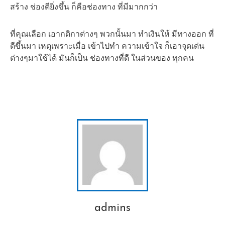
สร้าง ช่องดียิ่งขึ้น ก็คือช่องทาง ที่มีมากกว่า
ที่คุณเลือก เอากติกาต่างๆ พวกนั้นมา ทำเงินให้ มีทางออก ที่
ดีขึ้นมา เหตุเพราะเมื่อ เข้าไปทำ ความเข้าใจ ก็เอาจุดเด่น
ต่างๆมาใช้ได้ มันก็เป็น ช่องทางที่ดี ในส่วนของ ทุกคน
admins