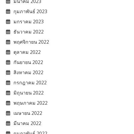
มีนาคม 2023
กุมภาพันธ์ 2023
มกราคม 2023
ธันวาคม 2022
พฤศจิกายน 2022
ตุลาคม 2022
กันยายน 2022
สิงหาคม 2022
กรกฎาคม 2022
มิถุนายน 2022
พฤษภาคม 2022
เมษายน 2022
มีนาคม 2022
กุมภาพันธ์ 2022