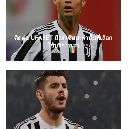
ติดต่อ UFABET มีแต่เซียนเท่านั้นที่เลือก
ใช้บริการเรา