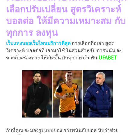
เลือกปรับเปลี่ยน สูตรวิเคราะห์
บอลต่อ ให้มีความเหมาะสม กับ
ทุกการ ลงทุน
เว็บแทงบอลเว็บไหนบริการดีสุด
การเลือกถือเอา สูตร
วิเคราะห์ บอลต่อที่ เอามาใช้ ในส่วนสำหรับ การพนัน จะ
ช่วยเป็นช่องทาง ให้เกิดขึ้น กับทุกการเดิมพัน
UFABET
กับที่คุณ จะมองรูปแบบของ การพนันกับบอล นับว่าช่วย