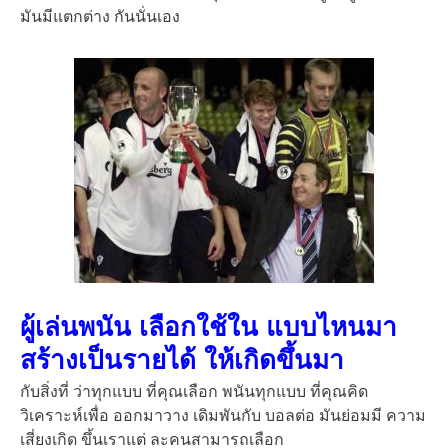
มันมีแตกต่าง กันนั่นเอง
ผู้เล่นพนัน เลือกใช้ใน แบบไหนมา
สร้างเป็นรายได้ ให้เกิดขึ้นมา
กับสิ่งที่ ว่าทุกแบบ ที่คุณเลือก พนันทุกแบบ ที่คุณคิด
วิเคราะห์เพื่อ ออกมาวาง เดิมพันกับ บอลต่อ มันย่อมมี ความ
เสี่ยงเกิด ขึ้น
เราแต่ ละคนสามารถเลือก