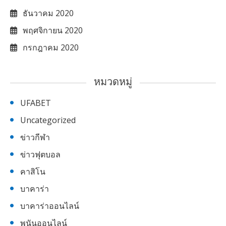
ธันวาคม 2020
พฤศจิกายน 2020
กรกฎาคม 2020
หมวดหมู่
UFABET
Uncategorized
ข่าวกีฬา
ข่าวฟุตบอล
คาสิโน
บาคาร่า
บาคาร่าออนไลน์
พนันออนไลน์