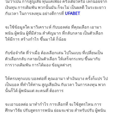
ไม่ว่าเป็น การสูญเสีย ทุนแค่เพียง ครึ่งเดียวหรือ เล็กน้อยจาก
เงินทุน การเดิมพัน พวกนั้นมัน ก็จะไม่ เป็นผลดี ในระยะยาว
กับเวลา ในการลงทุน อย่างดี
การที่
UFABET
จะใช้ข้อมูลใด มาวิเคราะห์ กับบอลต่อ ที่คุณเลือก เอามา
พนัน ผู้พนัน ผู้ที่มีส่วน สำคัญมาก ที่กลับกลาย เป็นตัวเลือก
ให้มีการ สร้างกำไร ขึ้นมาได้ ก็น้อย
กับข้อจำกัด ที่ว่าเมื่อ ต้องเลือกเล่น ไปในแบบ ที่เปลี่ยนเป็น
ตัวเลือกกลับ กลายเป็นตัวเลือก ให้เสร็จกระทบ ขึ้นมากับ
การวางเดิมพัน การได้มอง ข้อมูลต่างๆ
ให้ครบทุกแบบ บอลต่อที่ คุณเอามา ทำเงินบาง ครั้งก็แปร ไป
เป็นบอล ที่ทำให้ท่าน สูญเสียเงิน กับเวลา ในการลงทุน พวก
นั้นก็ได้ ผู้พนันแต่ ละคนที่ ต้องการ
จะเอาบอลต่อ มาทำกำไร การเลือกที่ จะใช้สูตรไหน
การ
ศึกษาวิจัย ปรับสูตรการพนัน ย่อมจะช่วย สำหรับปรับ ผู้พนัน