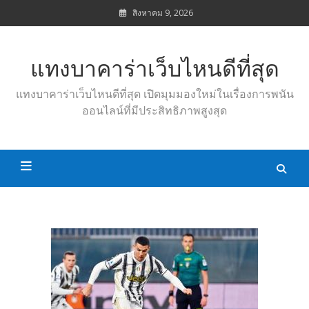
Skip
สิงหาคม 9, 2026
to
content
แทงบาคาร่าเว็บไหนดีที่สุด
แทงบาคาร่าเว็บไหนดีที่สุด เปิดมุมมองใหม่ในเรื่องการพนัน
ออนไลน์ที่มีประสิทธิภาพสูงสุด