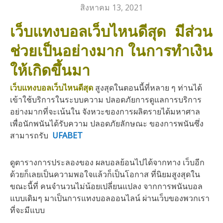
สิงหาคม 13, 2021
เว็บแทงบอลเว็บไหนดีสุด มีส่วน
ช่วยเป็นอย่างมาก ในการทำเงิน
ให้เกิดขึ้นมา
เว็บแทงบอลเว็บไหนดีสุด
สูงสุดในตอนนี้ที่หลาย ๆ ท่านได้
เข้าใช้บริการในระบบความ ปลอดภัยการดูแลการบริการ
อย่างมากที่จะเน้นใน จังหวะของการผลิตรายได้มหาศาล
เพื่อนักพนันได้รับความ ปลอดภัยลักษณะ ของการพนันซึ่ง
สามารถรับ
UFABET
ดูตารางการประลองของ ผลบอลย้อนไปได้จากทาง เว็บอีก
ด้วยก็เลยเป็นความพอใจแล้วก็เป็นโอกาส ที่นิยมสูงสุดใน
ขณะนี้ที่ คนจำนวนไม่น้อยเปลี่ยนแปลง จากการพนันบอล
แบบเดิมๆ มาเป็นการแทงบอลออนไลน์ ผ่านเว็บของพวกเรา
ที่จะมีแบบ