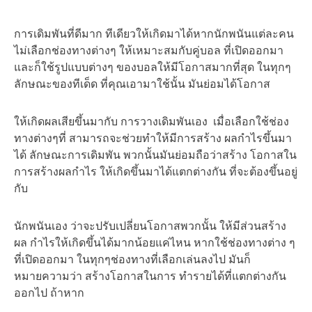
การเดิมพันที่ดีมาก ทีเดียวให้เกิดมาได้
หากนักพนันแต่ละคน
ไม่เลือกช่องทางต่างๆ ให้เหมาะสมกับคู่บอล ที่เปิดออกมา
และก็ใช้รูปแบบต่างๆ ของบอลให้มีโอกาสมากที่สุด ในทุกๆ
ลักษณะของทีเด็ด ที่คุณเอามาใช้นั้น มันย่อมได้โอกาส
ให้เกิดผลเสียขึ้นมากับ การวางเดิมพันเอง เมื่อเลือกใช้ช่อง
ทางต่างๆที่ สามารถจะช่วยทำให้มีการสร้าง ผลกำไรขึ้นมา
ได้ ลักษณะการเดิมพัน พวกนั้นมันย่อมถือว่าสร้าง โอกาสใน
การสร้างผลกำไร ให้เกิดขึ้นมาได้แตกต่างกัน ที่จะต้องขึ้นอยู่
กับ
นักพนันเอง ว่าจะปรับเปลี่ยนโอกาสพวกนั้น ให้มีส่วนสร้าง
ผล กำไรให้เกิดขึ้นได้มากน้อยแค่ไหน หากใช้ช่องทางต่าง ๆ
ที่เปิดออกมา ในทุกๆช่องทางที่เลือกเล่นลงไป มันก็
หมายความว่า สร้างโอกาสในการ ทำรายได้ที่แตกต่างกัน
ออกไป ถ้าหาก