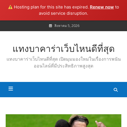
Hosting plan for this site has expired.
Renew now
to
avoid service disruption.
Skip
สิงหาคม 5, 2026
to
content
แทงบาคาร่าเว็บไหนดีที่สุด
แทงบาคาร่าเว็บไหนดีที่สุด เปิดมุมมองใหม่ในเรื่องการพนัน
ออนไลน์ที่มีประสิทธิภาพสูงสุด