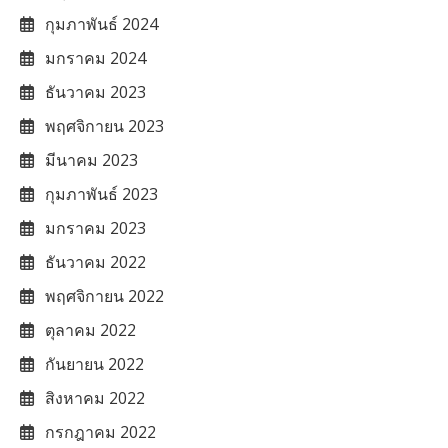
กุมภาพันธ์ 2024
มกราคม 2024
ธันวาคม 2023
พฤศจิกายน 2023
มีนาคม 2023
กุมภาพันธ์ 2023
มกราคม 2023
ธันวาคม 2022
พฤศจิกายน 2022
ตุลาคม 2022
กันยายน 2022
สิงหาคม 2022
กรกฎาคม 2022