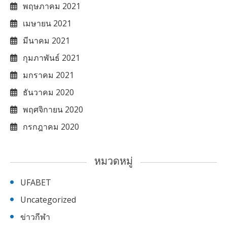
พฤษภาคม 2021
เมษายน 2021
มีนาคม 2021
กุมภาพันธ์ 2021
มกราคม 2021
ธันวาคม 2020
พฤศจิกายน 2020
กรกฎาคม 2020
หมวดหมู่
UFABET
Uncategorized
ข่าวกีฬา