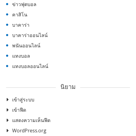
ข่าวฟุตบอล
คาสิโน
บาคาร่า
บาคาร่าออนไลน์
พนันออนไลน์
แทงบอล
แทงบอลออนไลน์
นิยาม
เข้าสู่ระบบ
เข้าฟีด
แสดงความเห็นฟีด
WordPress.org