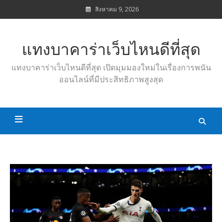
Skip
สิงหาคม 9, 2026
to
content
แทงบาคาร่าเว็บไหนดีที่สุด
แทงบาคาร่าเว็บไหนดีที่สุด เปิดมุมมองใหม่ในเรื่องการพนัน
ออนไลน์ที่มีประสิทธิภาพสูงสุด