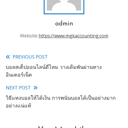
admin
Website
https://www.mgkaccounting.com
PREVIOUS POST
Read
บอลสเต็ปออนไลน์ดีไหม วางเดิมพันผ่านทาง
more
อินเตอร์เน็ต
articles
NEXT POST
วิธีแทงบอลให้ได้เงิน การพนันบอลได้เป็นอย่างมาก
อย่างแน่แท้