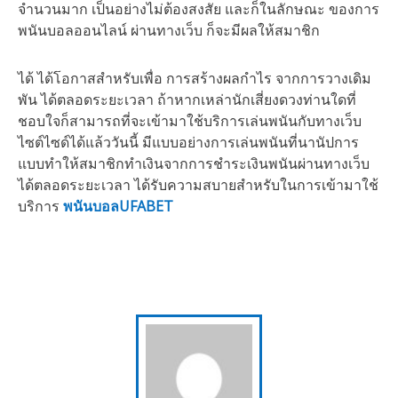
จำนวนมาก เป็นอย่างไม่ต้องสงสัย และก็ในลักษณะ ของการ
พนันบอลออนไลน์ ผ่านทางเว็บ ก็จะมีผลให้สมาชิก
ได้ ได้โอกาสสำหรับเพื่อ การสร้างผลกำไร จากการวางเดิม
พัน ได้ตลอดระยะเวลา ถ้าหากเหล่านักเสี่ยงดวงท่านใดที่
ชอบใจก็สามารถที่จะเข้ามาใช้บริการเล่นพนันกับทางเว็บ
ไซต์ไซด์ได้แล้ววันนี้ มีแบบอย่างการเล่นพนันที่นานัปการ
แบบทำให้สมาชิกทำเงินจากการชำระเงินพนันผ่านทางเว็บ
ได้ตลอดระยะเวลา ได้รับความสบายสำหรับในการเข้ามาใช้
บริการ
พนันบอลUFABET