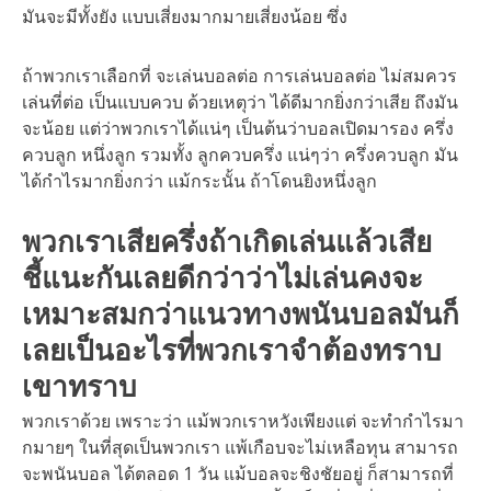
มันจะมีทั้งยัง แบบเสี่ยงมากมายเสี่ยงน้อย ซึ่ง
ถ้าพวกเราเลือกที่ จะเล่นบอลต่อ การเล่นบอลต่อ ไม่สมควร
เล่นที่ต่อ เป็นแบบควบ ด้วยเหตุว่า ได้ดีมากยิ่งกว่าเสีย ถึงมัน
จะน้อย แต่ว่าพวกเราได้แน่ๆ เป็นต้นว่าบอลเปิดมารอง ครึ่ง
ควบลูก หนึ่งลูก รวมทั้ง ลูกควบครึ่ง แน่ๆว่า ครึ่งควบลูก มัน
ได้กำไรมากยิ่งกว่า แม้กระนั้น ถ้าโดนยิงหนึ่งลูก
พวกเราเสียครึ่งถ้าเกิดเล่นแล้วเสีย
ชี้แนะกันเลยดีกว่าว่าไม่เล่นคงจะ
เหมาะสมกว่าแนวทางพนันบอลมันก็
เลยเป็นอะไรที่พวกเราจำต้องทราบ
เขาทราบ
พวกเราด้วย เพราะว่า แม้พวกเราหวังเพียงแต่ จะทำกำไรมา
กมายๆ ในที่สุดเป็นพวกเรา แพ้เกือบจะไม่เหลือทุน สามารถ
จะพนันบอล ได้ตลอด 1 วัน แม้บอลจะชิงชัยอยู่ ก็สามารถที่