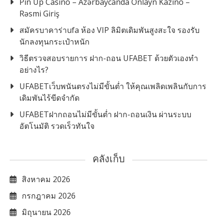
Pin Up Casino – Azərbaycanda Onlayn Kazino –
Rəsmi Giriş
สมัครบาคาร่าufa ห้อง VIP ลิมิตเดิมพันสูงสะใจ รองรับ
นักลงทุนกระเป๋าหนัก
วิธีตรวจสอบรายการ ฝาก-ถอน UFABET ด้วยตัวเองทำ
อย่างไร?
UFABETเว็บพนันตรงไม่มีขั้นต่ำ ให้คุณเพลิดเพลินกับการ
เดิมพันไร้ขีดจำกัด
UFABETฝากถอนไม่มีขั้นต่ำ ฝาก-ถอนเงิน ผ่านระบบ
อัตโนมัติ รวดเร็วทันใจ
คลังเก็บ
สิงหาคม 2026
กรกฎาคม 2026
มิถุนายน 2026