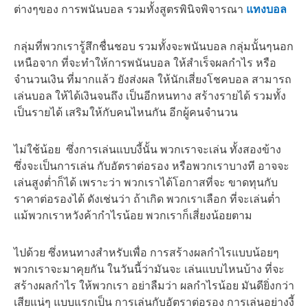
ต่างๆของ การพนันบอล รวมทั้งสูตรพินิจพิจารณา
แทงบอล
กลุ่มที่พวกเรารู้สึกชื่นชอบ รวมทั้งจะพนันบอล กลุ่มนั้นๆนอก
เหนือจาก ที่จะทำให้การพนันบอล ให้สำเร็จผลกำไร หรือ
จำนวนเงิน ที่มากแล้ว ยังส่งผล ให้นักเสี่ยงโชคบอล สามารถ
เล่นบอล ให้ได้เงินจนถึง เป็นอีกหนทาง สร้างรายได้ รวมทั้ง
เป็นรายได้ เสริมให้กับคนไหนกัน อีกผู้คนจำนวน
ไม่ใช้น้อย ซึ่งการเล่นแบบงี้นั้น พวกเราจะเล่น ทั้งสองข้าง
ซึ่งจะเป็นการเล่น กับอัตราต่อรอง หรือพวกเราบางที อาจจะ
เล่นสูงต่ำก็ได้ เพราะว่า พวกเราได้โอกาสที่จะ ขาดทุนกับ
ราคาต่อรองได้ ดังเช่นว่า ถ้าเกิด พวกเราเลือก ที่จะเล่นต่ำ
แม้พวกเราหวังค้ากำไรน้อย พวกเราก็เสี่ยงน้อยตาม
ไปด้วย ซึ่งหนทางสำหรับเพื่อ การสร้างผลกำไรแบบน้อยๆ
พวกเราจะมาคุยกัน ในวันนี้ว่ามันจะ เล่นแบบไหนบ้าง ที่จะ
สร้างผลกำไร ให้พวกเรา อย่าลืมว่า ผลกำไรน้อย มันดียิ่งกว่า
เสียแน่ๆ แบบแรกเป็น การเล่นกับอัตราต่อรอง การเล่นอย่างงี้