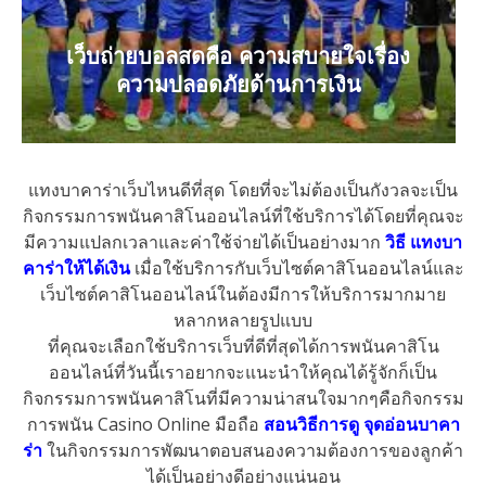
เว็บถ่ายบอลสดคือ ความสบายใจเรื่อง
ความปลอดภัยด้านการเงิน
แทงบาคาร่าเว็บไหนดีที่สุด โดยที่จะไม่ต้องเป็นกังวลจะเป็น
กิจกรรมการพนันคาสิโนออนไลน์ที่ใช้บริการได้
โดยที่คุณจะ
มีความแปลกเวลาและค่าใช้จ่ายได้เป็นอย่างมาก
วิธี แทงบา
คาร่าให้ได้เงิน
เมื่อใช้บริการกับเว็บไซต์คาสิโนออนไลน์และ
เว็บไซต์คาสิโนออนไลน์ในต้องมีการให้บริการมากมาย
หลากหลายรูปแบบ
ที่คุณจะเลือกใช้บริการเว็บที่ดีที่สุดได้
การพนันคาสิโน
ออนไลน์ที่วันนี้เราอยากจะแนะนำให้คุณได้รู้จักก็เป็น
กิจกรรมการพนันคาสิโนที่มีความน่าสนใจมากๆคือกิจกรรม
การพนัน Casino Online มือถือ
สอนวิธีการดู จุดอ่อนบาคา
ร่า
ในกิจกรรมการพัฒนาตอบสนองความต้องการของลูกค้า
ได้เป็นอย่างดีอย่างแน่นอน