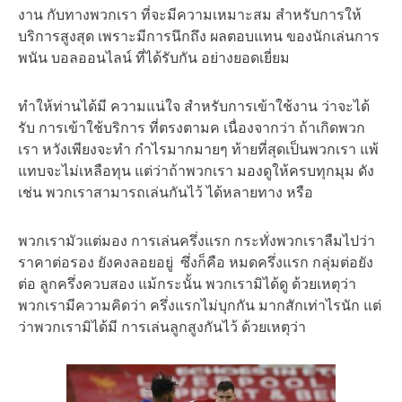
งาน กับทางพวกเรา ที่จะมีความเหมาะสม สำหรับการให้
บริการสูงสุด เพราะมีการนึกถึง ผลตอบแทน ของนักเล่นการ
พนัน บอลออนไลน์ ที่ได้รับกัน อย่างยอดเยี่ยม
ทำให้ท่านได้มี ความแน่ใจ สำหรับการเข้าใช้งาน ว่าจะได้
รับ การเข้าใช้บริการ ที่ตรงตามค เนื่องจากว่า ถ้าเกิดพวก
เรา หวังเพียงจะทำ กำไรมากมายๆ ท้ายที่สุดเป็นพวกเรา แพ้
แทบจะไม่เหลือทุน แต่ว่าถ้าพวกเรา มองดูให้ครบทุกมุม ดัง
เช่น พวกเราสามารถเล่นกันไว้ ได้หลายทาง หรือ
พวกเรามัวแต่มอง การเล่นครึ่งแรก กระทั่งพวกเราลืมไปว่า
ราคาต่อรอง ยังคงลอยอยู่ ซึ่งก็คือ หมดครึ่งแรก กลุ่มต่อยัง
ต่อ ลูกครึ่งควบสอง แม้กระนั้น พวกเรามิได้ดู ด้วยเหตุว่า
พวกเรามีความคิดว่า ครึ่งแรกไม่บุกกัน มากสักเท่าไรนัก แต่
ว่าพวกเรามิได้มี การเล่นลูกสูงกันไว้ ด้วยเหตุว่า