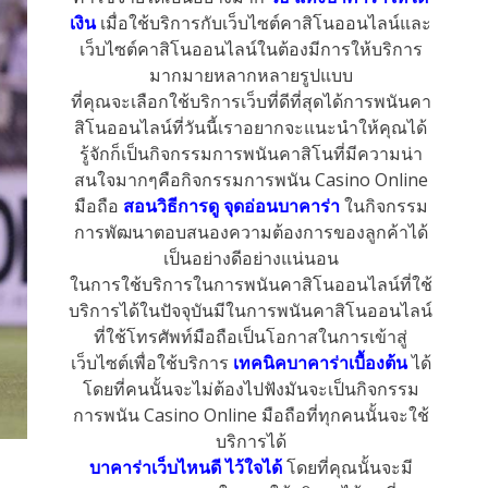
เงิน
เมื่อใช้บริการกับเว็บไซต์คาสิโนออนไลน์และ
เว็บไซต์คาสิโนออนไลน์ในต้องมีการให้บริการ
มากมายหลากหลายรูปแบบ
ที่คุณจะเลือกใช้บริการเว็บที่ดีที่สุดได้
การพนันคา
สิโนออนไลน์ที่วันนี้เราอยากจะแนะนำให้คุณได้
รู้จักก็เป็นกิจกรรมการพนันคาสิโนที่มีความน่า
สนใจมากๆคือกิจกรรมการพนัน Casino Online
มือถือ
สอนวิธีการดู จุดอ่อนบาคาร่า
ในกิจกรรม
การพัฒนาตอบสนองความต้องการของลูกค้าได้
เป็นอย่างดีอย่างแน่นอน
ในการใช้บริการในการพนันคาสิโนออนไลน์ที่ใช้
บริการได้ในปัจจุบันมีในการพนันคาสิโนออนไลน์
ที่ใช้โทรศัพท์มือถือเป็นโอกาสในการเข้าสู่
เว็บไซต์เพื่อใช้บริการ
เทคนิคบาคาร่าเบื้องต้น
ได้
โดยที่คนนั้นจะไม่ต้องไปฟังมันจะเป็นกิจกรรม
การพนัน Casino Online มือถือที่ทุกคนนั้นจะใช้
บริการได้
บาคาร่าเว็บไหนดี ไว้ใจได้
โดยที่คุณนั้นจะมี