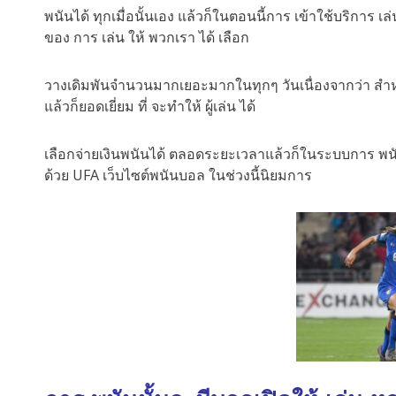
พนันได้ ทุกเมื่อนั้นเอง แล้วก็ในตอนนี้การ เข้าใช้บริกา
ของ การ เล่น ให้ พวกเรา ได้ เลือก
วางเดิมพันจำนวนมากเยอะมากในทุกๆ วันเนื่องจากว่า สำหรับ
แล้วก็ยอดเยี่ยม ที่ จะทำให้ ผู้เล่น ได้
เลือกจ่ายเงินพนันได้ ตลอดระยะเวลาแล้วก็ในระบบการ พนัน
ด้วย UFA เว็บไซต์พนันบอล ในช่วงนี้นิยมการ