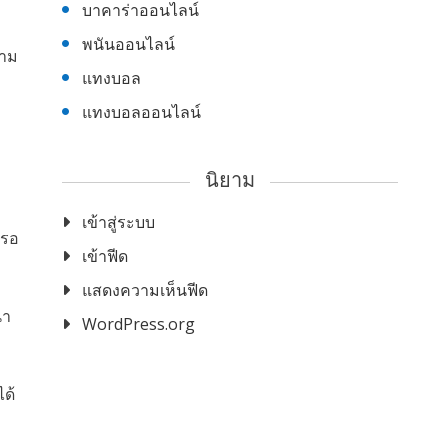
บาคาร่าออนไลน์
พนันออนไลน์
ตาม
แทงบอล
แทงบอลออนไลน์
นิยาม
เข้าสู่ระบบ
นรอ
เข้าฟีด
แสดงความเห็นฟีด
นา
WordPress.org
ได้