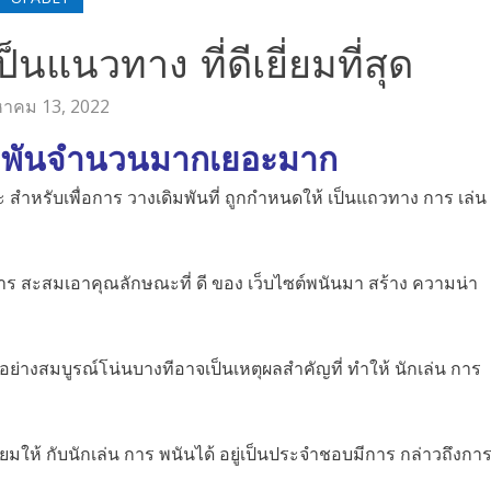
นแนวทาง ที่ดีเยี่ยมที่สุด
หาคม 13, 2022
ดิมพันจำนวนมากเยอะมาก
ะ สำหรับเพื่อการ วางเดิมพันที่ ถูกกำหนดให้ เป็นแถวทาง การ เล่น
การ สะสมเอาคุณลักษณะที่ ดี ของ เว็บไซต์พนันมา สร้าง ความน่า
ท อย่างสมบูรณ์โน่นบางทีอาจเป็นเหตุผลสำคัญที่ ทำให้ นักเล่น การ
ี่ยมให้ กับนักเล่น การ พนันได้ อยู่เป็นประจำชอบมีการ กล่าวถึงกา