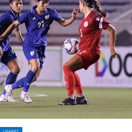
UFABET