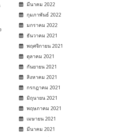
มีนาคม 2022
ะ
กุมภาพันธ์ 2022
มกราคม 2022
ง
ธันวาคม 2021
พฤศจิกายน 2021
ตุลาคม 2021
กันยายน 2021
สิงหาคม 2021
กรกฎาคม 2021
มิถุนายน 2021
พฤษภาคม 2021
เมษายน 2021
มีนาคม 2021