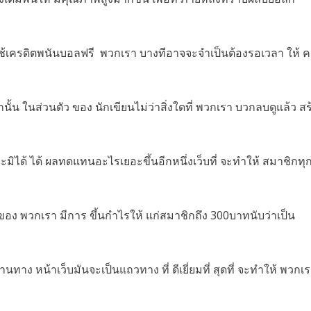
 ใช้เครดิตพนันบอลฟรี พวกเรา บางทีอาจจะจำเป็นต้องรอเวลา ให้ 
น ในส่วนตัว ของ นักเขียนไม่ว่าสิ่งใดที่ พวกเรา บวกลบดูแล้ว สร
ะมิได้ ได้ ผลทดแทนอะไรเยอะขึ้นอีกหนึ่งเว็บที่ จะทำให้ สมาชิกทุ
 ของ พวกเรา มีการ ขึ้นกำไรให้ แก่สมาชิกถึง 300บาทนับว่าเป็น
าง หน้าเว็บมันจะเป็นแถวทาง ที่ ดีเยี่ยมที่ สุดที่ จะทำให้ พวกเร