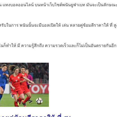
ร เล่น แทงบอลออนไลน์ บนหน้าเว็บไซต์พนันยูฟ่าเบท มันจะเป็นลักษณ
ในการ พนันนั้นจะมีบอลเปิดให้ เล่น หลายคู่ซ้อมตีราคาให้ ที่ สู
ก็ทำให้ มี ความรู้สึกถึง ความรวดเร็วและก็ไม่เป็นอันตรายกันอีก