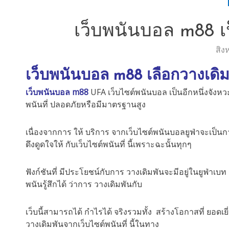
เว็บพนันบอล m88 เป็
สิง
เว็บพนันบอล m88 เลือกวางเ
เว็บพนันบอล m88
UFA เว็บไซต์พนันบอล เป็นอีกหนึ่งจังหว
พนันที่ ปลอดภัยหรือมีมาตรฐานสูง
เนื่องจากการ ให้ บริการ จากเว็บไซต์พนันบอลยูฟ่าจะเป็น
ดึงดูดใจให้ กับเว็บไซต์พนันที่ นี้เพราะฉะนั้นทุกๆ
ฟังก์ชันที่ มีประโยชน์กับการ วางเดิมพันจะมีอยู่ในยูฟ่าเบ
พนันรู้สึกได้ ว่าการ วางเดิมพันกับ
เว็บนี้สามารถได้ กำไรได้ จริงรวมทั้ง สร้างโอกาสที่ ยอดเย
วางเดิมพันจากเว็บไซต์พนันที่ นี้ในทาง