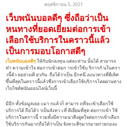
พฤศจิกายน 5, 2021
เว็บพนันบอลดีๆ ซึ่งถือว่าเป็น
หนทางที่ยอดเยี่ยมต่อการเข้า
เลือกใช้บริการในคราวนี้แล้ว
เป็นการมอบโอกาสดีๆ
เว็บพนันบอลดีๆ
ให้กับนักลงทุน แต่ละท่าน นั้นได้ สามารถ
ทำ ความเข้าใจ ต่อการเข้าต่อก ารเข้าใช้บ ริการกั นในครา
วนี้ด้ว ยอย่างเดี ยวกัน ถือได้ว่าเป็น อีกหนึ่ งแนวทางที่ดีเลิศ
ขึ้นที่สุดในคราวนี้แล้วซึ่งการเข้าเลือกใช้บริการโดยผ่านทาง
เว็บไซต์พนันออนไลน์เว็บนี้
มีอีก ทั้งข้อมูลเยอ ะมา กแล้วก็ สามาร ถที่จะเข้าเลือกใช้
บริการได้ ถือได้ว่ าเป็นจังหว ะที่ ดีเยี่ยมที่สุด ต่อการเข้า ใช้
บริการในคราวนี้ รวมทั้งมีความน่าดึงดูดใจต่อการเข้าเลือก
ใช้บริการกันมากถือได้ว่าเป็น จังหวะดีๆมากมายก่ายกองแ