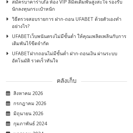
สมัครบาคาร่าufa ห้อง VIP ลิมิตเดิมพันสูงสะใจ รองรับ
นักลงทุนกระเป๋าหนัก
วิธีตรวจสอบรายการ ฝาก-ถอน UFABET ด้วยตัวเองทำ
อย่างไร?
UFABETเว็บพนันตรงไม่มีขั้นต่ำ ให้คุณเพลิดเพลินกับการ
เดิมพันไร้ขีดจำกัด
UFABETฝากถอนไม่มีขั้นต่ำ ฝาก-ถอนเงิน ผ่านระบบ
อัตโนมัติ รวดเร็วทันใจ
คลังเก็บ
สิงหาคม 2026
กรกฎาคม 2026
มิถุนายน 2026
กุมภาพันธ์ 2024