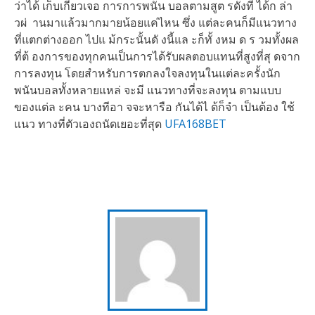
ว่าได้ เก็บเกี่ยวเจอ การการพนัน บอลตามสูต รดังที่ ได้ก ล่า
วผ่ านมาแล้วมากมายน้อยแค่ไหน ซึ่ง แต่ละคนก็มีแนวทาง
ที่แตกต่างออก ไปแ ม้กระนั้นดั งนี้แล ะก็ทั้ งหม ด ร วมทั้งผล
ที่ต้ องการของทุกคนเป็นการได้รับผลตอบแทนที่สูงที่สุ ดจาก
การลงทุน โดยสำหรับการตกลงใจลงทุนในแต่ละครั้งนัก
พนันบอลทั้งหลายแหล่ จะมี แนวทางที่จะลงทุน ตามแบบ
ของแต่ล ะคน บางทีอา จจะหารือ กันได้ไ ด้ก็จำ เป็นต้อง ใช้
แนว ทางที่ตัวเองถนัดเยอะที่สุด
UFA168BET