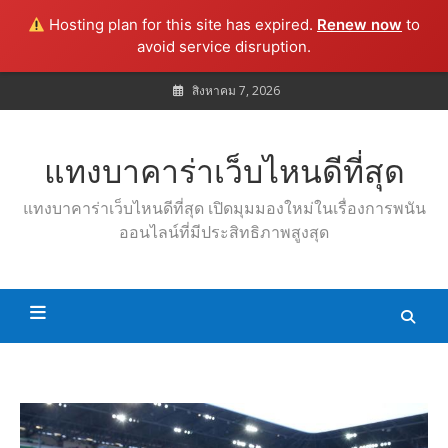
Hosting plan for this site has expired.
Renew now
to
avoid service disruption.
Skip
สิงหาคม 7, 2026
to
content
แทงบาคาร่าเว็บไหนดีที่สุด
แทงบาคาร่าเว็บไหนดีที่สุด เปิดมุมมองใหม่ในเรื่องการพนัน
ออนไลน์ที่มีประสิทธิภาพสูงสุด