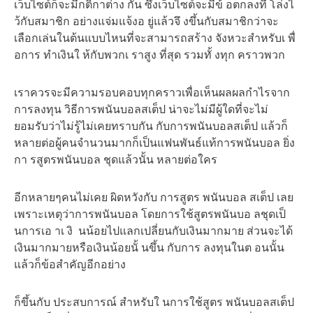
เว็บไซต์ก็จะมีกติกาต่าง กัน ซึ่งเว็บไซต์จะมีข้ อตกลงที่ โล่งไ
ว้กับสมาชิก อย่างแจ่มแจ้งอ ยู่แล้วจึ งขึ้นกับสมาชิกว่าจะ
เลือกเล่นในต้นแบบไหนที่จะสามารถสร้าง จังหวะสำหรับเ พื่
อการ ทำเงินใ ห้กับพวกเ ราสูง ที่สุด รวมทั้ งทุก คราวพวก
เราควรจะมีความรอบคอบทุกคราวเพื่อเห็นผลผลกำไรจาก
การลงทุน วิธีการพนันบอลสเต็ป น่าจะไม่มีผู้ใดที่จะไม่
ยอมรับว่าไม่รู้ไม่เคยทราบกัน กับการพนันบอลสเต็ป แล้วก็
หลายต่อผู้คนจำนวนมากก็เป็นแฟนพันธ์แท้การพนันบอล ยิ่ง
กา รสูตรพนันบอล ชุดแล้วนั้น หลายต่อใคร
อีกหลายๆคนไม่เคย ผิดหวังกับ การสูตร พนันบอล สเต็ป เลย
เพราะเหตุว่าการพนันบอล โดยการใช้สูตรพนันบอ ลชุดเป็
นการเอ าเ งิ นน้อยไปแลกเปลี่ยนกับเงินมากมาย ส่วนจะได้
เงินมากมายหรือเงินน้อยนั้ นขึ้น กับการ ลงทุนในต อนนั้น
แล้วก็ข้อสำคัญอีกอย่าง
ก็ขึ้นกับ ประสบการณ์ สำหรับใ นการใช้สูตร พนันบอลสเต็ป