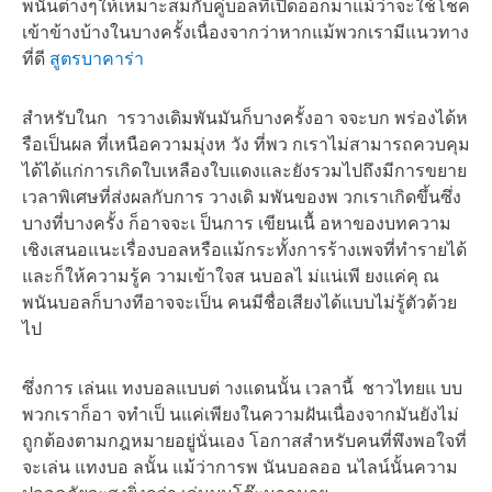
พนันต่างๆให้เหมาะสมกับคู่บอลที่เปิดออกมาแม้ว่าจะใช้โชค
เข้าข้างบ้างในบางครั้งเนื่องจากว่าหากแม้พวกเรามีแนวทาง
ที่ดี
สูตรบาคาร่า
สำหรับในก ารวางเดิมพันมันก็บางครั้งอา จจะบก พร่องได้ห
รือเป็นผล ที่เหนือความมุ่งห วัง ที่พว กเราไม่สามารถควบคุม
ได้ได้แก่การเกิดใบเหลืองใบแดงและยังรวมไปถึงมีการขยาย
เวลาพิเศษที่ส่งผลกับการ วางเดิ มพันของพ วกเราเกิดขึ้นซึ่ง
บางที่บางครั้ง ก็อาจจะเ ป็นการ เขียนเนื้ อหาของบทความ
เชิงเสนอแนะเรื่องบอลหรือแม้กระทั้งการร้างเพจที่ทำรายได้
และก็ให้ความรู้ค วามเข้าใจส นบอลไ ม่แน่เพี ยงแค่คุ ณ
พนันบอลก็บางทีอาจจะเป็น คนมีชื่อเสียงได้แบบไม่รู้ตัวด้วย
ไป
ซึ่งการ เล่นแ ทงบอลแบบต่ างแดนนั้น เวลานี้ ชาวไทยแ บบ
พวกเราก็อา จทำเป็ นแค่เพียงในความฝันเนื่องจากมันยังไม่
ถูกต้องตามกฎหมายอยู่นั่นเอง โอกาสสำหรับคนที่พึงพอใจที่
จะเล่น แทงบอ ลนั้น แม้ว่าการพ นันบอลออ นไลน์นั้นความ