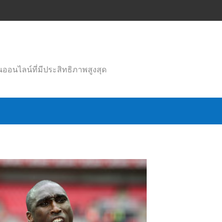
นออนไลน์ที่มีประสิทธิภาพสูงสุด