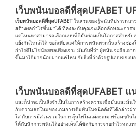
เว็บพนันบอลดีที่สุดUFABET
UF
เว็บพนันบอลดีที่สุดUFABET
ในส่วนของผู้พนันที่ปรารถนาวา
สร้างผลกำไรขึ้นมาได้ ที่คงจะกับคุณจะเลือกลักษณะการพ
แค่ไหนหาสามารถเลือกแบบที่ดีมันย่อมเป็นโอกาสสำหรับเพื่อ
แย้งกันไหนก็ได้ ขอก็เพียงแค่ให้การพนันพวกนั้นสร้างช่อ
กำไรดีไม่ใช่น้อยพอเพียงเจาะ มันกับที่ว่า ผู้พนัน จะถือเ
ขึ้นมาได้มากน้อยมากแค่ไหน กับสิ่งที่ว่าด้วยรูปแบบของบอล
เว็บพนันบอลดีที่สุดUFABET แน
และก็น่าจะเป็นสิ่งจำเป็นในการสร้างความเชื่อมั่นและมั่น
กับความสดใหม่ของเกมการเดิมพันในชนิดดังที่ได้กล่าวผ่
ใส กับการมีส่วนร่วมในการลุ้นไพ่ในแต่ละเกม พร้อมๆกันได
ให้กับนักการพนันได้อย่างเห็นได้ชัดกับการจ่ายกำไรทดแท