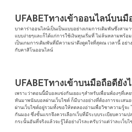
UFABETทางเข้าออนไลน์บนมือ
บาคาร่าออนไลน์เป็นเป็นแบบอย่างเกมการเดิมพันซึ่งสามา
แบบง่ายๆและก็ได้แก่การใช้เงินทุนเริ่มที่ ไม่ล้นหลามพร
เป็นเกมการเดิมพันที่มีความน่าดึงดูดใจที่สุดณ เวลานี้ 
กับคาสิโนออนไลน์
UFABETทางเข้าบนมือถือดียังไ
เพราะว่าตอนนี้มีบอลแข่งกันเยอะๆสำหรับเพื่อนพ้องๆที่เคย
หันมาพนันบอลผ่านเว็บไซต์ ก็มีบางอย่างที่ต้องการจะเสนอแ
ผ่านเว็บไซต์อยู่รวมทั้งขอให้ทดลองอ่านเพื่อวิชาความรู้จ
กันมอง ซึ่งขั้นแรกจึงควรเลือกเว็บที่มีระบบระเบียบคว
กระนั้นอันที่จริงแล้วจะรู้ได้อย่างไรละครับว่าแต่ว่าละเว็บไ