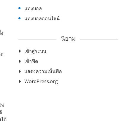
แทงบอล
แทงบอลออนไลน์
้ง
นิยาม
เข้าสู่ระบบ
ิด
เข้าฟีด
แสดงความเห็นฟีด
WordPress.org
ไพ่
้
ได้