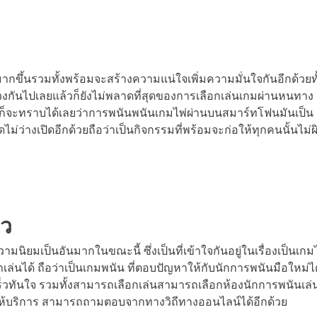
กขึ้นรวมทั้งพร้อมจะสร้างความแน่ใจเพิ่มความมั่นใจกันอีกด้วยทั
ห่วงกันไปเลยแล้วก็ยังไม่พลาดที่สุดของการเลือกเล่นเกมผ่านหนทาง
ะก็จะทราบได้เลยว่าการพนันพนันเกมไพ่ผ่านบนสมาร์ทโฟนมันเป็น
ไม่ว่างเปิดอีกด้วยถือว่าเป็นกิจกรรมที่พร้อมจะก่อให้ทุกคนนั้นไม่ผ
ไว
มนิยมเป็นอันมากในขณะนี้ ซึ่งเป็นที่เข้าใจกันอยู่ในเรื่องเป็นเกม
เล่นได้ ถือว่าเป็นเกมพนัน ที่ตอบปัญหาให้กับนักการพนันมือใหม่ได
เร็วทันใจ รวมทั้งสามารถเลือกเล่นสามารถเลือกห้องนักการพนันเล่น
รอให้บริการ สามารถถามตอบจากทางวิถีทางออนไลน์ได้อีกด้วย