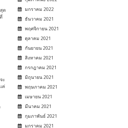
มกราคม 2022
สุด
ี่
ธันวาคม 2021
พฤศจิกายน 2021
ตุลาคม 2021
กันยายน 2021
สิงหาคม 2021
กรกฎาคม 2021
มิถุนายน 2021
นจะ
แค่
พฤษภาคม 2021
เมษายน 2021
มีนาคม 2021
ง
กุมภาพันธ์ 2021
มกราคม 2021