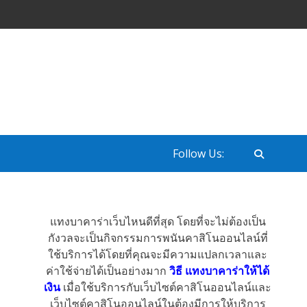
Follow Us:
แทงบาคาร่าเว็บไหนดีที่สุด โดยที่จะไม่ต้องเป็น
กังวลจะเป็นกิจกรรมการพนันคาสิโนออนไลน์ที่
ใช้บริการได้
โดยที่คุณจะมีความแปลกเวลาและ
ค่าใช้จ่ายได้เป็นอย่างมาก
วิธี แทงบาคาร่าให้ได้
เงิน
เมื่อใช้บริการกับเว็บไซต์คาสิโนออนไลน์และ
เว็บไซต์คาสิโนออนไลน์ในต้องมีการให้บริการ