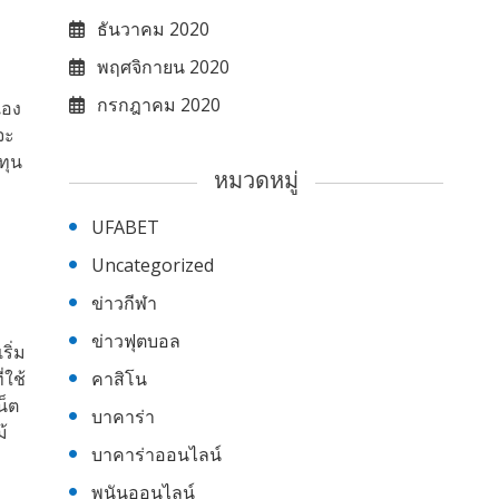
ธันวาคม 2020
พฤศจิกายน 2020
กรกฎาคม 2020
เอง
จะ
ทุน
หมวดหมู่
UFABET
Uncategorized
ข่าวกีฬา
ข่าวฟุตบอล
ริ่ม
คาสิโน
่ใช้
น็ต
บาคาร่า
้
บาคาร่าออนไลน์
พนันออนไลน์