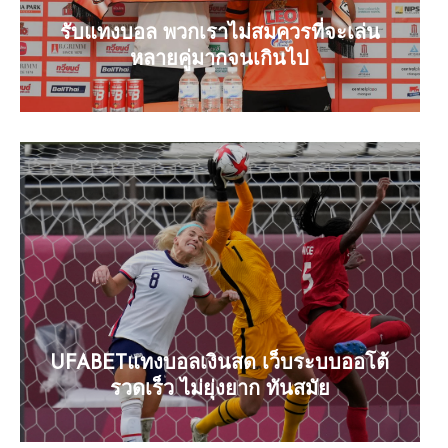
รับแทงบอล พวกเราไม่สมควรที่จะเล่น
หลายคู่มากจนเกินไป
UFABETแทงบอลเงินสด เว็บระบบออโต้
รวดเร็ว ไม่ยุ่งยาก ทันสมัย