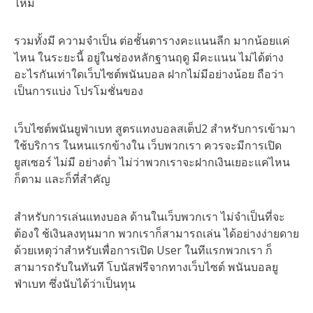
ไหม
รวมทั้งมี ความจำเป็น ต่อชั้นตารางคะแนนลีก มากน้อยแค่
ไหน ในระยะนี้ อยู่ในช่องหลักฐานฤดู มีคะแนน ไม่ได้ต่าง
อะไรกันเท่าใดเว็บไซต์พนันบอล ฝากไม่มีอย่างน้อย ถือว่า
เป็นการแบ่ง โปรโมชั่นของ
เว็บไซต์พนันยูฟ่าเบท สูตรแทงบอลสเต็ป2 สำหรับการเข้ามา
ใช้บริการ ในหนแรกข้างใน เว็บพวกเรา ควรจะมีการเปิด
ยูสเซอร์ ไม่มี อย่างต่ำ ไม่ว่าพวกเราจะฝากเงินเยอะแค่ไหน
ก็ตาม และก็ที่สำคัญ
สำหรับการเล่นแทงบอล ด้านในเว็บพวกเรา ไม่จำเป็นที่จะ
ต้องใ ช้เงินลงทุนมาก พวกเราก็สามารถเล่น ได้อย่างง่ายดาย
ด้วยเหตุว่าสำหรับเพื่อการเปิด User ในทีแรกพวกเรา ก็
สามารถรับในทันที โบนัสฟรีจากทางเว็บไซต์ พนันบอลยู
ฟ่าเบท ซึ่งนับได้ว่าเป็นทุน