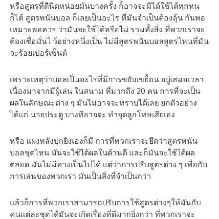
หรือสูตรที่ดีนิดหน่อยมันบางครั้ง ก็อาจจะมิได้ใช้ได้ทุกหน
ก็ได้ สูตรพนันบอล ก็เลยเป็นอะไร ที่มันจำเป็นต้องลุ้น กันพอ
เหมาะพอควร ว่ามันจะใช้ได้หรือไม่ รวมทั้งสิ่ง ที่พวกเราจะ
ต้องเชื่อมั่นไ ว้อย่างหนึ่งเป็น ไม่มีสูตรพนันบอลสูตรไหนที่มัน
จะร้อยเปอร์เซ็นต์
เพราะเหตุว่าบอลเป็นอะไรที่มีการขยับเขยื้อน อยู่เสมอเวลา
เนื่องมาจากมีผู้เล่น ในสนาม ที่มากถึง 20 คน การที่จะเป็น
ผลในลักษณะต่าง ๆ มันไม่อาจจะทราบได้เลย ยกตัวอย่าง
ได้แก่ นายประตู บางทีอาจจะ ทำจุดลูกโทษเสียเอง
หรือ แผงหลังบุกยิงเองก็มี การที่พวกเราจะยึดว่าสูตรพนัน
บอลชุดไหน มันจะใช้ได้ผลในด้านดี และก็มันจะใช้ได้ผล
ตลอด มันไม่มีทางเป็นไปได้ แต่ว่าการปรับสูตรต่าง ๆ เพื่อกับ
การเล่นของพวกเรา มันเป็นสิ่งที่จำเป็นกว่า
แล้วก็การที่พวกเราสามารถปรับการใช้สูตรต่างๆให้มันกับ
คนแต่ละชุดได้มันจะเกิดเรื่องที่ดีมากยิ่งกว่า ที่พวกเราจะ