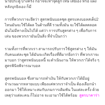
นายประตู บางครั้ง ก็อาจจะทำจุดลูกโทษ เสียเอง หรือ แผง
หลังบุกยิงเอง ก็มี
การที่พวกเราจะยึดว่า สูตรพนันบอลชุด สูตรแทงบอลสเต็ป2
ไหนมันจะใช้ได้ผล ในด้านที่ดี รวมทั้งมัน จะใช้ได้ผลตลอด
มันไม่มีทางเป็นไปได้ แต่ว่า การปรับสูตรต่าง ๆ เพื่อกับการ
เล่น ของพวกเรามันเป็นสิ่ง ที่จำเป็นกว่า
รวมทั้งการที่พวกเรา สามารถปรับการใช้สูตรต่าง ๆ ให้มัน
กับคนแต่ละชุด ได้มันจะเกิดเรื่องที่ดีมากยิ่งกว่า ที่พวกเราจะ
มาบอก ว่าสูตรพนันบอลนี้ จะดำเนินงาน ให้พวกเราได้จริง ๆ
สูตรพินิจพิจารณาบอล
สูตรพนันบอล ซึ่งสามารถทำเงิน ให้กับพวกเราได้มีอยู่
จำนวนมากหลายแบบ เพียงแค่พวกเราจำเป็น ต้องเลือกนำ
ออกมา ใช้ให้เหมาะสมกับเกมการเดิมพัน ในแต่ละครั้ง ด้วย
เหตุว่าแต่ละคน ก็ไม่อาจ จะเอามาใช้ได้พร้อม
สูตรบาคาร่า