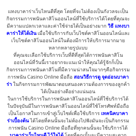
แทงบาคาร่าเว็บไหนดีที่สุด โดยที่จะไม่ต้องเป็นกังวลจะเป็น
กิจกรรมการพนันคาสิโนออนไลน์ที่ใช้บริการได้
โดยที่คุณจะ
มีความแปลกเวลาและค่าใช้จ่ายได้เป็นอย่างมาก
วิธี แทงบา
คาร่าให้ได้เงิน
เมื่อใช้บริการกับเว็บไซต์คาสิโนออนไลน์และ
เว็บไซต์คาสิโนออนไลน์ในต้องมีการให้บริการมากมาย
หลากหลายรูปแบบ
ที่คุณจะเลือกใช้บริการเว็บที่ดีที่สุดได้
การพนันคาสิโน
ออนไลน์ที่วันนี้เราอยากจะแนะนำให้คุณได้รู้จักก็เป็น
กิจกรรมการพนันคาสิโนที่มีความน่าสนใจมากๆคือกิจกรรม
การพนัน Casino Online มือถือ
สอนวิธีการดู จุดอ่อนบาคา
ร่า
ในกิจกรรมการพัฒนาตอบสนองความต้องการของลูกค้า
ได้เป็นอย่างดีอย่างแน่นอน
ในการใช้บริการในการพนันคาสิโนออนไลน์ที่ใช้บริการได้
ในปัจจุบันมีในการพนันคาสิโนออนไลน์ที่ใช้โทรศัพท์มือถือ
เป็นโอกาสในการเข้าสู่เว็บไซต์เพื่อใช้บริการ
เทคนิคบาคา
ร่าเบื้องต้น
ได้โดยที่คนนั้นจะไม่ต้องไปฟังมันจะเป็นกิจกรรม
การพนัน Casino Online มือถือที่ทุกคนนั้นจะใช้บริการได้
บาคาร่าเว็บไหนดี ไว้ใจได้
โดยที่คุณนั้นจะมีความสะดวก