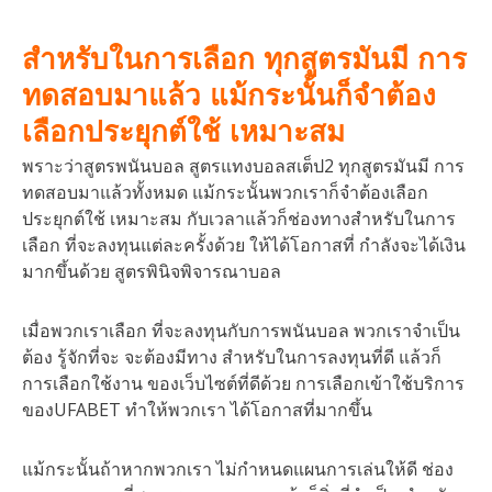
สำหรับในการเลือก ทุกสูตรมันมี การ
ทดสอบมาแล้ว
แม้กระนั้นก็จำต้อง
เลือกประยุกต์ใช้
เหมาะสม
พราะว่าสูตรพนันบอล สูตรแทงบอลสเต็ป2 ทุกสูตรมันมี การ
ทดสอบมาแล้วทั้งหมด แม้กระนั้นพวกเราก็จำต้องเลือก
ประยุกต์ใช้ เหมาะสม กับเวลาแล้วก็ช่องทางสำหรับในการ
เลือก ที่จะลงทุนแต่ละครั้งด้วย ให้ได้โอกาสที่ กำลังจะได้เงิน
มากขึ้นด้วย สูตรพินิจพิจารณาบอล
เมื่อพวกเราเลือก ที่จะลงทุนกับการพนันบอล พวกเราจำเป็น
ต้อง รู้จักที่จะ จะต้องมีทาง สำหรับในการลงทุนที่ดี แล้วก็
การเลือกใช้งาน ของเว็บไซต์ที่ดีด้วย การเลือกเข้าใช้บริการ
ของUFABET ทำให้พวกเรา ได้โอกาสที่มากขึ้น
แม้กระนั้นถ้าหากพวกเรา ไม่กำหนดแผนการเล่นให้ดี ช่อง