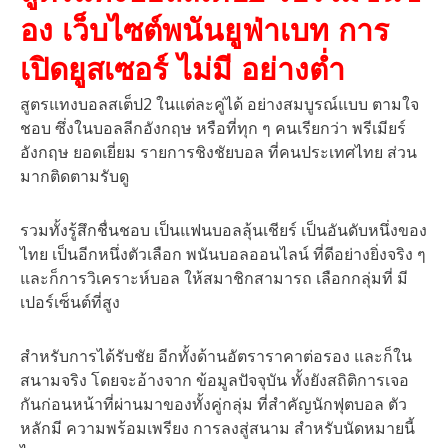
อง เว็บไซต์พนันยูฟ่าเบท การ
เปิดยูสเซอร์ ไม่มี อย่างต่ำ
สูตรแทงบอลสเต็ป2 ในแต่ละคู่ได้ อย่างสมบูรณ์แบบ ตามใจ
ชอบ ซึ่งในบอลลีกอังกฤษ หรือที่ทุก ๆ คนเรียกว่า พรีเมียร์
อังกฤษ ยอดเยี่ยม รายการชิงชัยบอล ที่คนประเทศไทย ส่วน
มากติดตามรับดู
รวมทั้งรู้สึกชื่นชอบ เป็นแฟนบอลลุ้นเชียร์ เป็นอันดับหนึ่งของ
ไทย เป็นอีกหนึ่งตัวเลือก พนันบอลออนไลน์ ที่ดีอย่างยิ่งจริง ๆ
และก็การวิเคราะห์บอล ให้สมาชิกสามารถ เลือกกลุ่มที่ มี
เปอร์เซ็นต์ที่สูง
สำหรับการได้รับชัย อีกทั้งด้านอัตราราคาต่อรอง และก็ใน
สนามจริง โดยจะอ้างจาก ข้อมูลปัจจุบัน ทั้งยังสถิติการเจอ
กันก่อนหน้าที่ผ่านมาของทั้งคู่กลุ่ม ที่สำคัญนักฟุตบอล ตัว
หลักมี ความพร้อมเพรียง การลงสู่สนาม สำหรับนัดหมายนี้