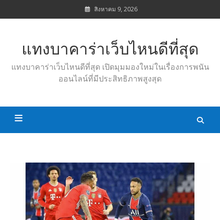
Skip
สิงหาคม 9, 2026
to
content
แทงบาคาร่าเว็บไหนดีที่สุด
แทงบาคาร่าเว็บไหนดีที่สุด เปิดมุมมองใหม่ในเรื่องการพนัน
ออนไลน์ที่มีประสิทธิภาพสูงสุด