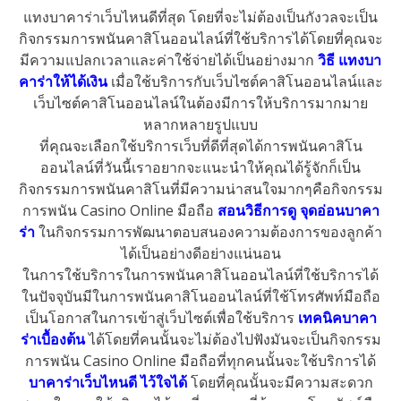
แทงบาคาร่าเว็บไหนดีที่สุด โดยที่จะไม่ต้องเป็นกังวลจะเป็น
กิจกรรมการพนันคาสิโนออนไลน์ที่ใช้บริการได้
โดยที่คุณจะ
มีความแปลกเวลาและค่าใช้จ่ายได้เป็นอย่างมาก
วิธี แทงบา
คาร่าให้ได้เงิน
เมื่อใช้บริการกับเว็บไซต์คาสิโนออนไลน์และ
เว็บไซต์คาสิโนออนไลน์ในต้องมีการให้บริการมากมาย
หลากหลายรูปแบบ
ที่คุณจะเลือกใช้บริการเว็บที่ดีที่สุดได้
การพนันคาสิโน
ออนไลน์ที่วันนี้เราอยากจะแนะนำให้คุณได้รู้จักก็เป็น
กิจกรรมการพนันคาสิโนที่มีความน่าสนใจมากๆคือกิจกรรม
การพนัน Casino Online มือถือ
สอนวิธีการดู จุดอ่อนบาคา
ร่า
ในกิจกรรมการพัฒนาตอบสนองความต้องการของลูกค้า
ได้เป็นอย่างดีอย่างแน่นอน
ในการใช้บริการในการพนันคาสิโนออนไลน์ที่ใช้บริการได้
ในปัจจุบันมีในการพนันคาสิโนออนไลน์ที่ใช้โทรศัพท์มือถือ
เป็นโอกาสในการเข้าสู่เว็บไซต์เพื่อใช้บริการ
เทคนิคบาคา
ร่าเบื้องต้น
ได้โดยที่คนนั้นจะไม่ต้องไปฟังมันจะเป็นกิจกรรม
การพนัน Casino Online มือถือที่ทุกคนนั้นจะใช้บริการได้
บาคาร่าเว็บไหนดี ไว้ใจได้
โดยที่คุณนั้นจะมีความสะดวก