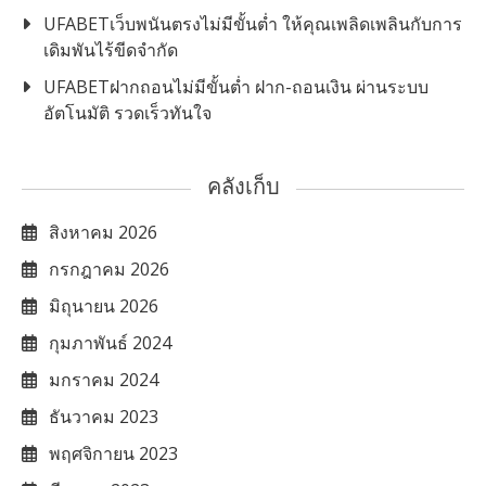
UFABETเว็บพนันตรงไม่มีขั้นต่ำ ให้คุณเพลิดเพลินกับการ
เดิมพันไร้ขีดจำกัด
UFABETฝากถอนไม่มีขั้นต่ำ ฝาก-ถอนเงิน ผ่านระบบ
อัตโนมัติ รวดเร็วทันใจ
คลังเก็บ
สิงหาคม 2026
กรกฎาคม 2026
มิถุนายน 2026
กุมภาพันธ์ 2024
มกราคม 2024
ธันวาคม 2023
พฤศจิกายน 2023