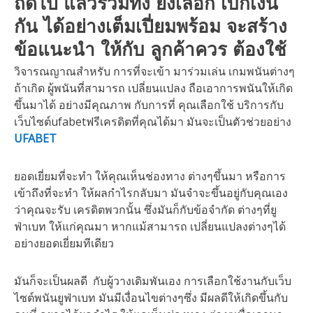
ถัดไป แล้วรวมทั้ง ยังเลือก เบิกเงิน
กัน ได้อย่างเต็มเปี่ยมพร้อม จะสร้าง
ข้อแนะนำ ให้กับ ลูกค้าควร ต้องใช้
วิจารณญาณสำหรับ การที่จะเข้า มาร่วมเล่น เกมพนันต่างๆ
ถ้าเกิด ผู้พนันที่สามารถ เปลี่ยนแปลง ถือเอาการพนันให้เกิด
ขึ้นมาได้ อย่างมีคุณภาพ กับการที่ คุณเลือกใช้ บริการกับ
เว็บไซต์ufabetฟรีเครดิตที่คุณได้มา มันจะเป็นตัวช่วยอย่าง
UFABET
ยอดเยี่ยมที่จะทำ ให้คุณเห็นช่องทาง ต่างๆขึ้นมา หรือการ
เข้าถึงที่จะทำ ให้ผลกำไรกลับมา มันจำจะขึ้นอยู่กับคุณเอง
ว่าคุณจะรับ เครดิตพวกนั้น ซึ่งมันก็กับข้อจำกัด ต่างๆที่ยู
ฟ่าเบท ให้แก่คุณมา หากแม้สามารถ เปลี่ยนแปลงต่างๆได้
อย่างยอดเยี่ยมทีเดียว
มันก็จะเป็นผลดี กับผู้วางเดิมพันเอง การเลือกใช้งานกับเว็บ
ไซต์พนันยูฟ่าเบท มันมีเงื่อนไขต่างๆซึ่ง มีผลดีให้เกิดขึ้นกับ