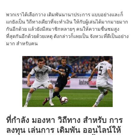
พวกเราได้เลือกวาง เดิมพันนานาประการ แบบอย่างและก็
แกยังเป็น วิถีทางเดียวที่จะทำเงิน ให้กับผู้เล่นได้มากมายมาก
กันอีกด้วย แล้วยังมีสมาชิกหลายๆ คนให้ความชื่นชมสูง
ที่สุดกันอีกด้วยด้วยเหตุ ดังกล่าวก็เลยเป็น จังหวะที่ดีเป็นอย่าง
มาก สำหรับคน
ที่กำลัง มองหา วิถีทาง สำหรับ การ
ลงทุน เล่นการ เดิมพัน ออนไลน์ให้