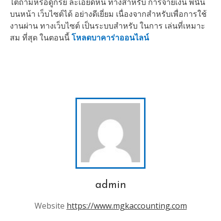
ไต่ถามหรือดูกรย ละเอียดหน ทางสำหรับ การจ่ายเงิน พนัน
บนหน้า เว็บไซต์ได้ อย่างดีเยี่ยม เนื่องจากสำหรับเพื่อการใช้
งานผ่าน ทางเว็บไซต์ เป็นระบบสำหรับ ในการ เล่นที่เหมาะ
สม ที่สุด ในตอนนี้
โหลดบาคาร่าออนไลน์
admin
Website
https://www.mgkaccounting.com