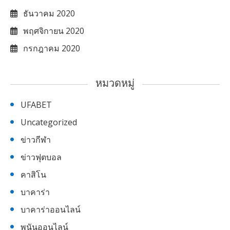
ธันวาคม 2020
พฤศจิกายน 2020
กรกฎาคม 2020
หมวดหมู่
UFABET
Uncategorized
ข่าวกีฬา
ข่าวฟุตบอล
คาสิโน
บาคาร่า
บาคาร่าออนไลน์
พนันออนไลน์