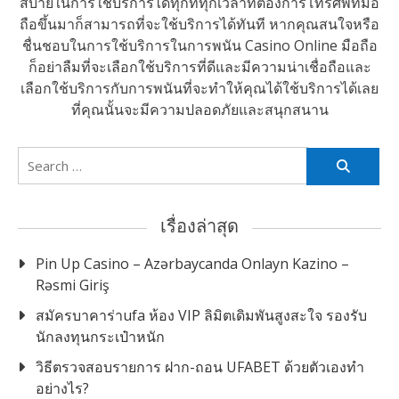
สบายในการใช้บริการได้ทุกที่ทุกเวลาที่ต้องการโทรศัพท์มือ
ถือขึ้นมาก็สามารถที่จะใช้บริการได้ทันที
หากคุณสนใจหรือ
ชื่นชอบในการใช้บริการในการพนัน Casino Online มือถือ
ก็อย่าลืมที่จะเลือกใช้บริการที่ดีและมีความน่าเชื่อถือและ
เลือกใช้บริการกับการพนันที่จะทำให้คุณได้ใช้บริการได้เลย
ที่คุณนั้นจะมีความปลอดภัยและสนุกสนาน
Search
for:
เรื่องล่าสุด
Pin Up Casino – Azərbaycanda Onlayn Kazino –
Rəsmi Giriş
สมัครบาคาร่าufa ห้อง VIP ลิมิตเดิมพันสูงสะใจ รองรับ
นักลงทุนกระเป๋าหนัก
วิธีตรวจสอบรายการ ฝาก-ถอน UFABET ด้วยตัวเองทำ
อย่างไร?