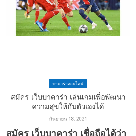
บาคาร่าออนไลน์
สมัคร เว็บบาคาร่า เล่นเกมเพื่อพัฒนา
ความสุขให้กับตัวเองได้
กันยายน 18, 2021
สมัคร เว็บบาคาร่า เชื่อถือได้ว่า