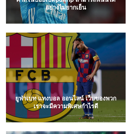
คาสิโนปอยเปตpantip สามารถพนันได้
อย่างไม่ยากเย็น
ยูฟ่าเบท แทงบอล ออนไลน์ เว็บของพวก
เราจะมีความพิเศษกำไรดี