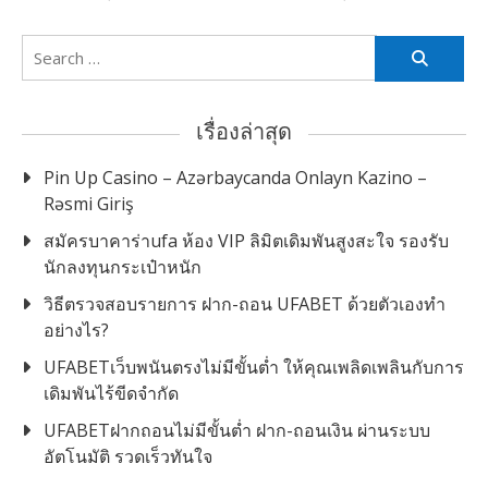
Search
for:
เรื่องล่าสุด
Pin Up Casino – Azərbaycanda Onlayn Kazino –
Rəsmi Giriş
สมัครบาคาร่าufa ห้อง VIP ลิมิตเดิมพันสูงสะใจ รองรับ
นักลงทุนกระเป๋าหนัก
วิธีตรวจสอบรายการ ฝาก-ถอน UFABET ด้วยตัวเองทำ
อย่างไร?
UFABETเว็บพนันตรงไม่มีขั้นต่ำ ให้คุณเพลิดเพลินกับการ
เดิมพันไร้ขีดจำกัด
UFABETฝากถอนไม่มีขั้นต่ำ ฝาก-ถอนเงิน ผ่านระบบ
อัตโนมัติ รวดเร็วทันใจ