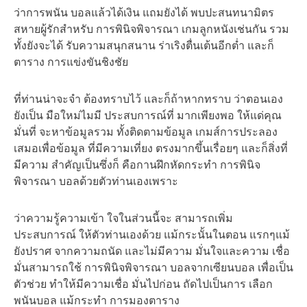
ว่าการพนัน บอลแล้วได้เงิน แถมยังได้ พบปะสนทนามิตร
สหายผู้รักสำหรับ การพินิจพิจารณา เกมลูกหนังเช่นกัน รวม
ทั้งยังจะได้ รับความสนุกสนาน ร่าเริงตื่นเต้นอีกต่ำ และก็
ตาราง การแข่งขันชิงชัย
ที่ท่านน่าจะจำ ต้องทราบไว้ และก็ถ้าหากทราบ ว่าตอนเอง
ยังเป็น มือใหม่ไมมี ประสบการณ์ที่ มากเพียงพอ ให้แด่คุณ
มั่นที่ จะหาข้อมูลรวม ทั้งติดตามข้อมูล เกมส์การประลอง
เสมอเพื่อข้อมูล ที่มีความเที่ยง ตรงมากขึ้นเรื่อยๆ และก็สิ่งที่
มีความ สำคัญเป็นซึ่งก็ คือกานฝึกหัดกระทำ การพินิจ
พิจารณา บอลด้วยตัวท่านเองเพราะ
ว่าความรู้ความเข้า ใจในส่วนนี้จะ สามารถเพิ่ม
ประสบการณ์ ให้ตัวท่านเองด้วย แม้กระนั้นในตอน แรกๆแม้
ยังปราศ จากความถนัด และไม่มีความ มั่นใจและความ เชื่อ
มั่นสามารถใช้ การพินิจพิจารณา บอลจากเซียนบอล เพื่อเป็น
ตัวช่วย ทำให้มีความเชื่อ มั่นไปก่อน ถัดไปเป็นการ เลือก
พนันบอล แม้กระทำ การมองตาราง