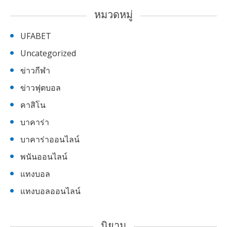
หมวดหมู่
UFABET
Uncategorized
ข่าวกีฬา
ข่าวฟุตบอล
คาสิโน
บาคาร่า
บาคาร่าออนไลน์
พนันออนไลน์
แทงบอล
แทงบอลออนไลน์
นิยาม