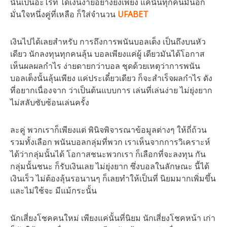
นั้นเป็นอะไรที่ ได้เงินง่ายอย่างยิ่งเพียง แค่นั้นทุกคนมั่นอก
มั่นใจหนึ่งคู่ที่เหลือ ก็ใส่จำนวน
UFABET
เงินไปได้เลยสำหรับ การถึงการพนันบอลเต็ง เป็นถึงบนหัว
เดียว นักลงทุนทุกคนลุ้น บอลเพียงแค่ผู้ เดียวมันได้โอกาส
เห็นผลผลกำไร ง่ายดายกว่าบอล ชุดด้วยเหตุว่าการพนัน
บอลเต็งนั้นลุ้นเพียง แค่ประเดี๋ยวเดียว ก็จะสำเร็จผลกำไร ดัง
ที่อยากเนื่องจาก ว่าเป็นต้นแบบการ เล่นที่เล่นง่าย ไม่ยุ่งยาก
ไม่สลับซับซ้อนเล่นครั้ง
ละคู่ พวกเราก็เพียงแต่ พินิจพิจารณาข้อมูลต่างๆ ให้ถี่ถ้วน
รวมทั้งเลือก พนันบอลกลุ่มที่พวก เราเห็นจากการวิเคราะห์
ได้ว่ากลุ่มนั้นได้ โอกาสชนะพวกเรา ก็เลือกที่จะลงทุน กัน
กลุ่มนั้นชนะ ก็รับเงินเลย ไม่ยุ่งยาก ซึ่งบอลในลักษณะ นี้ได้
เงินเร็ว ไม่ต้องลุ้นรอนานๆ ก็เลยทำให้เป็นที่ นิยมมากเพิ่มขึ้น
และไม่ใช้จะ มีแม้กระนั้น
นักเสี่ยงโชคคนใหม่ เพียงแค่นั้นที่นิยม นักเสี่ยงโชคหน้า เก่า