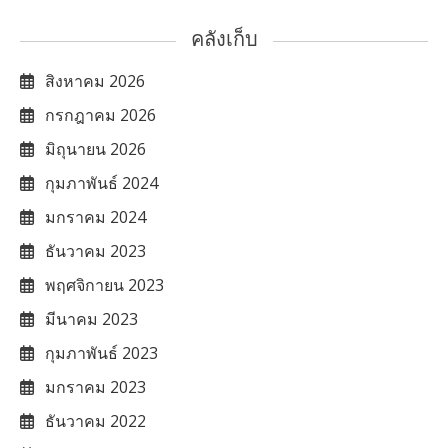
คลังเก็บ
สิงหาคม 2026
กรกฎาคม 2026
มิถุนายน 2026
กุมภาพันธ์ 2024
มกราคม 2024
ธันวาคม 2023
พฤศจิกายน 2023
มีนาคม 2023
กุมภาพันธ์ 2023
มกราคม 2023
ธันวาคม 2022