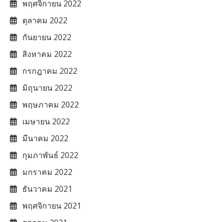
พฤศจิกายน 2022
ตุลาคม 2022
กันยายน 2022
สิงหาคม 2022
กรกฎาคม 2022
มิถุนายน 2022
พฤษภาคม 2022
เมษายน 2022
มีนาคม 2022
กุมภาพันธ์ 2022
มกราคม 2022
ธันวาคม 2021
พฤศจิกายน 2021