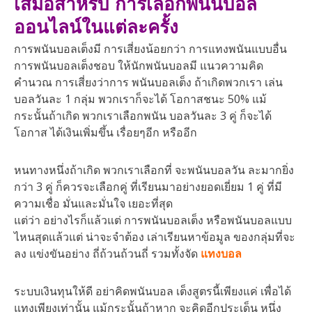
เสมอสำหรับ การเลือกพนันบอล
ออนไลน์ในแต่ละครั้ง
การพนันบอลเต็งมี การเสี่ยงน้อยกว่า การแทงพนันแบบอื่น
การพนันบอลเต็งชอบ ให้นักพนันบอลมี แนวความคิด
คำนวณ การเสี่ยงว่าการ พนันบอลเต็ง ถ้าเกิดพวกเรา เล่น
บอลวันละ 1 กลุ่ม พวกเราก็จะได้ โอกาสชนะ 50% แม้
กระนั้นถ้าเกิด พวกเราเลือกพนัน บอลวันละ 3 คู่ ก็จะได้
โอกาส ได้เงินเพิ่มขึ้น เรื่อยๆอีก หรืออีก
หนทางหนึ่งถ้าเกิด พวกเราเลือกที่ จะพนันบอลวัน ละมากยิ่ง
กว่า 3 คู่ ก็ควรจะเลือกคู่ ที่เรียนมาอย่างยอดเยี่ยม 1 คู่ ที่มี
ความเชื่อ มั่นและมั่นใจ เยอะที่สุด
แต่ว่า อย่างไรก็แล้วแต่ การพนันบอลเต็ง หรือพนันบอลแบบ
ไหนสุดแล้วแต่ น่าจะจำต้อง เล่าเรียนหาข้อมูล ของกลุ่มที่จะ
ลง แข่งขันอย่าง ถี่ถ้วนถ้วนถี่ รวมทั้งจัด
แทงบอล
ระบบเงินทุนให้ดี อย่าคิดพนันบอล เต็งสูตรนี้เพียงแค่ เพื่อได้
แทงเพียงเท่านั้น แม้กระนั้นถ้าหาก จะคิดอีกประเด็น หนึ่ง