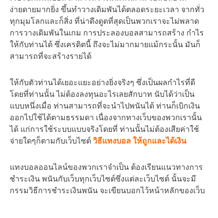
ง่ายดายมากยิ่ง ขึ้นทำวางเดิมพันได้ตลอดระยะเวลา จากทั่ว
ทุกมุมโลกและก็สิ่ง ที่น่าดึงดูดที่สุดเป็นพวกเราจะไม่พลาด
การวางเดิมพันในเกม การประลองบอลสามารถสร้าง กำไร
ให้กับท่านได้ ซึ่งเครดิตนี้ ถึงจะไม่มากมายแม้กระนั้น มันก็
สามารถที่จะสร้างรายได้
ให้กับตัวท่านได้เยอะแยะอย่างยิ่งจริงๆ ซึ่งเป็นผลกำไรที่ดี
โดยที่ท่านนั้น ไม่ต้องลงทุนอะไรเลยสักบาท นับได้ว่าเป็น
แบบหนึ่งเมื่อ ท่านสามารถที่จะนำไปพนันได้ ท่านก็เบิกเงิน
ออกไปใช้ได้ตามธรรมดา เนื่องจากทางเว็บของพวกเรานั้น
ได้ แก่การใช้ระบบแบบจริงโดยที่ ท่านนั้นไม่ต้องเสียค่าใช้
จ่ายใดๆก็ตามกับเว็บไซต์
วิธีแทงบอล ให้ถูกและได้เงิน
แทงบอลออนไลน์ของพวกเราจำเป็น ต้องเรียนแนวทางการ
ชำระเงิน พนันกับเว็บทุกเว็บไซต์ซึ่งแต่ละเว็บไซต์ นั้นจะมี
กรรมวิธีการชำระเงินพนัน จะเขียนบอกไว้หน้าหลักของเว็บ