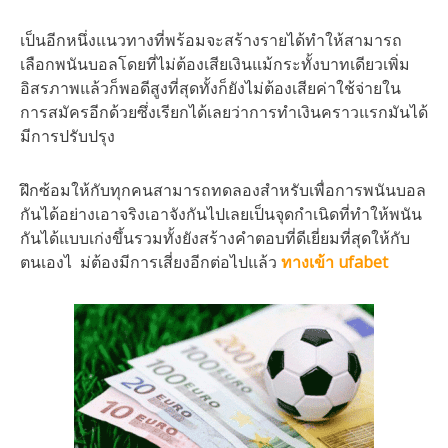
เป็นอีกหนึ่งแนวทางที่พร้อมจะสร้างรายได้ทำให้สามารถ
เลือกพนันบอลโดยที่ไม่ต้องเสียเงินแม้กระทั้งบาทเดียวเพิ่ม
อิสรภาพแล้วก็พอดีสูงที่สุดทั้งก็ยังไม่ต้องเสียค่าใช้จ่ายใน
การสมัครอีกด้วยซึ่งเรียกได้เลยว่าการทำเงินคราวแรกมันได้
มีการปรับปรุง
ฝึกซ้อมให้กับทุกคนสามารถทดลองสำหรับเพื่อการพนันบอล
กันได้อย่างเอาจริงเอาจังกันไปเลยเป็นจุดกำเนิดที่ทำให้พนัน
กันได้แบบเก่งขึ้นรวมทั้งยังสร้างคำตอบที่ดีเยี่ยมที่สุดให้กับ
ตนเองไ ม่ต้องมีการเสี่ยงอีกต่อไปแล้ว
ทางเข้า ufabet