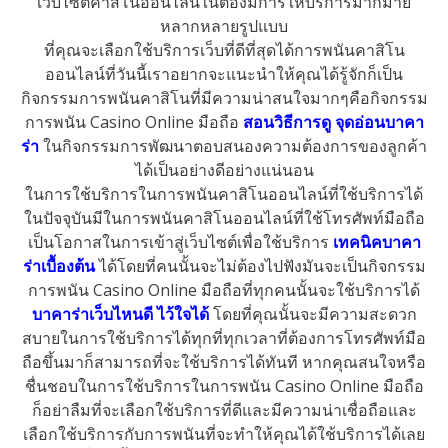
เว็บไซต์คาสิโนออนไลน์ในต้องมีการให้บริการมากมาย
หลากหลายรูปแบบ
ที่คุณจะเลือกใช้บริการเว็บที่ดีที่สุดได้
การพนันคาสิโน
ออนไลน์ที่วันนี้เราอยากจะแนะนำให้คุณได้รู้จักก็เป็น
กิจกรรมการพนันคาสิโนที่มีความน่าสนใจมากๆคือกิจกรรม
การพนัน Casino Online มือถือ
สอนวิธีการดู จุดอ่อนบาคา
ร่า
ในกิจกรรมการพัฒนาตอบสนองความต้องการของลูกค้า
ได้เป็นอย่างดีอย่างแน่นอน
ในการใช้บริการในการพนันคาสิโนออนไลน์ที่ใช้บริการได้
ในปัจจุบันมีในการพนันคาสิโนออนไลน์ที่ใช้โทรศัพท์มือถือ
เป็นโอกาสในการเข้าสู่เว็บไซต์เพื่อใช้บริการ
เทคนิคบาคา
ร่าเบื้องต้น
ได้โดยที่คนนั้นจะไม่ต้องไปฟังมันจะเป็นกิจกรรม
การพนัน Casino Online มือถือที่ทุกคนนั้นจะใช้บริการได้
บาคาร่าเว็บไหนดี ไว้ใจได้
โดยที่คุณนั้นจะมีความสะดวก
สบายในการใช้บริการได้ทุกที่ทุกเวลาที่ต้องการโทรศัพท์มือ
ถือขึ้นมาก็สามารถที่จะใช้บริการได้ทันที
หากคุณสนใจหรือ
ชื่นชอบในการใช้บริการในการพนัน Casino Online มือถือ
ก็อย่าลืมที่จะเลือกใช้บริการที่ดีและมีความน่าเชื่อถือและ
เลือกใช้บริการกับการพนันที่จะทำให้คุณได้ใช้บริการได้เลย