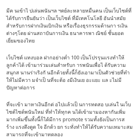
มีค นเข้าไ ปเล่นพนันฯล ฯตย์ละหลายหมื่นคน เป็นเว็บไซต์ที่
ได้รับการยืนยันว่า เป็นเว็บไซต์ ที่มีเทคโนโลยี อันนำสมัย
สำหรับการฝากเงินเบิกเงิน หรือเรื่องธุรกรรมด้านกา รเงิน
ต่างๆโดย ผ่านสถาบันการเงิน ธนาคารพา ณิชย์ ชั้นยอด
เยี่ยมของไทย
เว็บไซต์ แทงบอล ฝากอย่างต่ำ 100 เป็นโปรรุนแรงทำให้
ลูกค้าได้ เข้ามาร่วมเล่นสำหรับก ารพนันเพื่อไ ด้รับความ
สนุกส นานร่าเริงกั นอีกด้วยทั้งนี้ก็ยังเอามาเป็นตัวช่วยที่ทำ
ให้ไม่มีควา มจำเป็ นที่จะต้อ งมีเงินเย อะแยะ แล ะไม่มี
ปัญหาต่อการ
ที่จะเข้า มาหาเงินอีกต่ อไปแล้วเป็ นการทดสอ บเล่นใ นเว็บ
ไซต์ไซด์พนันใหม่ ที่ทำให้ทุกค นได้เข้ามามองหากันเพิ่ม
มากเพิ่มขึ้นทั้งนี้ก็ได้มีการ promote รวมทั้งยังเป็นการส
ร้าง แรงดึงดูด ใจ อีกด้ว ยก ระทั่งทำให้ได้รับความเหมาะสม
สามารถที่จะเข้ามาทดลอง