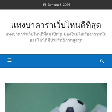
Skip
สิงหาคม 8, 2026
to
content
แทงบาคาร่าเว็บไหนดีที่สุด
แทงบาคาร่าเว็บไหนดีที่สุด เปิดมุมมองใหม่ในเรื่องการพนัน
ออนไลน์ที่มีประสิทธิภาพสูงสุด