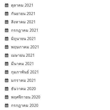
ตุลาคม 2021
กันยายน 2021
สิงหาคม 2021
กรกฎาคม 2021
มิถุนายน 2021
พฤษภาคม 2021
เมษายน 2021
มีนาคม 2021
กุมภาพันธ์ 2021
มกราคม 2021
ธันวาคม 2020
พฤศจิกายน 2020
กรกฎาคม 2020