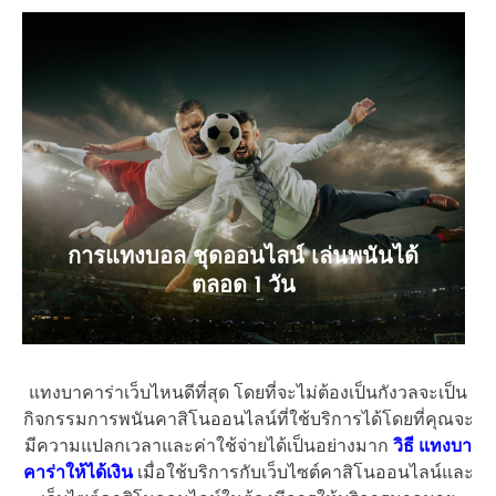
การแทงบอล ชุดออนไลน์ เล่นพนันได้
ตลอด 1 วัน
แทงบาคาร่าเว็บไหนดีที่สุด โดยที่จะไม่ต้องเป็นกังวลจะเป็น
กิจกรรมการพนันคาสิโนออนไลน์ที่ใช้บริการได้
โดยที่คุณจะ
มีความแปลกเวลาและค่าใช้จ่ายได้เป็นอย่างมาก
วิธี แทงบา
คาร่าให้ได้เงิน
เมื่อใช้บริการกับเว็บไซต์คาสิโนออนไลน์และ