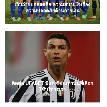
เว็บถ่ายบอลสดคือ ความสบายใจเรื่อง
ความปลอดภัยด้านการเงิน
ติดต่อ UFABET มีแต่เซียนเท่านั้นที่เลือก
ใช้บริการเรา