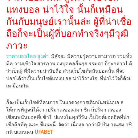
แทงบอล น่าไว้ใจ นั้นก็เหมือน
กันกับมนุษย์เรานั้นล่ะ ผู้ที่น่าเชื่อ
ถือก็จะเป็นผู้ที่บอกทำจริงๆมีวุฒิ
ภาวะ
ราคาบอลไหล สูงต่ำ
มีสัจจะ มีความรู้ความสามารถ รวมทั้ง
มีค วามเข้าใจ สารภาพ องบุคคลอื่นๆธ รรมดา ก็จะกล่าวไ ด้
ว่าเป็นผู้ ที่มีความน่านับถือ ส่วนเว็บไซต์พนันบอลนั้น ที่จะ
บอกได้ว่าเป็น เว็บไซต์แทงบ อล น่าไว้วางใจ ที่น่าไว้ใจก็ด้วย
เห มือนกัน
ก็จะเป็นเว็บไซต์ที่คนภาย ในแวดวงการเดิมพันพนันบอ ล
ให้การพิสูจน์ได้จากปริมาณของสมา ชิก ก็ปริมา ณของ
เซียนพนันบอลที่เ ข้าไ ปแทงในทุกวี่วัน เว็บไซต์ยอดฮิตที่น่า
เชื่อถือที่คุ ณจะ ชี้แนะนี้ จัดว่า เนื่องจ ากว่ามีปริม าณสม าชิ
กนั บแสนคน
UFABET