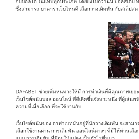
กับบอลได้ ในแทบทุกประเภท โดยยิ่งไปกว่านั้น บอลสเต็ป ที่
ซึ่งสามารถ บาคาร่าเว็บไหนดี เลือกวางเดิมพัน กับสเต็ปสด 
DAFABET ช่วยเพิ่มหนทางให้มี การทำเงินที่มีคุณภาพเยอะขึ้
เว็บไซต์พนันบอล ออนไลน์ ที่ดีเลิศขึ้นจังหวะหนึ่ง ที่ผู้เ
ความที่เมื่อเลือก ที่จะใช้งานกับ
เว็บไซต์พนันของ ดาฟาเบทมันอยู่ที่นักวางเดิมพัน จะสามาร
เลือกใช้งานผ่าน การเดิมพัน ออนไลน์ต่างๆ ที่มีให้ท่านเลือก
แบบ การเดิมพัน ที่มีอยู่ให้แปลง เป็นกำไรขึ้นมา