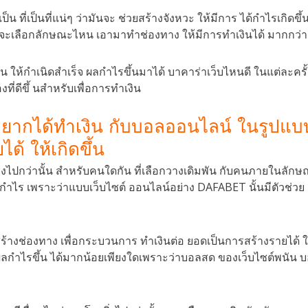
็น ที่เป็นที่แน่ๆ ว่ามันจะ ช่วยสร้างจังหวะ ให้มีการ ได้กำไรเกิดขึ
ะคน จะเลือกลักษณะไหน เอามาทำช่องทาง ให้มีการทำเงินได้ มากกว่า
น ให้กำเนิดสำเร็จ ผลกำไรขึ้นมาได้ บาคาร่าเว็บไหนดี ในแต่ละครั้
ี่ดีขึ้ นสำหรับเพื่อการทำเงิน
อยากได้ทำเงิน กับบอลออนไลน์ ในรูปแบ
้ ให้เกิดขึ้น
ิ่งไปกว่านั้น สำหรับคนใดกัน ที่เลือกวางเดิมพัน กับคนภายในลัก
ผลกำไร เพราะว่าแบบเว็บไซต์ ออนไลน์อย่าง DAFABET นั้นมีตัวช่วย
สร้างช่องทาง เพื่อกระบวนการ ทำเงินต่อ ยอดเป็นการสร้างรายได้ ใ
็นผลผลกำไรขึ้น ได้มากน้อยเพียงใดเพราะว่าบอลสด ของเว็บไซต์พนัน 