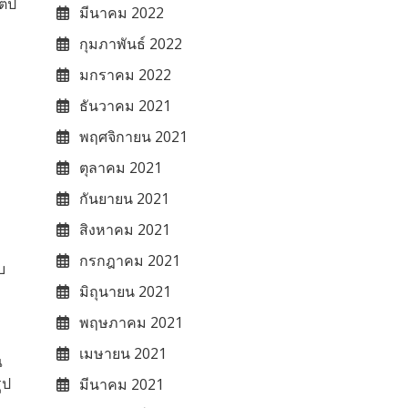
ต็ป
มีนาคม 2022
กุมภาพันธ์ 2022
มกราคม 2022
ธันวาคม 2021
พฤศจิกายน 2021
ตุลาคม 2021
กันยายน 2021
สิงหาคม 2021
กรกฎาคม 2021
บ
มิถุนายน 2021
พฤษภาคม 2021
เมษายน 2021
ณ
ูป
มีนาคม 2021