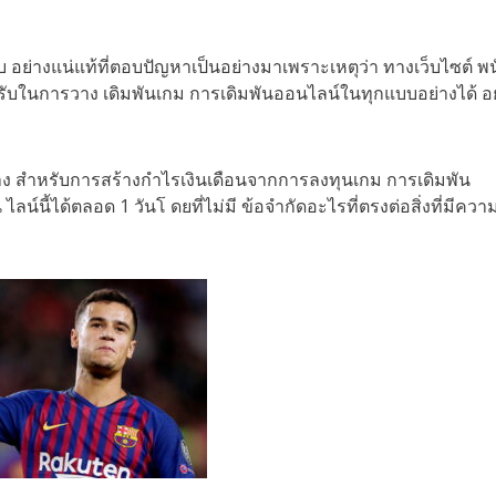
อย่างแน่แท้ที่ตอบปัญหาเป็นอย่างมาเพราะเหตุว่า ทางเว็บไซต์ พ
สำหรับในการวาง เดิมพันเกม การเดิมพันออนไลน์ในทุกแบบอย่างได้ อ
ีทาง สำหรับการสร้างกำไรเงินเดือนจากการลงทุนเกม การเดิมพัน
น์นี้ได้ตลอด 1 วันโ ดยที่ไม่มี ข้อจำกัดอะไรที่ตรงต่อสิ่งที่มีควา