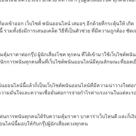
้องเข้าออก เว็บไซต์ พนันออนไลน์ เสมอๆ อีกด้วยที่กระตุ้นให้ เกิด
วมทั้งยังมีการเสนอเคล็ด วิธีที่เป็นตัวช่วย ที่มีความถูกต้อง ชัดเ
ุ้มราคาต่อกรุ๊ป ผู้นักเสี่ยงโชค ทุกคน ที่ได้เข้ามาใช้เว็บไซต์พนัน
นักการพนันทุกคนพื้นที่เว็บไซต์พนันออนไลน์มีคุณลักษณะที่ยอดเยี
ันออนไลน์นี้แล้วก็เป็นเว็บไซต์พนันออนไลน์ที่มีความน่าวางใจต่อ
งความมั่นใจและความเชื่อมั่นต่อการจ่ายกำไรค่าแรงงานในแต่ละร
ักเล่นการพนันทุกคนได้รับความคุ้มราคา บาคาร่าเว็บไหนดี และก็เงิ
ไลน์นี้มอบให้กับกรุ๊ปผู้นักเสี่ยงดวงทุกคน