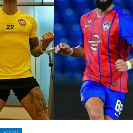
บาคาร่า