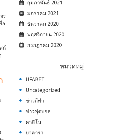
กุมภาพันธ์ 2021
มกราคม 2021
งจร
ื่อ
ธันวาคม 2020
พฤศจิกายน 2020
กรกฎาคม 2020
สถ์
ๆ
หมวดหมู่
UFABET
ก
Uncategorized
ม
ข่าวกีฬา
ข่าวฟุตบอล
คาสิโน
ง
บาคาร่า
กับ