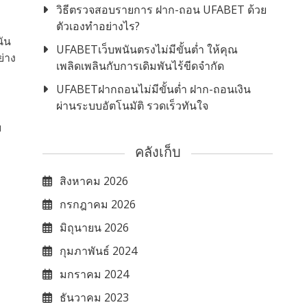
วิธีตรวจสอบรายการ ฝาก-ถอน UFABET ด้วย
ตัวเองทำอย่างไร?
นัน
UFABETเว็บพนันตรงไม่มีขั้นต่ำ ให้คุณ
ย่าง
เพลิดเพลินกับการเดิมพันไร้ขีดจำกัด
UFABETฝากถอนไม่มีขั้นต่ำ ฝาก-ถอนเงิน
ผ่านระบบอัตโนมัติ รวดเร็วทันใจ
ม
คลังเก็บ
สิงหาคม 2026
กรกฎาคม 2026
มิถุนายน 2026
กุมภาพันธ์ 2024
มกราคม 2024
ธันวาคม 2023