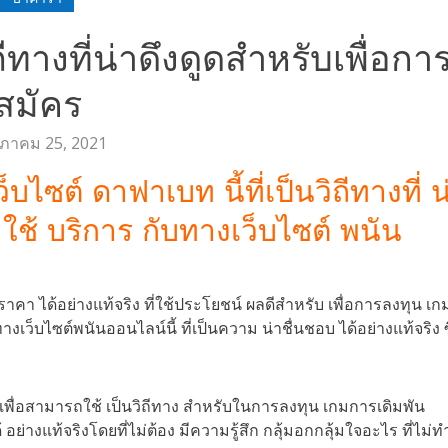
ีทางที่น่าดึงดูดสำหรับเพื่อกา
สมัคร
ภาคม 25, 2021
ซต์ ดาฟาเบท นี้ที่เป็นวิถีทางที่ น
าใช้ บริการ กับทางเว็บไซต์ พนัน
มราคา ได้อย่างแท้จริง ที่ใช้ประโยชน์ ผลดีสำหรับ เพื่อการลงทุน เก
เว็บไซต์พนันออนไลน์นี้ ที่เป็นความ น่าชื่นชอบ ได้อย่างแท้จริง ซ
ื่อสามารถใช้ เป็นวิถีทาง สำหรับในการลงทุน เกมการเดิมพัน
ย่างแท้จริงโดยที่ไม่ต้อง มีความรู้สึก กลุ้มอกกลุ้มใจอะไร ที่ไม่ท