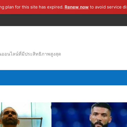
g plan for this site has expired.
Renew now
to avoid service di
นออนไลน์ที่มีประสิทธิภาพสูงสุด