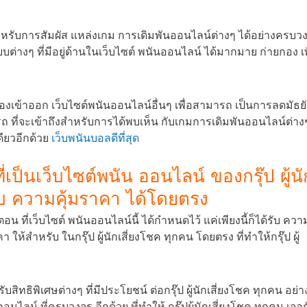
 สำหรับการสัมผัส แหล่งเกม การเดิมพันออนไลน์ต่างๆ ได้อย่างครบว
ต่างๆ ที่มีอยู่ด้านในเว็บไซต์ พนันออนไลน์ ได้มากมาย ก่ายกอง เพ
่ต้องเข้าออก เว็บไซต์พนันออนไลน์อื่นๆ เพื่อสามารถ เป็นการลดมัธยั
มารถ ที่จะเข้าถึงสำหรับการได้พบเห็น กับเกมการเดิมพันออนไลน์ต่าง
ดียวอีกด้วย
เว็บพนันบอลดีที่สุด
เป็นเว็บไซต์พนัน ออนไลน์ ของกรุ๊ป ผู้นั
บ ความคุ้มราคา ได้โดยตรง
ตอน ที่เว็บไซต์ พนันออนไลน์นี้ ได้กำหนดไว้ แค่เพียงนี้ก็ได้รับ ควา
ห้สำหรับ ในกรุ๊ป ผู้นักเสี่ยงโชค ทุกคน โดยตรง ที่ทำให้กรุ๊ป ผู้
สิทธิพิเศษต่างๆ ที่มีประโยชน์ ต่อกรุ๊ป ผู้นักเสี่ยงโชค ทุกคน อย่า
อนไลน์ ที่ครบวงจร อีกด้วย ที่ทำให้ กรุ๊ปผู้นักเสี่ยงโชค ทุกคน เจอ