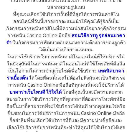
เว็บไซต์คาสิโนออนไลน์ในต้องมีการให้บริการมากมาย
หลากหลายรูปแบบ
ที่คุณจะเลือกใช้บริการเว็บที่ดีที่สุดได้
การพนันคาสิโน
ออนไลน์ที่วันนี้เราอยากจะแนะนำให้คุณได้รู้จักก็เป็น
กิจกรรมการพนันคาสิโนที่มีความน่าสนใจมากๆคือกิจกรรม
การพนัน Casino Online มือถือ
สอนวิธีการดู จุดอ่อนบาคา
ร่า
ในกิจกรรมการพัฒนาตอบสนองความต้องการของลูกค้า
ได้เป็นอย่างดีอย่างแน่นอน
ในการใช้บริการในการพนันคาสิโนออนไลน์ที่ใช้บริการได้
ในปัจจุบันมีในการพนันคาสิโนออนไลน์ที่ใช้โทรศัพท์มือถือ
เป็นโอกาสในการเข้าสู่เว็บไซต์เพื่อใช้บริการ
เทคนิคบาคา
ร่าเบื้องต้น
ได้โดยที่คนนั้นจะไม่ต้องไปฟังมันจะเป็นกิจกรรม
การพนัน Casino Online มือถือที่ทุกคนนั้นจะใช้บริการได้
บาคาร่าเว็บไหนดี ไว้ใจได้
โดยที่คุณนั้นจะมีความสะดวก
สบายในการใช้บริการได้ทุกที่ทุกเวลาที่ต้องการโทรศัพท์มือ
ถือขึ้นมาก็สามารถที่จะใช้บริการได้ทันที
หากคุณสนใจหรือ
ชื่นชอบในการใช้บริการในการพนัน Casino Online มือถือ
ก็อย่าลืมที่จะเลือกใช้บริการที่ดีและมีความน่าเชื่อถือและ
เลือกใช้บริการกับการพนันที่จะทำให้คุณได้ใช้บริการได้เลย