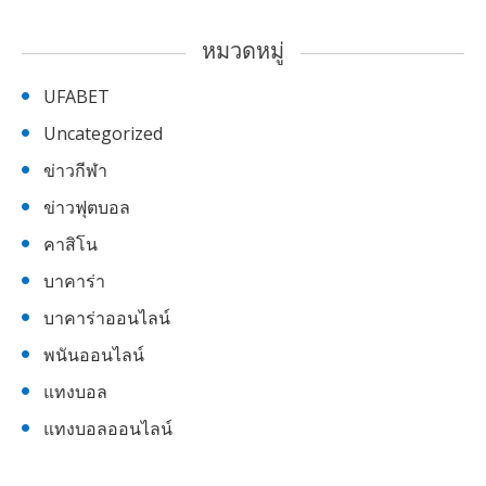
หมวดหมู่
UFABET
Uncategorized
ข่าวกีฬา
ข่าวฟุตบอล
คาสิโน
บาคาร่า
บาคาร่าออนไลน์
พนันออนไลน์
แทงบอล
แทงบอลออนไลน์