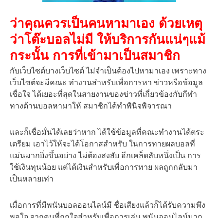
ว่าคุณควรเป็นคนหามาเอง ด้วยเหตุ
ว่าโต๊ะบอลไม่มี ให้บริการกันแน่ๆแม้
กระนั้น การที่เข้ามาเป็นสมาชิก
กับเว็บไซต์บางเว็บไซต์ ไม่จำเป็นต้องไปหามาเอง เพราะทาง
เว็บไซต์จะมีคณะ ทำงานสำหรับเพื่อการหา ข่าวหรือข้อมูล
เชื่อใจ ได้เยอะที่สุดในสายงานของข่าวที่เกี่ยวข้องกับกีฬา
ทางด้านบอลหามาให้ สมาชิกได้ทำพินิจพิจารณา
และก็เชื่อมั่นได้เลยว่าหาก ได้ใช้ข้อมูลที่คณะทำงานได้ตระ
เตรียม เอาไว้ให้จะได้โอกาสสำหรับ ในการทายผลบอลที่
แม่นมากยิ่งขึ้นอย่าง ไม่ต้องสงสัย อีกเคล็ดลับหนึ่งเป็น การ
ใช้เงินทุนน้อย แต่ได้เงินสำหรับเพื่อการทาย ผลถูกกลับมา
เป็นหลายเท่า
เมื่อการที่มีพนันบอลออนไลน์มี ชื่อเสียงแล้วก็ได้รับความพึง
พอใจ จากคนที่ถูกใจสำหรับเพื่อการเล่น พนันออนไลน์มาก