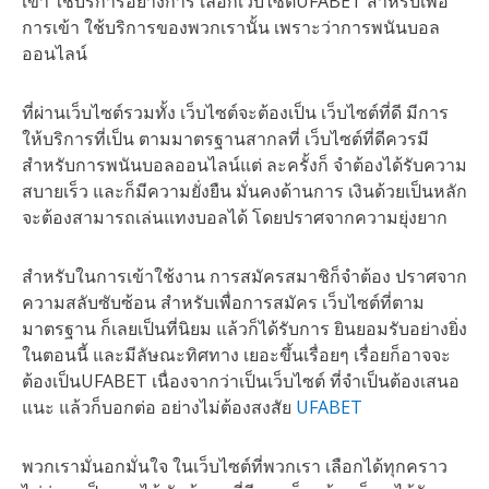
เข้า ใช้บริการอย่างการ เลือกเว็บไซต์UFABET สำหรับเพื่อ
การเข้า ใช้บริการของพวกเรานั้น เพราะว่าการพนันบอล
ออนไลน์
ที่ผ่านเว็บไซต์รวมทั้ง เว็บไซต์จะต้องเป็น เว็บไซต์ที่ดี มีการ
ให้บริการที่เป็น ตามมาตรฐานสากลที่ เว็บไซต์ที่ดีควรมี
สำหรับการพนันบอลออนไลน์แต่ ละครั้งก็ จำต้องได้รับความ
สบายเร็ว และก็มีความยั่งยืน มั่นคงด้านการ เงินด้วยเป็นหลัก
จะต้องสามารถเล่นแทงบอลได้ โดยปราศจากความยุ่งยาก
สำหรับในการเข้าใช้งาน การสมัครสมาชิก็จำต้อง ปราศจาก
ความสลับซับซ้อน สำหรับเพื่อการสมัคร เว็บไซต์ที่ตาม
มาตรฐาน ก็เลยเป็นที่นิยม แล้วก็ได้รับการ ยินยอมรับอย่างยิ่ง
ในตอนนี้ และมีลัษณะทิศทาง เยอะขึ้นเรื่อยๆ เรื่อยก็อาจจะ
ต้องเป็นUFABET เนื่องจากว่าเป็นเว็บไซต์ ที่จำเป็นต้องเสนอ
แนะ แล้วก็บอกต่อ อย่างไม่ต้องสงสัย
UFABET
พวกเรามั่นอกมั่นใจ ในเว็บไซต์ที่พวกเรา เลือกได้ทุกคราว