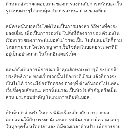
กำหนดอัตราผลตอบแทน ของการลงทุนกับการพนันบอล ใน
รูปแบบต่างๆได้แบบคุ้ม กับการลงทุนอย่าง ยอดเยี่ยม
สมัครพนันบอลเว็บไซต์ไหนเป็นการมองหา วิถีทางที่คงจะ
ยอดเยี่ยม เพื่อเป็นการรองรับ ในสิ่งที่ต้องการของ ตัวเองใน
เรื่องราว ของการพนันบอลไม่ ว่าจะเป็น ในต้นแบบใดก็ตาม
โดย สามารถใคร่ครวญ จากเว็บไซต์พนันบอลธรรมดาที่มี
อยู่เป็นอย่างมาก ในโลกอินเตอร์เน็ต
และก็ยังเป็นการพิจารณา ถึงคุณลักษณะต่างๆที่ จะบอกถึง
ประสิทธิภาพ ของเว็บพวกนั้นได้อย่างดีเยี่ยม แล้วก็อาจจะ
เป็นไปได้ ว่าจะมีข้อตรึกตรอง ต่างๆที่ ต่างกันออกไป แต่ละ
เว็บซึ่งคุณลักษณะ พวกนั้นน่าจะเป็นหัวใจ สำคัญหรือเป็น
ส่วน ประกอบสำคัญ ในเกมการเดิมพันบอล
เป็นต้นว่าสำหรับในการ พินิจเรื่องเกี่ยวกับ การจ่ายผล
ตอบแทนให้กับ บรรดานักเล่นการพนันบอลว่ามีความ แน่ๆ
ในทุกๆครั้ง หรือเปล่าและ ก็มีช่วงเวลาสำหรับ เพื่อการจ่าย