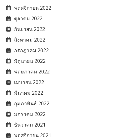
พฤศจิกายน 2022
ตุลาคม 2022
กันยายน 2022
สิงหาคม 2022
กรกฎาคม 2022
มิถุนายน 2022
พฤษภาคม 2022
เมษายน 2022
มีนาคม 2022
กุมภาพันธ์ 2022
มกราคม 2022
ธันวาคม 2021
พฤศจิกายน 2021