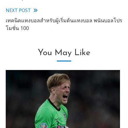
articles
NEXT POST
เทคนิคแทงบอลสำหรับผู้เริ่มต้นแทงบอล พนันบอลโปร
โมชั่น 100
You May Like