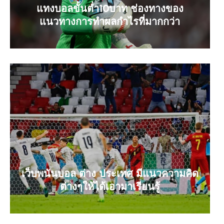
แทงบอลขั้นต่ำ10บาท ช่องทางของ
แนวทางการทำผลกำไรที่มากกว่า
เว็บพนันบอล ต่าง ประเทศ มีแนวความคิด
ต่างๆให้ได้เอามาเรียนรู้