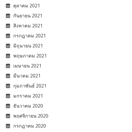
ตุลาคม 2021
กันยายน 2021
สิงหาคม 2021
กรกฎาคม 2021
มิถุนายน 2021
พฤษภาคม 2021
เมษายน 2021
มีนาคม 2021
กุมภาพันธ์ 2021
มกราคม 2021
ธันวาคม 2020
พฤศจิกายน 2020
กรกฎาคม 2020