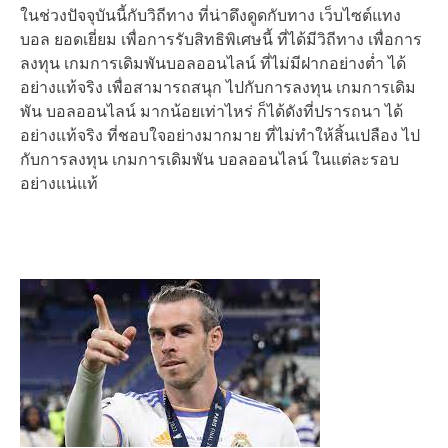
ในช่วงปัจจุบันนี้กับวิถีทาง ที่น่าดึงดูดกับทาง เว็บไซต์แทง
บอล ยอดเยี่ยม เพื่อการรับสิทธิพิเศษนี้ ที่ได้มีวิถีทาง เพื่อการ
ลงทุน เกมการเดิมพันบอลออนไลน์ ที่ไม่มีฝากอย่างต่ำ ได้
อย่างแท้จริง เพื่อสามารถสนุก ไปกับการลงทุน เกมการเดิม
พัน บอลออนไลน์ มากน้อยเท่าไหร่ ก็ได้ดังที่ปรารถนา ได้
อย่างแท้จริง ที่ชอบใจอย่างมากมาย ที่ไม่ทำให้สิ้นเปลือง ไป
กับการลงทุน เกมการเดิมพัน บอลออนไลน์ ในแต่ละรอบ
อย่างแน่แท้