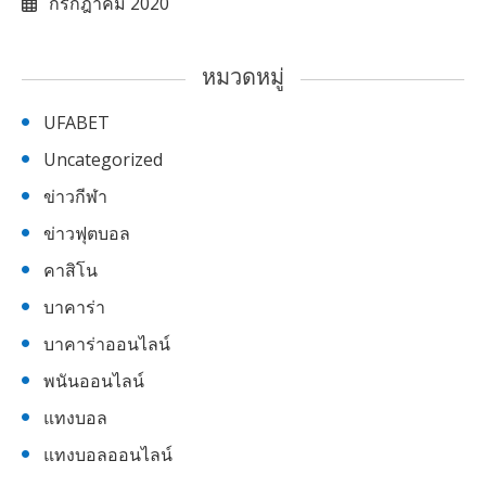
กรกฎาคม 2020
หมวดหมู่
UFABET
Uncategorized
ข่าวกีฬา
ข่าวฟุตบอล
คาสิโน
บาคาร่า
บาคาร่าออนไลน์
พนันออนไลน์
แทงบอล
แทงบอลออนไลน์