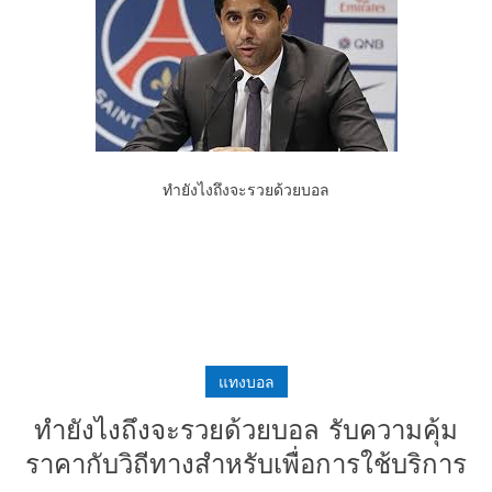
ทำยังไงถึงจะรวยด้วยบอล
แทงบอล
ทำยังไงถึงจะรวยด้วยบอล รับความคุ้ม
ราคากับวิถีทางสำหรับเพื่อการใช้บริการ