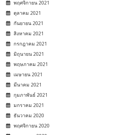
พฤศจิกายน 2021
ตุลาคม 2021
กันยายน 2021
สิงหาคม 2021
กรกฎาคม 2021
มิถุนายน 2021
พฤษภาคม 2021
เมษายน 2021
มีนาคม 2021
กุมภาพันธ์ 2021
มกราคม 2021
ธันวาคม 2020
พฤศจิกายน 2020