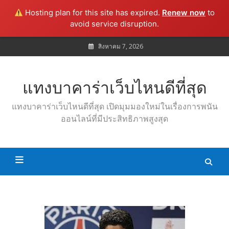
Hosting plan for this site has expired.
Renew now
to
avoid service disruption.
Skip
สิงหาคม 7, 2026
to
content
แทงบาคาร่าเว็บไหนดีที่สุด
แทงบาคาร่าเว็บไหนดีที่สุด เปิดมุมมองใหม่ในเรื่องการพนัน
ออนไลน์ที่มีประสิทธิภาพสูงสุด