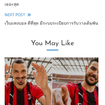
more
เยอะสุด
articles
NEXT POST
เว็บแทงบอล ดีที่สุด มีระบบระเบียบการรับวางเดิมพัน
You May Like