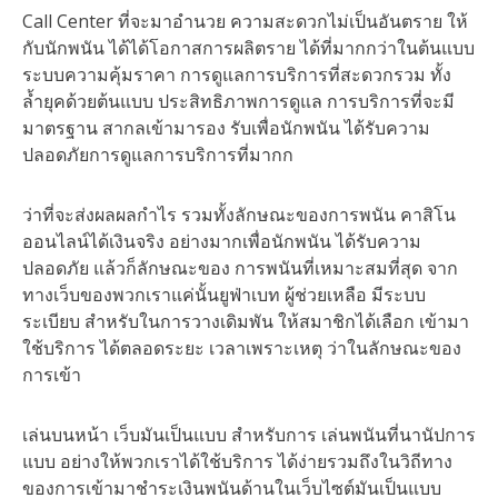
Call Center ที่จะมาอำนวย ความสะดวกไม่เป็นอันตราย ให้
กับนักพนัน ได้ได้โอกาสการผลิตราย ได้ที่มากกว่าในต้นแบบ
ระบบความคุ้มราคา การดูแลการบริการที่สะดวกรวม ทั้ง
ล้ำยุคด้วยต้นแบบ ประสิทธิภาพการดูแล การบริการที่จะมี
มาตรฐาน สากลเข้ามารอง รับเพื่อนักพนัน ได้รับความ
ปลอดภัยการดูแลการบริการที่มากก
ว่าที่จะส่งผลผลกำไร รวมทั้งลักษณะของการพนัน คาสิโน
ออนไลน์ได้เงินจริง อย่างมากเพื่อนักพนัน ได้รับความ
ปลอดภัย แล้วก็ลักษณะของ การพนันที่เหมาะสมที่สุด จาก
ทางเว็บของพวกเราแค่นั้นยูฟ่าเบท ผู้ช่วยเหลือ มีระบบ
ระเบียบ สำหรับในการวางเดิมพัน ให้สมาชิกได้เลือก เข้ามา
ใช้บริการ ได้ตลอดระยะ เวลาเพราะเหตุ ว่าในลักษณะของ
การเข้า
เล่นบนหน้า เว็บมันเป็นแบบ สำหรับการ เล่นพนันที่นานัปการ
แบบ อย่างให้พวกเราได้ใช้บริการ ได้ง่ายรวมถึงในวิถีทาง
ของการเข้ามาชำระเงินพนันด้านในเว็บไซต์มันเป็นแบบ