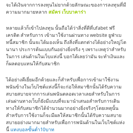
จะได้เงินจากการลงทุนไม่ยากด้วยลักษณะของการลงทุนที่มี
ความมากมายหลาก
สมัคร เว็บบาคาร่า
หลายแล้วก็เข้าไปลงทุน นั้นถือได้ว่าสิ่งที่ดีที่ufabet ฟรี
เครดิต สำหรับการ เข้ามาใช้งานผ่านทาง website ยูฟ่าเบ
ทนี้สมาชิก นั้นจะได้มองเห็น ถึงสิ่งที่แตกต่างได้อย่างใหญ่โต
นานา ประการต้นแบบกันอย่างยิ่งจริง ๆ เพราะเหตุว่าสำหรับ
ในการ เล่นด้านในเว็บแห่งนี้ บอกได้เลยว่ามัน จะทำเงินและ
ก็ผลตอบแทนให้กับสมาชิก
ได้อย่างดีเยี่ยมอีกด้วยและก็สำหรับเพื่อการเข้ามาใช้งาน
พนันข้างในเว็บไซต์แห่งนี้ก็จะก่อให้สมาชิกนั้นได้รับความ
สบายสบายจากการเล่นพนันตลอดเวลาเลยสำหรับในการ
เล่นผ่านทางเว็บก็ยังมีแบบที่จะมานำเสนอสำหรับการเดิน
ทางให้กับสมาชิกได้จำนวนมากอย่างยิ่งจริงๆโดยเหตุนั้น
สำหรับการใช้งานก็จะมีผลให้สมาชิกนั้นได้รับความสบาย
สบายอย่างมากมายสำหรับเพื่อการพนันด้านในเว็บไซต์แห่ง
นี้
แทงบอลขั้นต่ำ10บาท