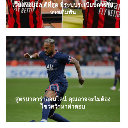
เว็บแทงบอล ดีที่สุด มีระบบระเบียบการรับ
วางเดิมพัน
สูตรบาคาร่าออนไลน์ คุณอาจจะไม่ต้อง
ไขว่คว้าหาคำตอบ