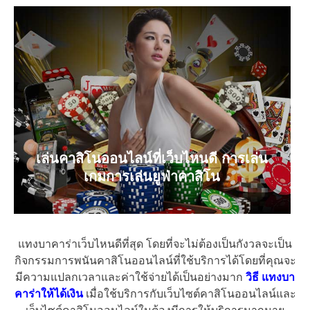
เล่นคาสิโนออนไลน์ที่เว็บไหนดี การเล่น
เกมการเล่นยูฟ่าคาสิโน
แทงบาคาร่าเว็บไหนดีที่สุด โดยที่จะไม่ต้องเป็นกังวลจะเป็น
กิจกรรมการพนันคาสิโนออนไลน์ที่ใช้บริการได้
โดยที่คุณจะ
มีความแปลกเวลาและค่าใช้จ่ายได้เป็นอย่างมาก
วิธี แทงบา
คาร่าให้ได้เงิน
เมื่อใช้บริการกับเว็บไซต์คาสิโนออนไลน์และ