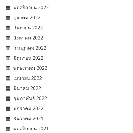
พฤศจิกายน 2022
ตุลาคม 2022
กันยายน 2022
สิงหาคม 2022
กรกฎาคม 2022
มิถุนายน 2022
พฤษภาคม 2022
เมษายน 2022
มีนาคม 2022
กุมภาพันธ์ 2022
มกราคม 2022
ธันวาคม 2021
พฤศจิกายน 2021