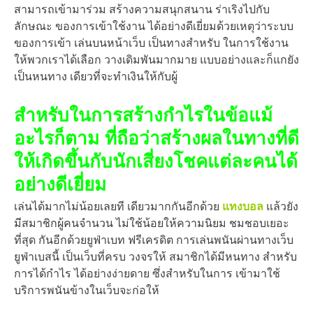
สามารถเข้ามาร่วม สร้างความสนุกสนาน ร่าเริงไปกับ
ลักษณะ ของการเข้าใช้งาน ได้อย่างดีเยี่ยมด้วยเหตุว่าระบบ
ของการเข้า เล่นบนหน้าเว็บ เป็นทางสำหรับ ในการใช้งาน
ให้พวกเราได้เลือก วางเดิมพันมากมาย แบบอย่างและก็แกยัง
เป็นหนทาง เดียวที่จะทำเงินให้กับผู้
สำหรับในการสร้างกำไรในข้อแม้
อะไรก็ตาม ที่ถือว่าสร้างผลในทางที่ดี
ให้เกิดขึ้นกับนักเสี่ยงโชคแต่ละคนได้
อย่างดีเยี่ยม
เล่นได้มากไม่น้อยเลยที เดียวมากกันอีกด้วย
แทงบอล
แล้วยัง
มีสมาชิกผู้คนจำนวน ไม่ใช้น้อยให้ความนิยม ชมชอบเยอะ
ที่สุด กันอีกด้วยยูฟ่าเบท ฟรีเครดิต การเล่นพนันผ่านทางเว็บ
ยูฟ่าเบสนี้ เป็นเว็บที่ครบ วงจรให้ สมาชิกได้มีหนทาง สำหรับ
การได้กำไร ได้อย่างง่ายดาย ซึ่งสำหรับในการ เข้ามาใช้
บริการพนันข้างในเว็บจะก่อให้