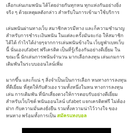
เลือกเล่นเกมพนัน ได้โดยง่ายกันทุกหน ทุกแห่งกันอย่างยิ่ง
จริง ๆ ด้วยเหตุผลดังกล่าว สำหรับในการเข้ามาใช้บริการ
เล่นพนันผ่านทางเว็บ สมาชิกควรมีทาง และก็ความชำนาญ
สำหรับการชำระเงินพนัน ในแต่ละครั้งมันจะก่อ ให้สมาชิก
ได้ได้ กำไรได้ง่ายๆจากการเล่นพนันข้างใน เว็บยูฟ่าเบทเว็บ
นี้ นั่นเองufabet ฟรีเครดิต เป็นที่รู้เรื่องกันอย่างดีเยี่ยม ใน
ขณะนี้ นักเล่นการพนันจำนวน มากเลือกลงทุน เล่นเกมการ
เดิมพันในระบบออนไลน์เพิ่ม
มากขึ้น และก็แน่ ๆ สิ่งจำเป็นเป็นการเลือก หนทางการลงทุน
ที่ดีเยี่ยม ที่สุดให้กับตัวเอง รวมทั้งหนึ่งในหน ทางการลงทุน
เล่น การเดิมพัน ที่นักเสี่ยงดวงให้การตอบรับอย่างดีเยี่ยม
สำหรับเว็บไซต์ พนันออนไลน์ ufabet แจกเครดิตฟรี ไม่ต้อง
ฝาก กับความมั่นคงยั่งยืน รวมทั้งความน่าไว้วางใจ ของ
หนทาง พร้อมทั้งการเป็น
สมัครแทงบอล