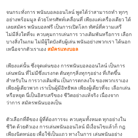
จนกระทั่งการ พนันบอลออนไลน์ พูดได้ว่าสามารถทำ ทุกๆ
อย่างพร้อมมูล ด้วยโทรศัพท์เคลื่อนที่ เพียงแค่เครื่องเดียว ได้
เลยสมัคร พนันบอลฟรี เป็นการเปิดโลก ทัศน์ที่ความเสรี
ไม่มีสิ่งใดที่จะ ควบคุมการเล่นการ วางเดิมพันหรือการ เลือก
บางสิ่งในเกม ไม่มีผู้ใดบังคับผู้เล่น พนันอย่างพวกเรา ได้นอก
เหนือจากตัวเราเอง
สมัครแทงบอล
เพียงแค่นั้น ซึ่งจุดเด่นของ การพนันบอลออนไลน์ เป็นการ
เล่นพนัน ที่ไม่มีซึ่งแรงกด ดันทุกๆสิ่งทุกๆอย่าง ที่เกิดขึ้น
สำหรับใน การวางเดิมพัน เป็นการตกลงใจ ของพวกเราเอง
เพียงผู้เดียวพวก เราเป็นผู้มีอิทธิพล เพียงผู้เดียวที่จะ เลือกเล่น
หรือหยุด นี่เป็นอิสรเสรีของ ชีวิตอย่างแท้จริง เนื่องจาก
ว่าการ สมัครพนันบอลเป็น
ตัวเลือกที่ดีของ ผู้ที่ต้องการจะ ควบคุมทั้งหมด ทุกอย่างใน
ชีวิต ด้วยตัวเอง การเล่นพนันออนไลน์ มีเงื่อนไขแล้วก็ กฎ
เพียงนิดหน่อย เพื่อใช้เป็นแถว ทางในการ เล่นพนันอย่าง