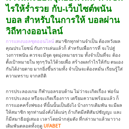
ไรให้ร่ำรวย กับ-เว็บไซต์พนัน
บอล สำหรับในการให้ บอลผ่าน
วิถีทางออนไลน์
การแทงบอลชุดออนไลน์
สมาชิกทุกท่านจำเป็น ต้องหวังผล
คุณประโยชน์ กับการเล่นแล้วก็ สำหรับเพื่อการที่ จะไปสู่
วงการพนัน ควรจะมีจุด จุดมุ่งหมายรวม ทั้งจำเป็นที่จะ ต้อง
ตั้งเป้าหมายใน ทุกๆวันไว้ด้วยเพื่อ สร้างผลกำไรให้กับ ตนเอง
กันได้ง่ายดาย มากยิ่งขึ้นรวมทั้ง จำเป็นจะต้องหมั่น เรียนรู้ใส่
ความทราบ จากสถิติ
การประลองเกม กีฬาบอลรอบด้าน ไม่ว่าจะเกิดเรื่อง ฟอร์ม
การประลอง หรือจะเกิดเรื่องการ เตรียมความพร้อมแล้ว ก็
การแอคครั้งฟของ ที่นั้นนั้นเป็นยังไง บ้างการเดิมพัน จะมีผล
ให้สมาชิก ทุกท่านมั่งคั่งได้แน่ๆ ถ้าเกิดมีสติสัมปชัญญะ และ
ก็มีสมาธิอยู่เสมอ เวลาโดยนำกลุ่มดัง ที่กล่าวมาแล้วมาวาง
เดิมพันตลอดทั้งฤดู
UFABET