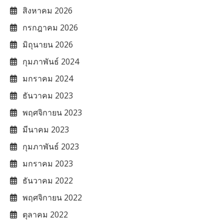
สิงหาคม 2026
กรกฎาคม 2026
มิถุนายน 2026
กุมภาพันธ์ 2024
มกราคม 2024
ธันวาคม 2023
พฤศจิกายน 2023
มีนาคม 2023
กุมภาพันธ์ 2023
มกราคม 2023
ธันวาคม 2022
พฤศจิกายน 2022
ตุลาคม 2022