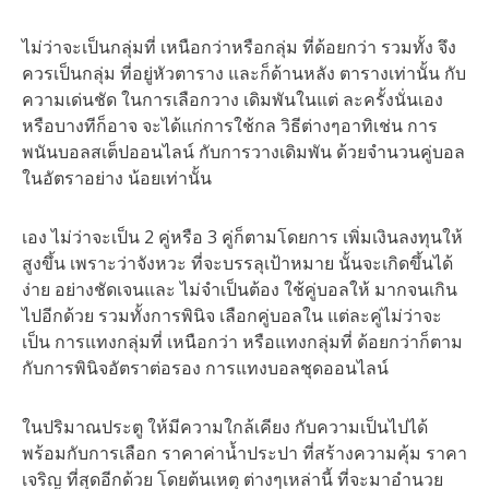
ไม่ว่าจะเป็นกลุ่มที่ เหนือกว่าหรือกลุ่ม ที่ด้อยกว่า รวมทั้ง จึง
ควรเป็นกลุ่ม ที่อยู่หัวตาราง และก็ด้านหลัง ตารางเท่านั้น กับ
ความเด่นชัด ในการเลือกวาง เดิมพันในแต่ ละครั้งนั่นเอง
หรือบางทีก็อาจ จะได้แก่การใช้กล วิธีต่างๆอาทิเช่น การ
พนันบอลสเต็ปออนไลน์ กับการวางเดิมพัน ด้วยจำนวนคู่บอล
ในอัตราอย่าง น้อยเท่านั้น
เอง ไม่ว่าจะเป็น 2 คู่หรือ 3 คู่ก็ตามโดยการ เพิ่มเงินลงทุนให้
สูงขึ้น เพราะว่าจังหวะ ที่จะบรรลุเป้าหมาย นั้นจะเกิดขึ้นได้
ง่าย อย่างชัดเจนและ ไม่จำเป็นต้อง ใช้คู่บอลให้ มากจนเกิน
ไปอีกด้วย รวมทั้งการพินิจ เลือกคู่บอลใน แต่ละคู่ไม่ว่าจะ
เป็น การแทงกลุ่มที่ เหนือกว่า หรือแทงกลุ่มที่ ด้อยกว่าก็ตาม
กับการพินิจอัตราต่อรอง การแทงบอลชุดออนไลน์
ในปริมาณประตู ให้มีความใกล้เคียง กับความเป็นไปได้
พร้อมกับการเลือก ราคาค่าน้ำประปา ที่สร้างความคุ้ม ราคา
เจริญ ที่สุดอีกด้วย โดยต้นเหตุ ต่างๆเหล่านี้ ที่จะมาอำนวย