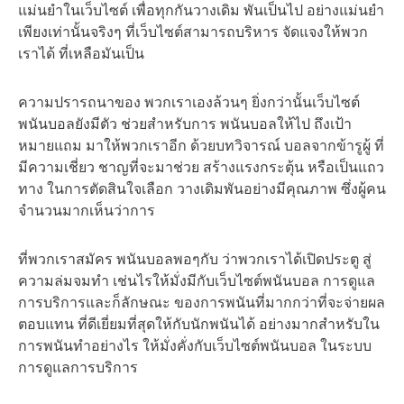
แม่นยำในเว็บไซต์ เพื่อทุกกันวางเดิม พันเป็นไป อย่างแม่นยำ
เพียงเท่านั้นจริงๆ ที่เว็บไซต์สามารถบริหาร จัดแจงให้พวก
เราได้ ที่เหลือมันเป็น
ความปรารถนาของ พวกเราเองล้วนๆ ยิ่งกว่านั้นเว็บไซต์
พนันบอลยังมีตัว ช่วยสำหรับการ พนันบอลให้ไป ถึงเป้า
หมายแถม มาให้พวกเราอีก ด้วยบทวิจารณ์ บอลจากข้ารูผู้ ที่
มีความเชี่ยว ชาญที่จะมาช่วย สร้างแรงกระตุ้น หรือเป็นแถว
ทาง ในการตัดสินใจเลือก วางเดิมพันอย่างมีคุณภาพ ซึ่งผู้คน
จำนวนมากเห็นว่าการ
ที่พวกเราสมัคร พนันบอลพอๆกับ ว่าพวกเราได้เปิดประตู สู่
ความล่มจมทำ เช่นไรให้มั่งมีกับเว็บไซต์พนันบอล การดูแล
การบริการและก็ลักษณะ ของการพนันที่มากกว่าที่จะจ่ายผล
ตอบแทน ที่ดีเยี่ยมที่สุดให้กับนักพนันได้ อย่างมากสำหรับใน
การพนันทำอย่างไร ให้มั่งคั่งกับเว็บไซต์พนันบอล ในระบบ
การดูแลการบริการ