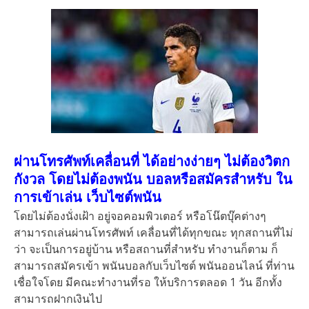
ผ่านโทรศัพท์เคลื่อนที่ ได้อย่างง่ายๆ ไม่ต้องวิตก
กังวล โดยไม่ต้องพนัน บอลหรือสมัครสำหรับ ใน
การเข้าเล่น เว็บไซต์พนัน
โดยไม่ต้องนั่งเฝ้า อยู่จอคอมพิวเตอร์ หรือโน๊ตบุ๊คต่างๆ
สามารถเล่นผ่านโทรศัพท์ เคลื่อนที่ได้ทุกขณะ ทุกสถานที่ไม่
ว่า จะเป็นการอยู่บ้าน หรือสถานที่สำหรับ ทำงานก็ตาม ก็
สามารถสมัครเข้า พนันบอลกับเว็บไซต์ พนันออนไลน์ ที่ท่าน
เชื่อใจโดย มีคณะทำงานที่รอ ให้บริการตลอด 1 วัน อีกทั้ง
สามารถฝากเงินไป