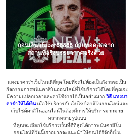
ถอนเงินufabet88888 ถ่ายทอดสดจาก
สถานที่จริงบรรยากาศจริงด้วย
แทงบาคาร่าเว็บไหนดีที่สุด โดยที่จะไม่ต้องเป็นกังวลจะเป็น
กิจกรรมการพนันคาสิโนออนไลน์ที่ใช้บริการได้
โดยที่คุณจะ
มีความแปลกเวลาและค่าใช้จ่ายได้เป็นอย่างมาก
วิธี แทงบา
คาร่าให้ได้เงิน
เมื่อใช้บริการกับเว็บไซต์คาสิโนออนไลน์และ
เว็บไซต์คาสิโนออนไลน์ในต้องมีการให้บริการมากมาย
หลากหลายรูปแบบ
ที่คุณจะเลือกใช้บริการเว็บที่ดีที่สุดได้
การพนันคาสิโน
ออนไลน์ที่วันนี้เราอยากจะแนะนำให้คุณได้รู้จักก็เป็น