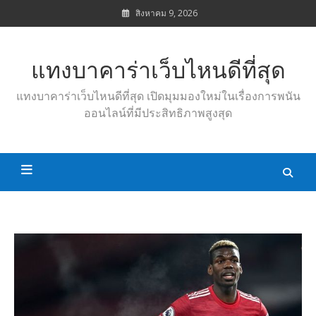
Skip
สิงหาคม 9, 2026
to
content
แทงบาคาร่าเว็บไหนดีที่สุด
แทงบาคาร่าเว็บไหนดีที่สุด เปิดมุมมองใหม่ในเรื่องการพนัน
ออนไลน์ที่มีประสิทธิภาพสูงสุด