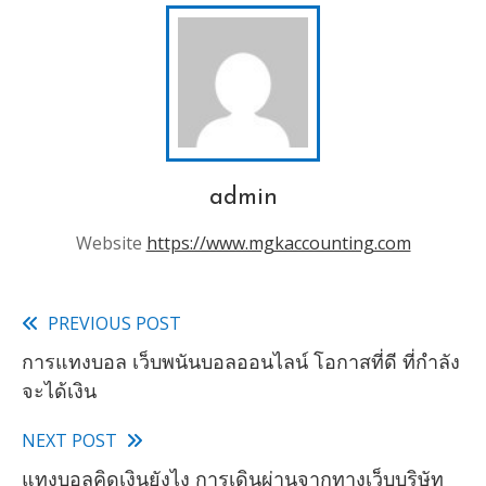
admin
Website
https://www.mgkaccounting.com
PREVIOUS POST
Read
การแทงบอล เว็บพนันบอลออนไลน์ โอกาสที่ดี ที่กำลัง
more
จะได้เงิน
articles
NEXT POST
แทงบอลคิดเงินยังไง การเดินผ่านจากทางเว็บบริษัท